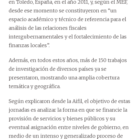
en Toledo, España, en el año 2011, y, según el MEF,
desde ese momento se constituyeron en “un
espacio académico y técnico de referencia para el
análisis de las relaciones fiscales
intergubernamentales y el fortalecimiento de las
finanzas locales”.
Además, en todos estos años, más de 150 trabajos
de investigación de diversos países ya se
presentaron, mostrando una amplia cobertura
temática y geográfica.
Según explicaron desde la Aifil, el objetivo de estas
jornadas es analizar la forma en que se financie la
provisión de servicios y bienes públicos y su
eventual asignación entre niveles de gobierno, en
medio de un intenso y generalizado proceso de