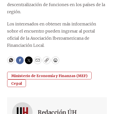
descentralización de funciones en los países de la
región.
Los interesados en obtener más información
sobre el encuentro pueden ingresar al portal
oficial de la Asociación Iberoamericana de
Financiación Local.
WhatsApp
Facebook
Twitter
Email
Copy
Print
Ministerio de Economía y Finanzas (MEF)
Cepal
Redacción ÚH