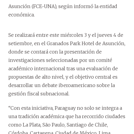
Asunción (FCE-UNA), según informó la entidad
económica.
Se realizará entre este miércoles 3 y el jueves 4 de
setiembre, en el Granados Park Hotel de Asunción,
donde se contará con la presentación de
investigaciones seleccionadas por un comité
académico internacional tras una evaluación de
propuestas de alto nivel, y el objetivo central es
desarrollar un debate iberoamericano sobre la
gestión fiscal subnacional.
“Con esta iniciativa, Paraguay no solo se integra a
una tradición académica que ha recorrido ciudades
como La Plata, São Paulo, Santiago de Chile,
Córdoba, Cartagena, Ciudad de México, Lima,