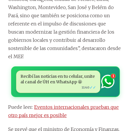
Washington, Montevideo, San José y Belém do
Pará, sino que también se posiciona como un
referente en el impulso de discusiones que
buscan modernizar la gestión financiera de los
gobiernos locales y contribuir al desarrollo
sostenible de las comunidades”, destacaron desde
el MEF.
Recibí las noticias en tu celular, unite
1
al canal de ÚH en WhatsApp 🤩
✓✓
11:40
Puede leer:
Eventos internacionales prueban que
otro país mejor es posible
Se prevé que el ministro de Economía y Finanzas,