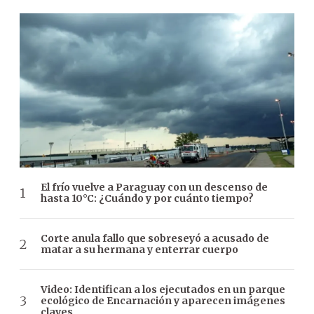
El frío vuelve a Paraguay con un descenso de
hasta 10°C: ¿Cuándo y por cuánto tiempo?
Corte anula fallo que sobreseyó a acusado de
matar a su hermana y enterrar cuerpo
Video: Identifican a los ejecutados en un parque
ecológico de Encarnación y aparecen imágenes
claves