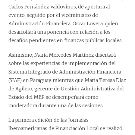
Carlos Fernández Valdovinos, dé apertura al
evento, seguido por el viceministro de
Administración Financiera, Óscar Lovera, quien
desarrollará una ponencia con relación a los
desafíos pendientes en finanzas públicas locales.
Asimismo, María Mercedes Martínez disertará
sobre las experiencias de implementación del
Sistema Integrado de Administración Financiera
(SIAF) en Paraguay, mientras que María Teresa Díaz
de Agüero, gerente de Gestión Administrativa del
Estado del MEF, se desempeñará como
moderadora durante una de las sesiones.
La primera edición de las Jornadas
Iberoamericanas de Financiación Local se realizó