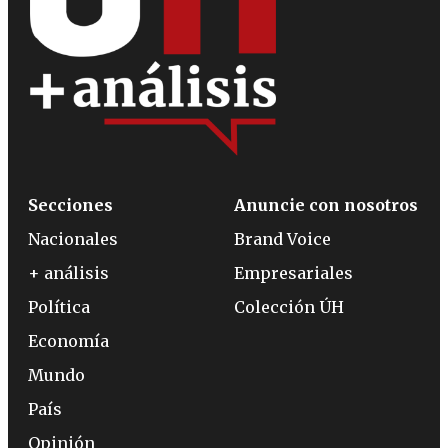
Secciones
Anuncie con nosotros
Nacionales
Brand Voice
+ análisis
Empresariales
Política
Colección ÚH
Economía
Mundo
País
Opinión