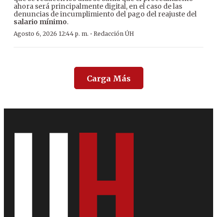
ahora será principalmente digital, en el caso de las
denuncias de incumplimiento del pago del reajuste del
salario mínimo
.
·
Agosto 6, 2026 12:44 p. m.
Redacción ÚH
Carga Más