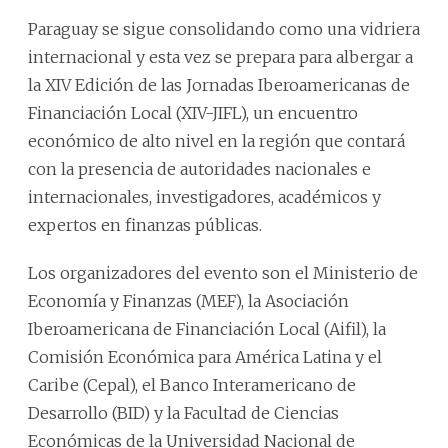
Paraguay se sigue consolidando como una vidriera
internacional y esta vez se prepara para albergar a
la XIV Edición de las Jornadas Iberoamericanas de
Financiación Local (XIV-JIFL), un encuentro
económico de alto nivel en la región que contará
con la presencia de autoridades nacionales e
internacionales, investigadores, académicos y
expertos en finanzas públicas.
Los organizadores del evento son el Ministerio de
Economía y Finanzas (MEF), la Asociación
Iberoamericana de Financiación Local (Aifil), la
Comisión Económica para América Latina y el
Caribe (Cepal), el Banco Interamericano de
Desarrollo (BID) y la Facultad de Ciencias
Económicas de la Universidad Nacional de