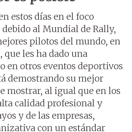
n estos días en el foco
 debido al Mundial de Rally,
ejores pilotos del mundo, en
, que les ha dado una
o en otros eventos deportivos
está demostrando su mejor
e mostrar, al igual que en los
lta calidad profesional y
ayos y de las empresas,
nizativa con un estándar