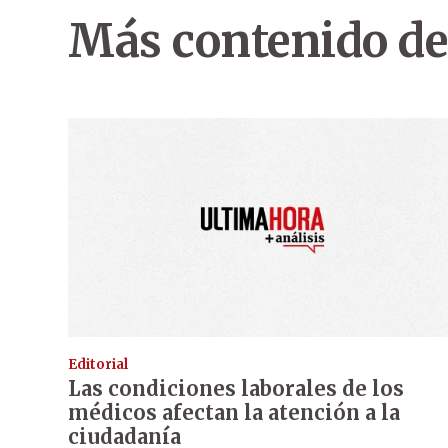
Más contenido de
Editorial
Las condiciones laborales de los
médicos afectan la atención a la
ciudadanía