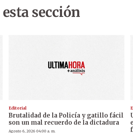
 esta sección
Editorial
E
Brutalidad de la Policía y gatillo fácil
son un mal recuerdo de la dictadura
Agosto 6, 2026 04:00 a. m.