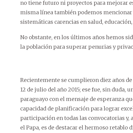
no tiene futuro ni proyectos para mejorar e
misma línea también podemos mencionar que
sistemáticas carencias en salud, educación
No obstante, en los últimos años hemos sid
la población para superar penurias y privac
Recientemente se cumplieron diez años de la
12 de julio del año 2015; ese fue, sin duda
paraguayo con el mensaje de esperanza que
capacidad de planificación para lograr exce
participación en todas las convocatorias y
el Papa, es de destacar el hermoso retablo d