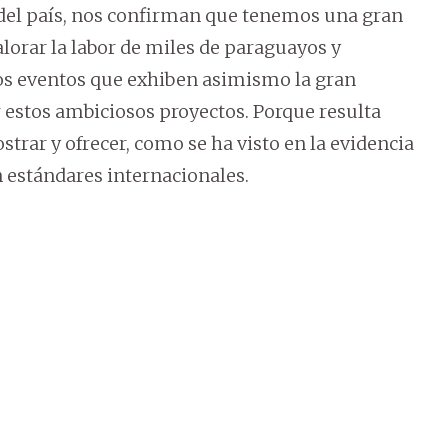
del país, nos confirman que tenemos una gran
lorar la labor de miles de paraguayos y
os eventos que exhiben asimismo la gran
estos ambiciosos proyectos. Porque resulta
rar y ofrecer, como se ha visto en la evidencia
n estándares internacionales.