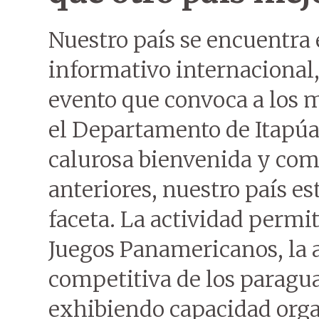
Nuestro país se encuentra e
informativo internacional,
evento que convoca a los m
el Departamento de Itapúa
calurosa bienvenida y com
anteriores, nuestro país 
faceta. La actividad permit
Juegos Panamericanos, la a
competitiva de los paragu
exhibiendo capacidad orga