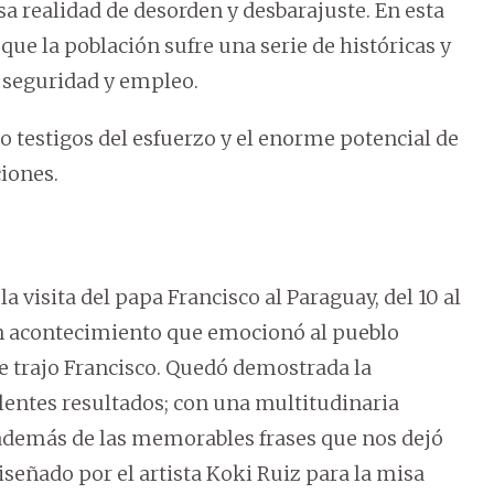
sa realidad de desorden y desbarajuste. En esta
 la población sufre una serie de históricas y
, seguridad y empleo.
o testigos del esfuerzo y el enorme potencial de
iones.
 visita del papa Francisco al Paraguay, del 10 al
, un acontecimiento que emocionó al pueblo
 trajo Francisco. Quedó demostrada la
lentes resultados; con una multitudinaria
, además de las memorables frases que nos dejó
iseñado por el artista Koki Ruiz para la misa