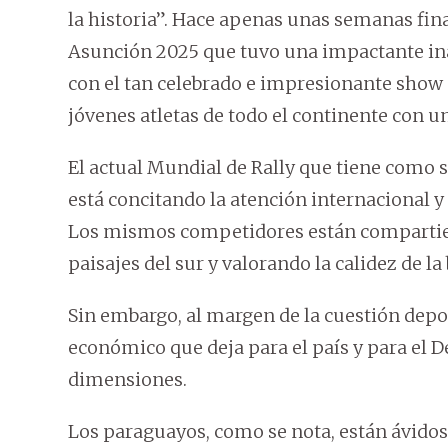
la historia”. Hace apenas unas semanas fin
Asunción 2025 que tuvo una impactante ina
con el tan celebrado e impresionante show 
jóvenes atletas de todo el continente con u
El actual Mundial de Rally que tiene como 
está concitando la atención internacional y
Los mismos competidores están compartien
paisajes del sur y valorando la calidez de l
Sin embargo, al margen de la cuestión depo
económico que deja para el país y para el 
dimensiones.
Los paraguayos, como se nota, están ávido