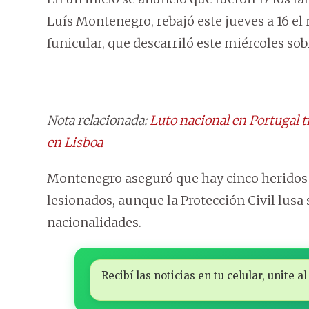
Luís Montenegro, rebajó este jueves a 16 el
funicular, que descarriló este miércoles sobr
Nota relacionada:
Luto nacional en Portugal t
en Lisboa
Montenegro aseguró que hay cinco heridos gr
lesionados, aunque la Protección Civil lusa 
nacionalidades.
Recibí las noticias en tu celular, unite