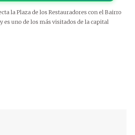
cta la Plaza de los Restauradores con el Bairro
y es uno de los más visitados de la capital