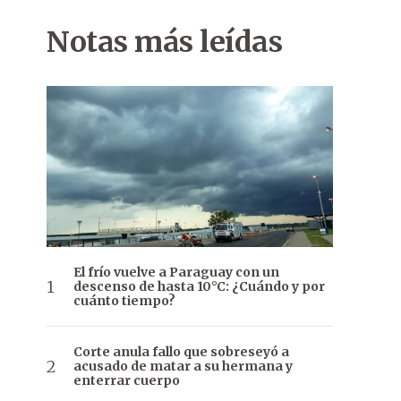
Notas más leídas
El frío vuelve a Paraguay con un
descenso de hasta 10°C: ¿Cuándo y por
cuánto tiempo?
Corte anula fallo que sobreseyó a
acusado de matar a su hermana y
enterrar cuerpo