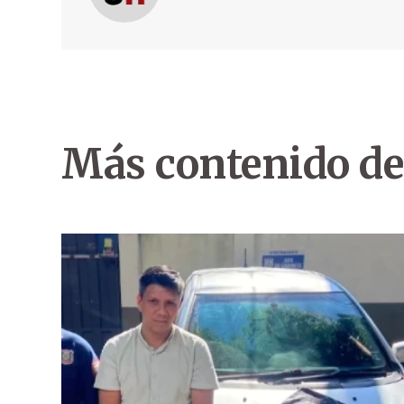
Más contenido de