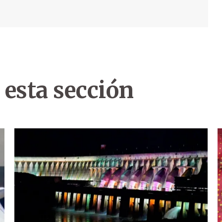
 esta sección