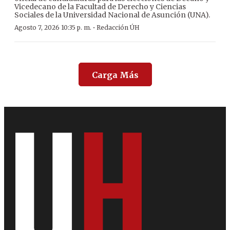
Vicedecano de la Facultad de Derecho y Ciencias
Sociales de la Universidad Nacional de Asunción (UNA).
·
Agosto 7, 2026 10:35 p. m.
Redacción ÚH
Carga Más