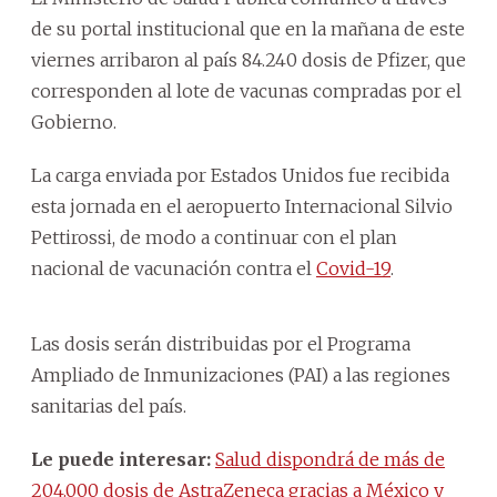
de su portal institucional que en la mañana de este
viernes arribaron al país 84.240 dosis de Pfizer, que
corresponden al lote de vacunas compradas por el
Gobierno.
La carga enviada por Estados Unidos fue recibida
esta jornada en el aeropuerto Internacional Silvio
Pettirossi, de modo a continuar con el plan
nacional de vacunación contra el
Covid-19
.
Las dosis serán distribuidas por el Programa
Ampliado de Inmunizaciones (PAI) a las regiones
sanitarias del país.
Le puede interesar:
Salud dispondrá de más de
204.000 dosis de AstraZeneca gracias a México y