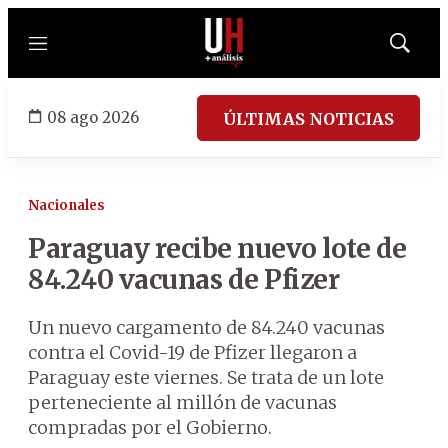
Menú
Mostrar
búsqued
08 ago 2026
ÚLTIMAS NOTICIAS
Nacionales
Paraguay recibe nuevo lote de
84.240 vacunas de Pfizer
Un nuevo cargamento de 84.240 vacunas
contra el Covid-19 de Pfizer llegaron a
Paraguay este viernes. Se trata de un lote
perteneciente al millón de vacunas
compradas por el Gobierno.