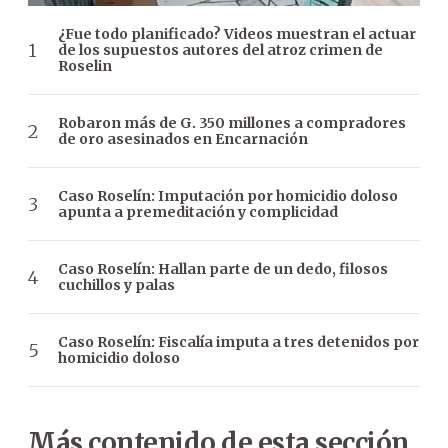
¿Fue todo planificado? Videos muestran el actuar
de los supuestos autores del atroz crimen de
Roselin
Robaron más de G. 350 millones a compradores
de oro asesinados en Encarnación
Caso Roselín: Imputación por homicidio doloso
apunta a premeditación y complicidad
Caso Roselín: Hallan parte de un dedo, filosos
cuchillos y palas
Caso Roselín: Fiscalía imputa a tres detenidos por
homicidio doloso
Más contenido de esta sección