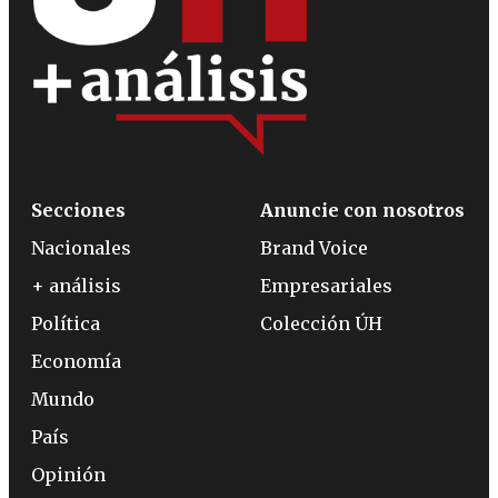
Secciones
Anuncie con nosotros
Nacionales
Brand Voice
+ análisis
Empresariales
Política
Colección ÚH
Economía
Mundo
País
Opinión