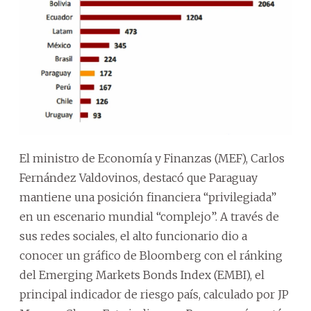
El ministro de Economía y Finanzas (MEF), Carlos
Fernández Valdovinos, destacó que Paraguay
mantiene una posición financiera “privilegiada”
en un escenario mundial “complejo”.
A través de
sus redes sociales, el alto funcionario dio a
conocer un gráfico de Bloomberg con el ránking
del Emerging Markets Bonds Index (EMBI), el
principal indicador de riesgo país, calculado por JP