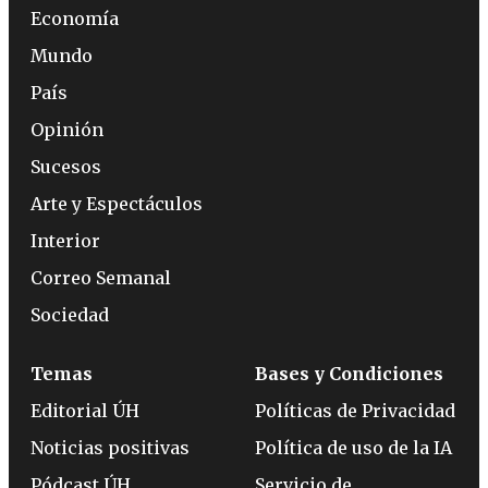
Economía
Mundo
País
Opinión
Sucesos
Arte y Espectáculos
Interior
Correo Semanal
Sociedad
Temas
Bases y Condiciones
Editorial ÚH
Políticas de Privacidad
Noticias positivas
Política de uso de la IA
Pódcast ÚH
Servicio de