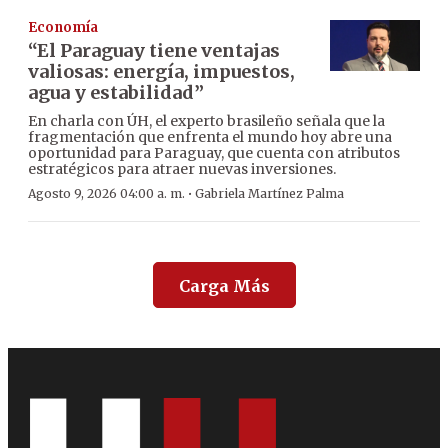
Economía
“El Paraguay tiene ventajas
valiosas: energía, impuestos,
agua y estabilidad”
En charla con ÚH, el experto brasileño señala que la
fragmentación que enfrenta el mundo hoy abre una
oportunidad para Paraguay, que cuenta con atributos
estratégicos para atraer nuevas inversiones.
·
Agosto 9, 2026 04:00 a. m.
Gabriela Martínez Palma
Carga Más