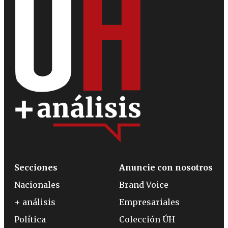
Secciones
Anuncie con nosotros
Nacionales
Brand Voice
+ análisis
Empresariales
Política
Colección ÚH