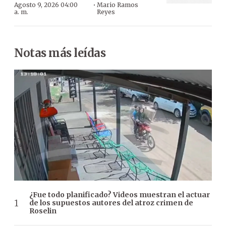
·
Agosto 9, 2026 04:00
Mario Ramos
a. m.
Reyes
Notas más leídas
¿Fue todo planificado? Videos muestran el actuar
de los supuestos autores del atroz crimen de
Roselin