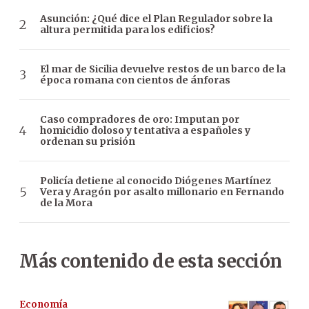
Asunción: ¿Qué dice el Plan Regulador sobre la
altura permitida para los edificios?
El mar de Sicilia devuelve restos de un barco de la
época romana con cientos de ánforas
Caso compradores de oro: Imputan por
homicidio doloso y tentativa a españoles y
ordenan su prisión
Policía detiene al conocido Diógenes Martínez
Vera y Aragón por asalto millonario en Fernando
de la Mora
Más contenido de esta sección
Economía