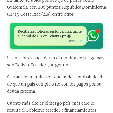
Guatemala, con 206 puntos, República Dominicana
(214) y Costa Rica (218), entre otros.
Recibí las noticias en tu celular, unite
1
al canal de ÚH en WhatsApp 🤩
✓✓
09:38
Las naciones que lideran el ránking de riesgo país
son Bolivia, Ecuador y Argentina.
Se trata de un indicador que mide la probabilidad
de que un país cumpla o no con los pagos por su
deuda externa.
Cuanto más alto es el riesgo país, más caro le
resulta al Gobierno acceder a financiamientos