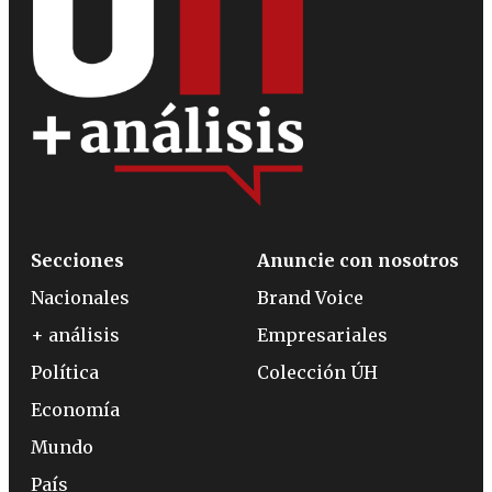
Secciones
Anuncie con nosotros
Nacionales
Brand Voice
+ análisis
Empresariales
Política
Colección ÚH
Economía
Mundo
País