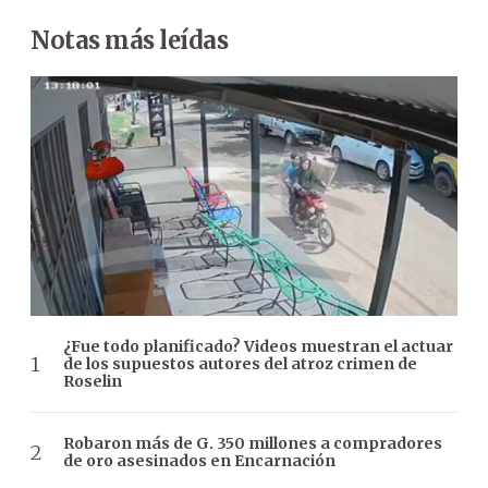
Notas más leídas
¿Fue todo planificado? Videos muestran el actuar
de los supuestos autores del atroz crimen de
Roselin
Robaron más de G. 350 millones a compradores
de oro asesinados en Encarnación