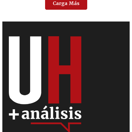
Carga Más