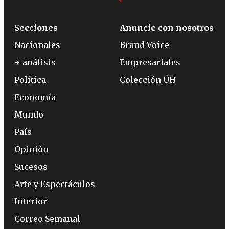
Secciones
Anuncie con nosotros
Nacionales
Brand Voice
+ análisis
Empresariales
Política
Colección ÚH
Economía
Mundo
País
Opinión
Sucesos
Arte y Espectáculos
Interior
Correo Semanal