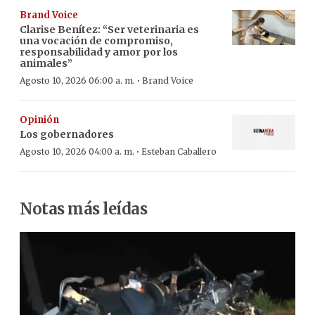
Brand Voice
Clarise Benítez: “Ser veterinaria es
una vocación de compromiso,
responsabilidad y amor por los
animales”
·
Agosto 10, 2026 06:00 a. m.
Brand Voice
Opinión
Los gobernadores
·
Agosto 10, 2026 04:00 a. m.
Esteban Caballero
Notas más leídas