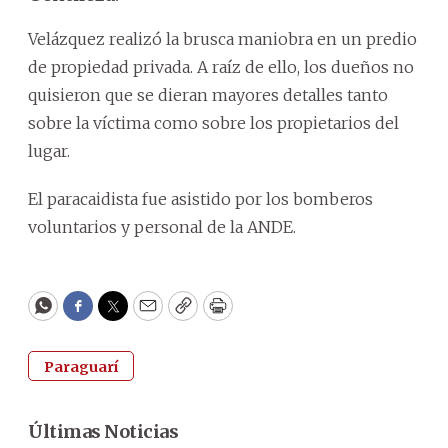
Velázquez realizó la brusca maniobra en un predio
de propiedad privada. A raíz de ello, los dueños no
quisieron que se dieran mayores detalles tanto
sobre la víctima como sobre los propietarios del
lugar.
El paracaidista fue asistido por los bomberos
voluntarios y personal de la ANDE.
WhatsApp
Facebook
Twitter
Email
Copy
Print
Paraguarí
Últimas Noticias