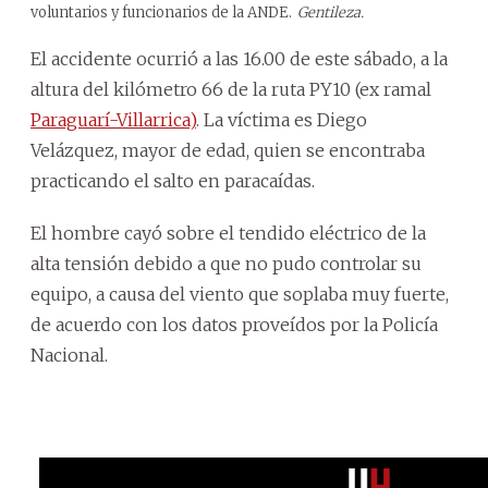
voluntarios y funcionarios de la ANDE.
Gentileza.
El accidente ocurrió a las 16.00 de este sábado, a la
altura del kilómetro 66 de la ruta PY10 (ex ramal
Paraguarí-Villarrica)
. La víctima es Diego
Velázquez, mayor de edad, quien se encontraba
practicando el salto en paracaídas.
El hombre cayó sobre el tendido eléctrico de la
alta tensión debido a que no pudo controlar su
equipo, a causa del viento que soplaba muy fuerte,
de acuerdo con los datos proveídos por la Policía
Nacional.