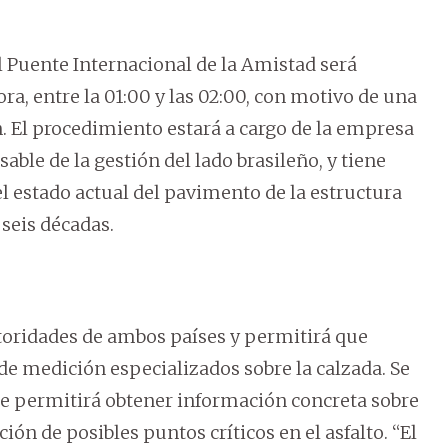
 Puente Internacional de la Amistad será
ra, entre la 01:00 y las 02:00, con motivo de una
n. El procedimiento estará a cargo de la empresa
ble de la gestión del lado brasileño, y tiene
l estado actual del pavimento de la estructura
 seis décadas.
utoridades de ambos países y permitirá que
de medición especializados sobre la calzada. Se
ue permitirá obtener información concreta sobre
cción de posibles puntos críticos en el asfalto. “El