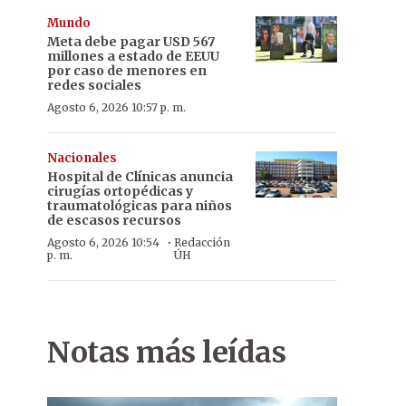
Mundo
Meta debe pagar USD 567
millones a estado de EEUU
por caso de menores en
redes sociales
Agosto 6, 2026 10:57 p. m.
Nacionales
Hospital de Clínicas anuncia
cirugías ortopédicas y
traumatológicas para niños
de escasos recursos
·
Agosto 6, 2026 10:54
Redacción
p. m.
ÚH
Notas más leídas