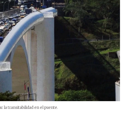
 la transitabilidad en el puente.