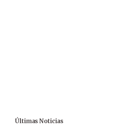
Últimas Noticias