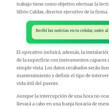
trabajo tiene como objetivo efectuar la lect
Sílvio Caldas, director ejecutivo de la firma.
Recibí las noticias en tu celular, unite
El operativo incluirá, además, la instalaci
de la superficie con instrumentos capaces d
simple vista. Los datos recabados serán fun
mantenimiento y definir el tipo de interve
vida útil del puente.
Aunque la interrupción de una hora no ocas
llevará a cabo en una franja horaria de me