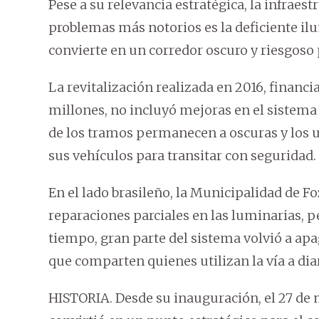
Pese a su relevancia estratégica, la infraes
problemas más notorios es la deficiente il
convierte en un corredor oscuro y riesgoso
La revitalización realizada en 2016, financi
millones, no incluyó mejoras en el sistema
de los tramos permanecen a oscuras y los 
sus vehículos para transitar con seguridad.
En el lado brasileño, la Municipalidad de 
reparaciones parciales en las luminarias, pe
tiempo, gran parte del sistema volvió a ap
que comparten quienes utilizan la vía a dia
HISTORIA. Desde su inauguración, el 27 de 