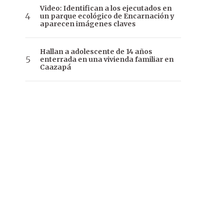
Video: Identifican a los ejecutados en
un parque ecológico de Encarnación y
aparecen imágenes claves
Hallan a adolescente de 14 años
enterrada en una vivienda familiar en
Caazapá