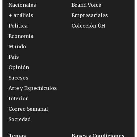
Nacionales
Brand Voice
+ análisis
Empresariales
Política
Colección ÚH
Economía
Mundo
País
Opinión
Sucesos
Arte y Espectáculos
Interior
Correo Semanal
Sociedad
Temas
Bases y Condiciones