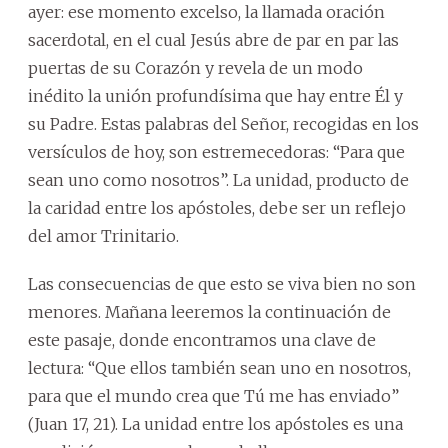
ayer: ese momento excelso, la llamada oración
sacerdotal, en el cual Jesús abre de par en par las
puertas de su Corazón y revela de un modo
inédito la unión profundísima que hay entre Él y
su Padre. Estas palabras del Señor, recogidas en los
versículos de hoy, son estremecedoras: “Para que
sean uno como nosotros”. La unidad, producto de
la caridad entre los apóstoles, debe ser un reflejo
del amor Trinitario.
Las consecuencias de que esto se viva bien no son
menores. Mañana leeremos la continuación de
este pasaje, donde encontramos una clave de
lectura: “Que ellos también sean uno en nosotros,
para que el mundo crea que Tú me has enviado”
(Juan 17, 21). La unidad entre los apóstoles es una