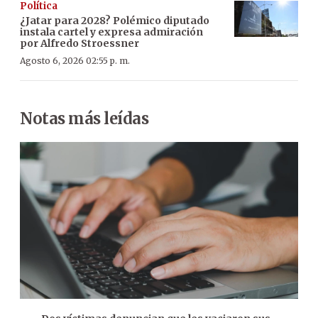
Política
¿Jatar para 2028? Polémico diputado
instala cartel y expresa admiración
por Alfredo Stroessner
Agosto 6, 2026 02:55 p. m.
Notas más leídas