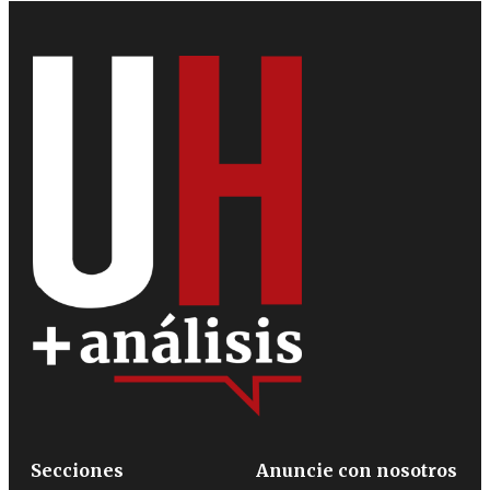
Secciones
Anuncie con nosotros