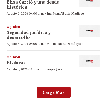
Elisa Carrió y una deuda
histórica
·
Agosto 6, 2026 04:00 a. m.
Ing. Juan Alberto Migliore
Opinión
Seguridad jurídica y
desarrollo
·
Agosto 6, 2026 04:00 a. m.
Manuel Riera Domínguez
Opinión
El abuso
·
Agosto 5, 2026 04:00 a. m.
Roque Jara
Carga Más