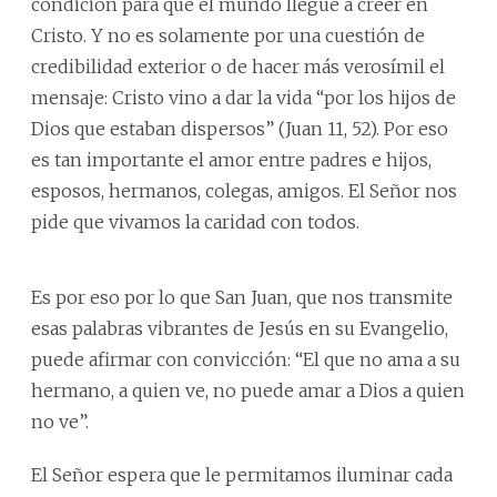
condición para que el mundo llegue a creer en
Cristo. Y no es solamente por una cuestión de
credibilidad exterior o de hacer más verosímil el
mensaje: Cristo vino a dar la vida “por los hijos de
Dios que estaban dispersos” (Juan 11, 52). Por eso
es tan importante el amor entre padres e hijos,
esposos, hermanos, colegas, amigos. El Señor nos
pide que vivamos la caridad con todos.
Es por eso por lo que San Juan, que nos transmite
esas palabras vibrantes de Jesús en su Evangelio,
puede afirmar con convicción: “El que no ama a su
hermano, a quien ve, no puede amar a Dios a quien
no ve”.
El Señor espera que le permitamos iluminar cada