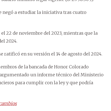
 negó a estudiar la iniciativa tras cuatro
el 22 de noviembre del 2023, mientras que la
el 2024.
 ratificó en su versión el 14 de agosto del 2024.
 miembros de la bancada de Honor Colorado
, argumentado un informe técnico del Ministerio
ncieros para cumplir con la ley y que podría
 cambios