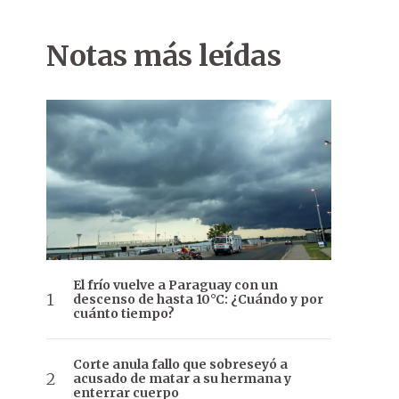
Notas más leídas
El frío vuelve a Paraguay con un
descenso de hasta 10°C: ¿Cuándo y por
cuánto tiempo?
Corte anula fallo que sobreseyó a
acusado de matar a su hermana y
enterrar cuerpo