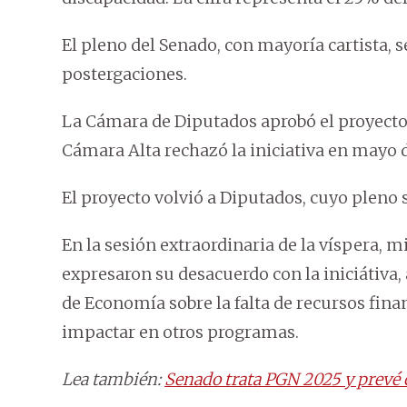
El pleno del Senado, con mayoría cartista, se
postergaciones.
La Cámara de Diputados aprobó el proyecto 
Cámara Alta rechazó la iniciativa en mayo d
El proyecto volvió a Diputados, cuyo pleno se
En la sesión extraordinaria de la víspera,
expresaron su desacuerdo con la iniciátiva
de Economía sobre la falta de recursos fina
impactar en otros programas.
Lea también:
Senado trata PGN 2025 y prevé