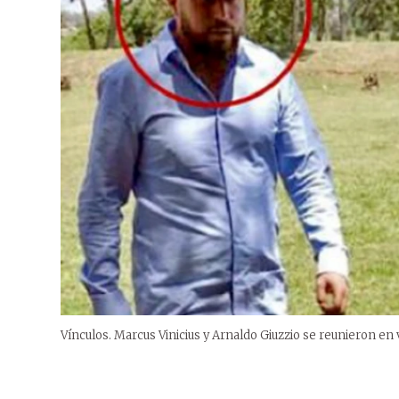
Vínculos. Marcus Vinicius y Arnaldo Giuzzio se reunieron en 