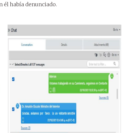
n él había denunciado.