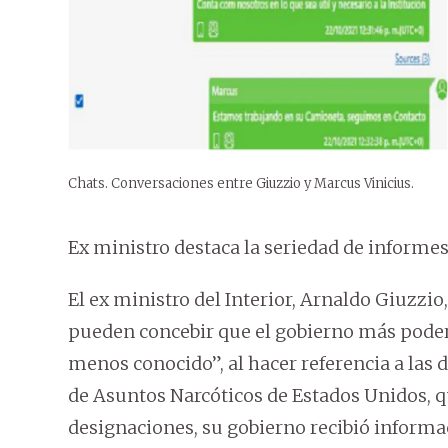
Chats. Conversaciones entre Giuzzio y Marcus Vinicius.
Ex ministro destaca la seriedad de informe
El ex ministro del Interior, Arnaldo Giuzzi
pueden concebir que el gobierno más poder
menos conocido”, al hacer referencia a las 
de Asuntos Narcóticos de Estados Unidos, q
designaciones, su gobierno recibió informa