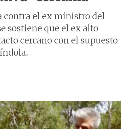
 contra el ex ministro del
se sostiene que el ex alto
acto cercano con el supuesto
índola.