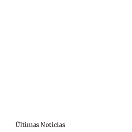
Últimas Noticias