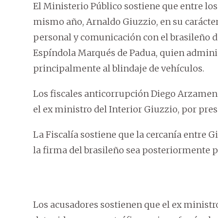
El Ministerio Público sostiene que entre los
mismo año, Arnaldo Giuzzio, en su carácter
personal y comunicación con el brasileño d
Espíndola Marqués de Padua, quien adminis
principalmente al blindaje de vehículos.
Los fiscales anticorrupción Diego Arzamend
el ex ministro del Interior Giuzzio, por pr
La Fiscalía sostiene que la cercanía entre G
la firma del brasileño sea posteriormente 
Los acusadores sostienen que el ex ministro 