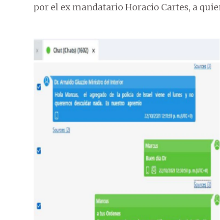
por el ex mandatario Horacio Cartes, a quie