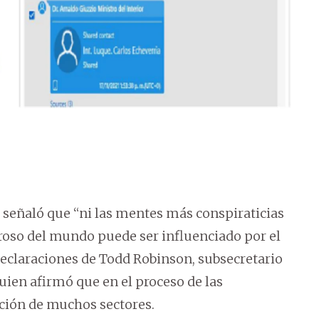
s
o, señaló que “ni las mentes más conspiraticias
oso del mundo puede ser influenciado por el
declaraciones de Todd Robinson, subsecretario
uien afirmó que en el proceso de las
ción de muchos sectores.