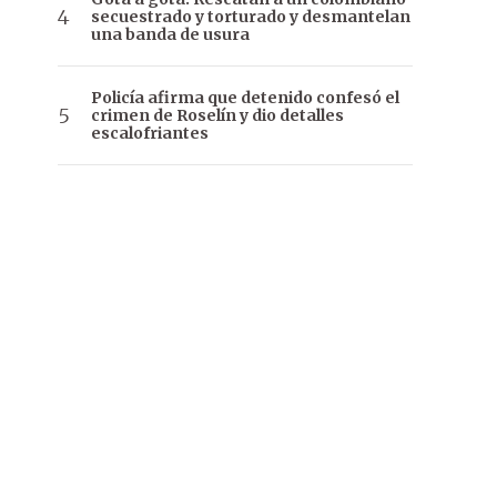
secuestrado y torturado y desmantelan
una banda de usura
Policía afirma que detenido confesó el
crimen de Roselín y dio detalles
escalofriantes