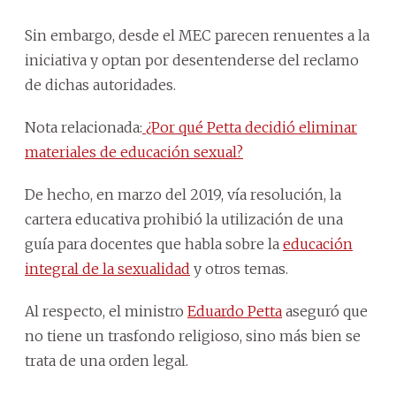
Sin embargo, desde el MEC parecen renuentes a la
iniciativa y optan por desentenderse del reclamo
de dichas autoridades.
Nota relacionada:
¿Por qué Petta decidió eliminar
materiales de educación sexual?
De hecho, en marzo del 2019, vía resolución, la
cartera educativa prohibió la utilización de una
guía para docentes que habla sobre la
educación
integral de la sexualidad
y otros temas.
Al respecto, el ministro
Eduardo Petta
aseguró que
no tiene un trasfondo religioso, sino más bien se
trata de una orden legal.