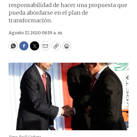
responsabilidad de hacer una propuesta que
pueda abordarse en el plan de
transformación.
Agosto 17, 2020 08:19 a. m.
WhatsApp
Facebook
Twitter
Email
Copy
Print