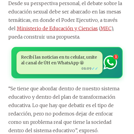
Desde su perspectiva personal, el debate sobre la
educación sexual debe ser abarcado en las mesas
temáticas, en donde el Poder Ejecutivo, a través
del
Ministerio de Educación y Ciencias
(
MEC
),
pueda construir una propuesta.
Recibí las noticias en tu celular, unite
1
al canal de ÚH en WhatsApp 🤩
✓✓
08:09
“Se tiene que abordar dentro de nuestro sistema
educativo y dentro del plan de transformación
educativa. Lo que hay que debatir es el tipo de
redacción, pero no podemos dejar de enfocar
como un problema real que tiene la sociedad
dentro del sistema educativo”, expresó.