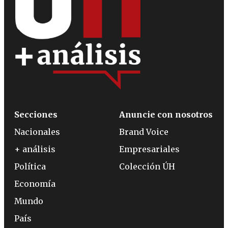
Secciones
Anuncie con nosotros
Nacionales
Brand Voice
+ análisis
Empresariales
Política
Colección ÚH
Economía
Mundo
País