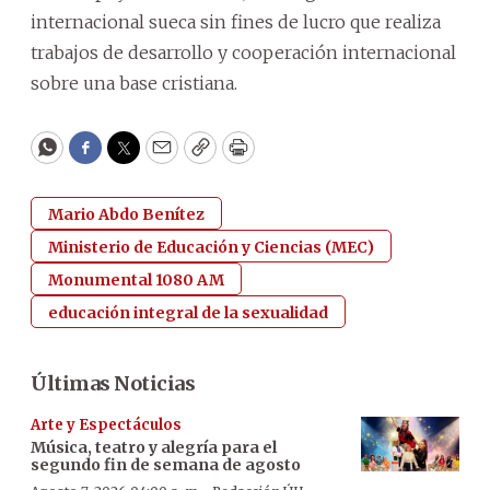
internacional sueca sin fines de lucro que realiza
trabajos de desarrollo y cooperación internacional
sobre una base cristiana.
WhatsApp
Facebook
Twitter
Email
Copy
Print
Mario Abdo Benítez
Ministerio de Educación y Ciencias (MEC)
Monumental 1080 AM
educación integral de la sexualidad
Últimas Noticias
Arte y Espectáculos
Música, teatro y alegría para el
segundo fin de semana de agosto