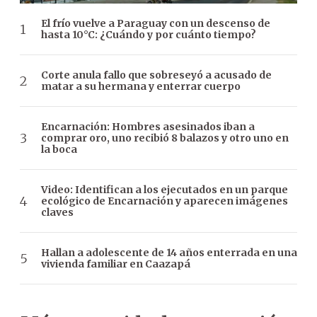
El frío vuelve a Paraguay con un descenso de
hasta 10°C: ¿Cuándo y por cuánto tiempo?
Corte anula fallo que sobreseyó a acusado de
matar a su hermana y enterrar cuerpo
Encarnación: Hombres asesinados iban a
comprar oro, uno recibió 8 balazos y otro uno en
la boca
Video: Identifican a los ejecutados en un parque
ecológico de Encarnación y aparecen imágenes
claves
Hallan a adolescente de 14 años enterrada en una
vivienda familiar en Caazapá