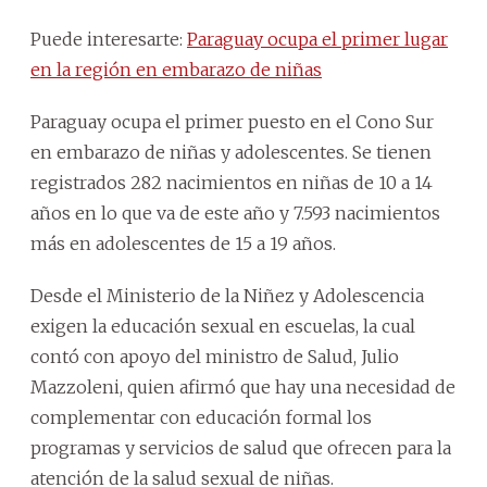
Puede interesarte:
Paraguay ocupa el primer lugar
en la región en embarazo de niñas
Paraguay ocupa el primer puesto en el Cono Sur
en embarazo de niñas y adolescentes. Se tienen
registrados 282 nacimientos en niñas de 10 a 14
años en lo que va de este año y 7.593 nacimientos
más en adolescentes de 15 a 19 años.
Desde el Ministerio de la Niñez y Adolescencia
exigen la educación sexual en escuelas, la cual
contó con apoyo del ministro de Salud, Julio
Mazzoleni, quien afirmó que hay una necesidad de
complementar con educación formal los
programas y servicios de salud que ofrecen para la
atención de la salud sexual de niñas.