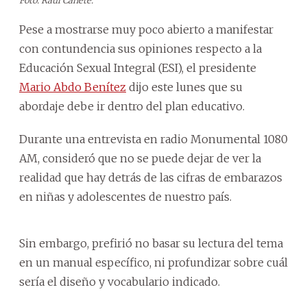
Foto: Raúl Cañete.
Pese a mostrarse muy poco abierto a manifestar
con contundencia sus opiniones respecto a la
Educación Sexual Integral (ESI), el presidente
Mario Abdo Benítez
dijo este lunes que su
abordaje debe ir dentro del plan educativo.
Durante una entrevista en radio Monumental 1080
AM, consideró que no se puede dejar de ver la
realidad que hay detrás de las cifras de embarazos
en niñas y adolescentes de nuestro país.
Sin embargo, prefirió no basar su lectura del tema
en un manual específico, ni profundizar sobre cuál
sería el diseño y vocabulario indicado.