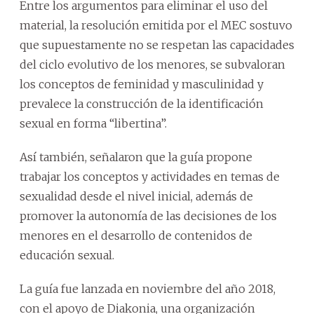
Entre los argumentos para eliminar el uso del
material, la resolución emitida por el MEC sostuvo
que supuestamente no se respetan las capacidades
del ciclo evolutivo de los menores, se subvaloran
los conceptos de feminidad y masculinidad y
prevalece la construcción de la identificación
sexual en forma “libertina”.
Así también, señalaron que la guía propone
trabajar los conceptos y actividades en temas de
sexualidad desde el nivel inicial, además de
promover la autonomía de las decisiones de los
menores en el desarrollo de contenidos de
educación sexual.
La guía fue lanzada en noviembre del año 2018,
con el apoyo de Diakonia, una organización