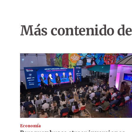
Más contenido de
Economía