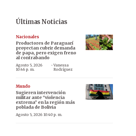
Últimas Noticias
Nacionales
Productores de Paraguarí
proyectan cubrir demanda
de papa, pero exigen freno
al contrabando
·
Agosto 5, 2026
Vanessa
10:46 p. m.
Rodríguez
Mundo
Sugieren intervención
militar ante “violencia
extrema” en la región más
poblada de Bolivia
Agosto 5, 2026 10:40 p. m.