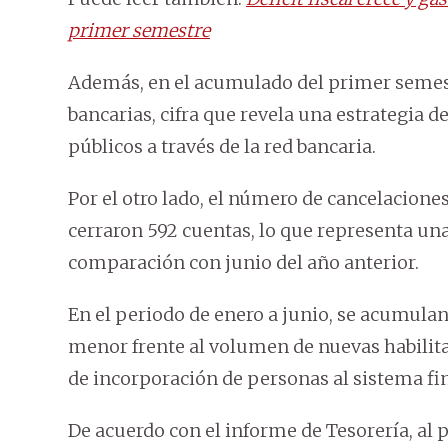
primer semestre
Además, en el acumulado del primer semestr
bancarias, cifra que revela una estrategia d
públicos a través de la red bancaria.
Por el otro lado, el número de cancelacione
cerraron 592 cuentas, lo que representa un
comparación con junio del año anterior.
En el periodo de enero a junio, se acumulan
menor frente al volumen de nuevas habilita
de incorporación de personas al sistema fin
De acuerdo con el informe de Tesorería, al 