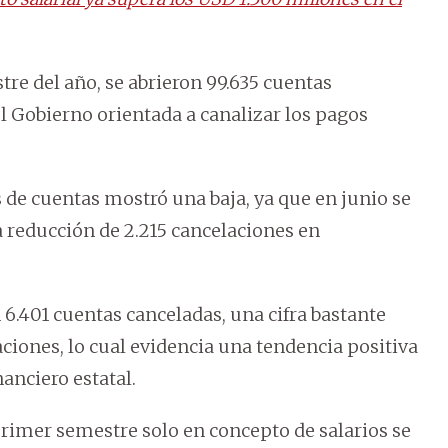
e del año, se abrieron 99.635 cuentas
el Gobierno orientada a canalizar los pagos
s de cuentas mostró una baja, ya que en junio se
a reducción de 2.215 cancelaciones en
 6.401 cuentas canceladas, una cifra bastante
ciones, lo cual evidencia una tendencia positiva
anciero estatal.
primer semestre solo en concepto de salarios se