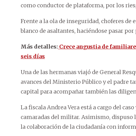
como conductor de plataforma, por los ries
Frente a la ola de inseguridad, choferes de 
blanco de asaltantes, haciéndose pasar por 
Más detalles:
Crece angustia de familiare
seis días
Una de las hermanas viajó de General Resq
avances del Ministerio Público y el padre ta
capital para acompañar también las diligenc
La fiscala Andrea Vera está a cargo del caso 
camaradas del militar. Asimismo, dispuso la
la colaboración de la ciudadanía con infor