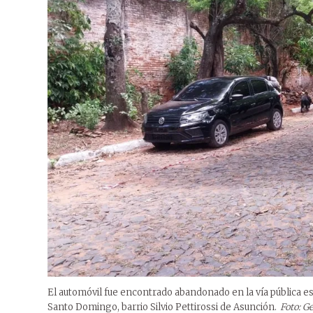
El automóvil fue encontrado abandonado en la vía pública es
Santo Domingo, barrio Silvio Pettirossi de Asunción.
Foto: Ge