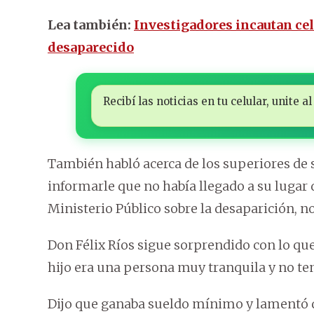
Lea también:
Investigadores incautan cel
desaparecido
Recibí las noticias en tu celular, unite
También habló acerca de los superiores de 
informarle que no había llegado a su lugar 
Ministerio Público sobre la desaparición, no
Don Félix Ríos sigue sorprendido con lo que
hijo era una persona muy tranquila y no te
Dijo que ganaba sueldo mínimo y lamentó 