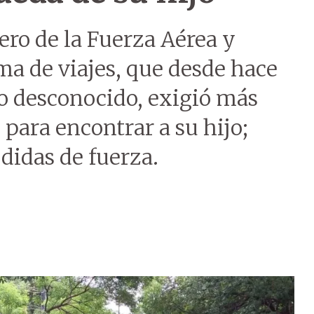
ero de la Fuerza Aérea y
ma de viajes, que desde hace
ro desconocido, exigió más
 para encontrar a su hijo;
edidas de fuerza.