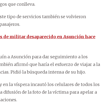
gos que conlleva.
este tipo de servicios también se volvieron
pasajeros.
s de militar desaparecido en Asunción hace
uín a Asunción para dar seguimiento a los
mbién afirmó que haría el esfuerzo de viajar a la
ias. Pidió la búsqueda intensa de su hijo.
y en la víspera incautó los celulares de todos los
 difusión de la foto de la víctima para apelar a
maciones.