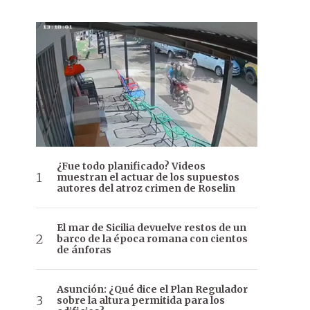
¿Fue todo planificado? Videos
muestran el actuar de los supuestos
autores del atroz crimen de Roselin
El mar de Sicilia devuelve restos de un
barco de la época romana con cientos
de ánforas
Asunción: ¿Qué dice el Plan Regulador
sobre la altura permitida para los