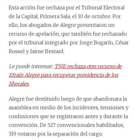
Esta acción fue rechaza por el Tribunal Electoral
de la Capital, Primera Sala, el 10 de octubre. Por
ello, los abogados de Alegre presentaron un
recurso de apelación, que también fue rechazado
por el tribunal integrado por Jorge Bogarín, César
Rossel y Jaime Bestard.
Le puede interesar:
TSJE rechaza otro recurso de
Efraín Alegre para recuperar presidencia de los
liberales
Alegre fue destituido luego de que abandonara la
asamblea en medio de los incidentes, tensiones y
confusiones que se registraron antes y durante la
convención. De 527 convencionales habilitados,
319 votaron por la separación del cargo.