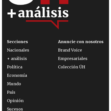
Secciones
Anuncie con nosotros
Nacionales
Brand Voice
+ análisis
Empresariales
Política
Colección ÚH
Economía
Mundo
País
Opinión
Sucesos