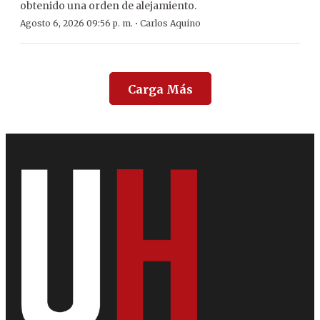
obtenido una orden de alejamiento.
·
Agosto 6, 2026 09:56 p. m.
Carlos Aquino
Carga Más