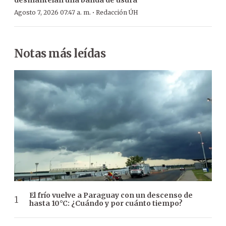
·
Agosto 7, 2026 07:47 a. m.
Redacción ÚH
Notas más leídas
El frío vuelve a Paraguay con un descenso de
hasta 10°C: ¿Cuándo y por cuánto tiempo?