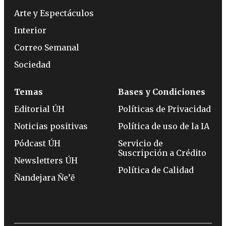
Arte y Espectáculos
Interior
Correo Semanal
Sociedad
Temas
Bases y Condiciones
Editorial ÚH
Políticas de Privacidad
Noticias positivas
Política de uso de la IA
Pódcast ÚH
Servicio de
Suscripción a Crédito
Newsletters ÚH
Política de Calidad
Ñandejara Ñe’ẽ