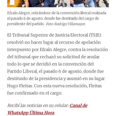
Efraín Alegre, retirándose de la convención liberal realizada
el pasado 6 de agosto, donde fue destituido del cargo de
presidente del partido.
Foto: Rodrigo Villamayor.
El Tribunal Superior de Justicia Electoral (TSJE)
resolvió no hacer lugar al recurso de apelación
interpuesto por Efraín Alegre, contra la resolución
del tribunal que rechazó su solicitud de anular
todo lo que se decidió en la convención del
Partido Liberal, el pasado 6 de agosto, donde fue
destituido de la presidencia y asumió en su lugar
Hugo Fleitas. Con esta nueva resolución, Fleitas
fue confirmado en el cargo.
Recibí las noticias en su celular:
Canal de
WhatsApp Última Hora