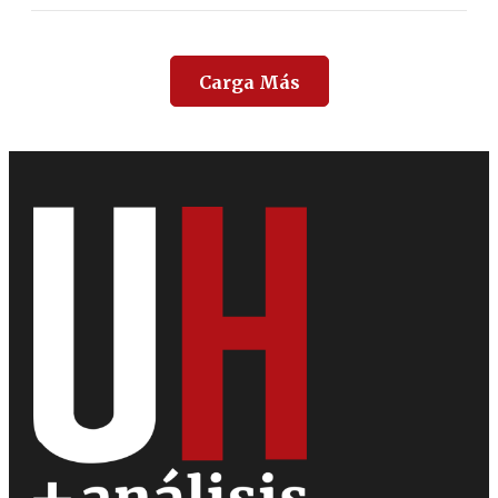
Carga Más