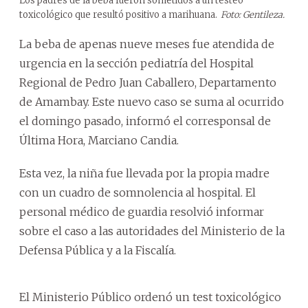
Los padres de la beba fueron sometidos a un testeo
toxicológico que resultó positivo a marihuana.
Foto: Gentileza.
La beba de apenas nueve meses fue atendida de
urgencia en la sección pediatría del Hospital
Regional de Pedro Juan Caballero, Departamento
de Amambay. Este nuevo caso se suma al ocurrido
el domingo pasado, informó el corresponsal de
Última Hora, Marciano Candia.
Esta vez, la niña fue llevada por la propia madre
con un cuadro de somnolencia al hospital. El
personal médico de guardia resolvió informar
sobre el caso a las autoridades del Ministerio de la
Defensa Pública y a la Fiscalía.
El Ministerio Público ordenó un test toxicológico