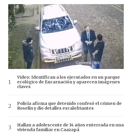
Video: Identifican a los ejecutados en un parque
ecológico de Encarnación y aparecen imágenes
claves
Policía afirma que detenido confesó el crimen de
Roselín y dio detalles escalofriantes
Hallan a adolescente de 14 años enterrada en una
vivienda familiar en Caazapá