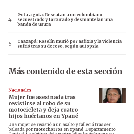
Gota a gota: Rescatan a un colombiano
secuestrado y torturado y desmantelan una
banda de usura
Caazapá: Roselín murió por asfixia y la violencia
sufrió tras su deceso, según autopsia
Más contenido de esta sección
Nacionales
Mujer fue asesinada tras
resistirse al robo de su
motocicleta y deja cuatro
hijos huérfanos en Ypané
Una mujer se resistió a un asalto y falleció tras ser
baleada por
motochorros
en
Ypané
, Departamento