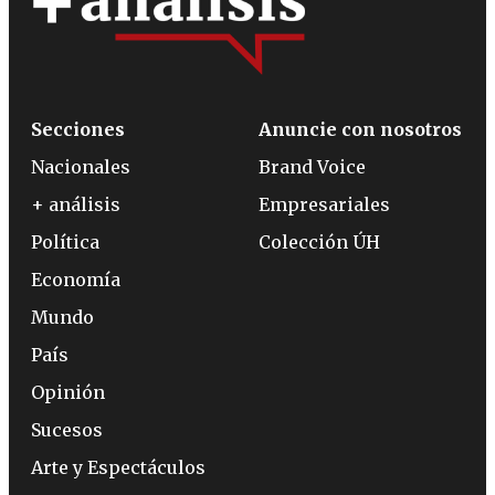
Secciones
Anuncie con nosotros
Nacionales
Brand Voice
+ análisis
Empresariales
Política
Colección ÚH
Economía
Mundo
País
Opinión
Sucesos
Arte y Espectáculos