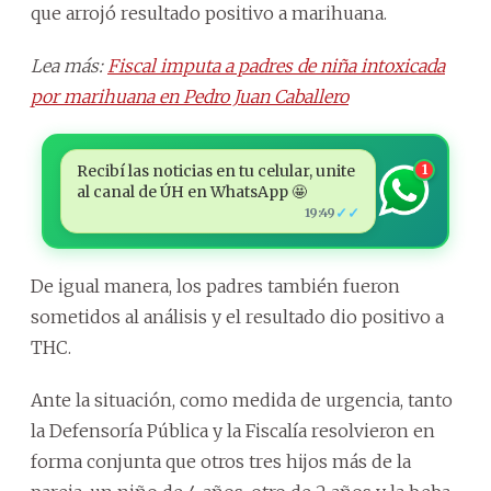
que arrojó resultado positivo a marihuana.
Lea más:
Fiscal imputa a padres de niña intoxicada
por marihuana en Pedro Juan Caballero
Recibí las noticias en tu celular, unite
1
al canal de ÚH en WhatsApp 🤩
✓✓
19:49
De igual manera, los padres también fueron
sometidos al análisis y el resultado dio positivo a
THC.
Ante la situación, como medida de urgencia, tanto
la Defensoría Pública y la Fiscalía resolvieron en
forma conjunta que otros tres hijos más de la