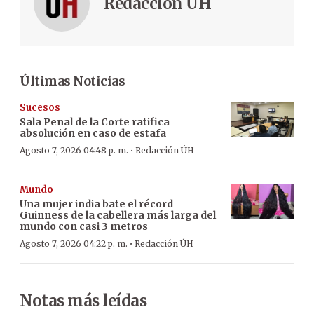
Redacción ÚH
Últimas Noticias
Sucesos
Sala Penal de la Corte ratifica
absolución en caso de estafa
·
Agosto 7, 2026 04:48 p. m.
Redacción ÚH
Mundo
Una mujer india bate el récord
Guinness de la cabellera más larga del
mundo con casi 3 metros
·
Agosto 7, 2026 04:22 p. m.
Redacción ÚH
Notas más leídas