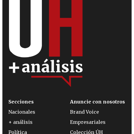
Secciones
Anuncie con nosotros
Nacionales
Brand Voice
+ análisis
Empresariales
Política
Colección ÚH