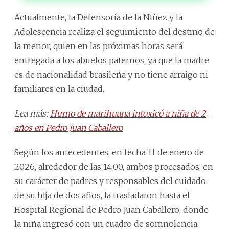
Actualmente, la Defensoría de la Niñez y la
Adolescencia realiza el seguimiento del destino de
la menor, quien en las próximas horas será
entregada a los abuelos paternos, ya que la madre
es de nacionalidad brasileña y no tiene arraigo ni
familiares en la ciudad.
Lea más:
Humo de marihuana intoxicó a niña de 2
años en Pedro Juan Caballero
Según los antecedentes, en fecha 11 de enero de
2026, alrededor de las 14:00, ambos procesados, en
su carácter de padres y responsables del cuidado
de su hija de dos años, la trasladaron hasta el
Hospital Regional de Pedro Juan Caballero, donde
la niña ingresó con un cuadro de somnolencia.