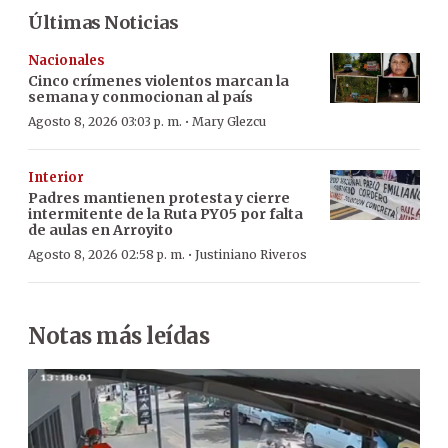
Últimas Noticias
Nacionales
Cinco crímenes violentos marcan la
semana y conmocionan al país
·
Agosto 8, 2026 03:03 p. m.
Mary Glezcu
Interior
Padres mantienen protesta y cierre
intermitente de la Ruta PY05 por falta
de aulas en Arroyito
·
Agosto 8, 2026 02:58 p. m.
Justiniano Riveros
Notas más leídas