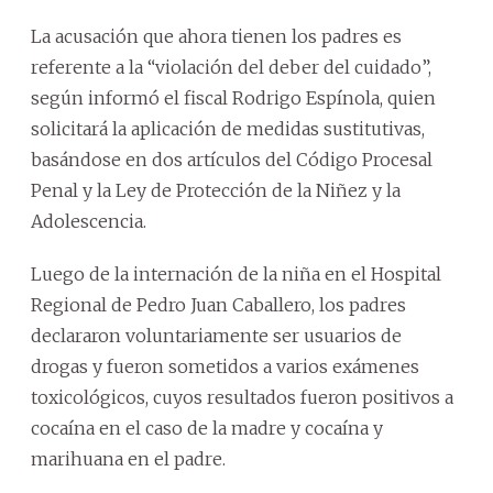
La acusación que ahora tienen los padres es
referente a la “violación del deber del cuidado”,
según informó el fiscal Rodrigo Espínola, quien
solicitará la aplicación de medidas sustitutivas,
basándose en dos artículos del Código Procesal
Penal y la Ley de Protección de la Niñez y la
Adolescencia.
Luego de la internación de la niña en el Hospital
Regional de Pedro Juan Caballero, los padres
declararon voluntariamente ser usuarios de
drogas y fueron sometidos a varios exámenes
toxicológicos, cuyos resultados fueron positivos a
cocaína en el caso de la madre y cocaína y
marihuana en el padre.