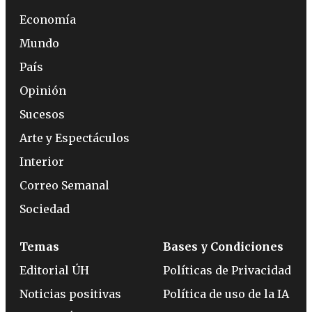
Economía
Mundo
País
Opinión
Sucesos
Arte y Espectáculos
Interior
Correo Semanal
Sociedad
Temas
Bases y Condiciones
Editorial ÚH
Políticas de Privacidad
Noticias positivas
Política de uso de la IA