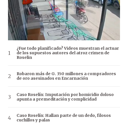
¿Fue todo planificado? Videos muestran el actuar
de los supuestos autores del atroz crimen de
Roselin
Robaron más de G. 350 millones a compradores
de oro asesinados en Encarnación
Caso Roselín: Imputación por homicidio doloso
apunta a premeditación y complicidad
Caso Roselín: Hallan parte de un dedo, filosos
cuchillos y palas