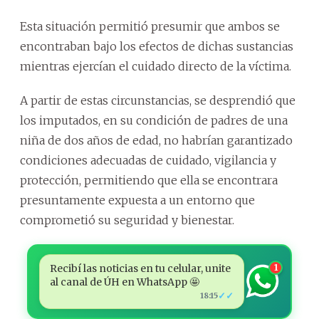
Esta situación permitió presumir que ambos se
encontraban bajo los efectos de dichas sustancias
mientras ejercían el cuidado directo de la víctima.
A partir de estas circunstancias, se desprendió que
los imputados, en su condición de padres de una
niña de dos años de edad, no habrían garantizado
condiciones adecuadas de cuidado, vigilancia y
protección, permitiendo que ella se encontrara
presuntamente expuesta a un entorno que
comprometió su seguridad y bienestar.
Recibí las noticias en tu celular, unite
1
al canal de ÚH en WhatsApp 🤩
✓✓
18:15