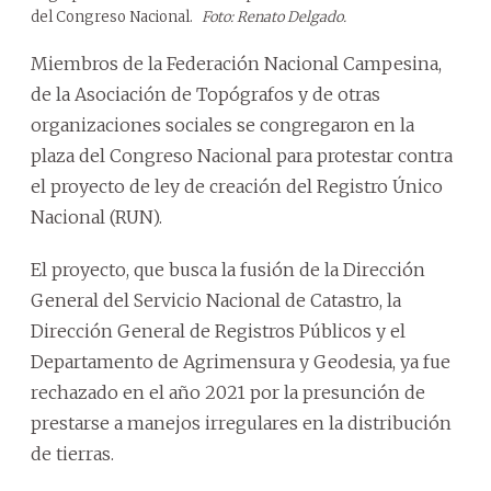
del Congreso Nacional.
Foto: Renato Delgado.
Miembros de la Federación Nacional Campesina,
de la Asociación de Topógrafos y de otras
organizaciones sociales se congregaron en la
plaza del Congreso Nacional para protestar contra
el proyecto de ley de creación del Registro Único
Nacional (RUN).
El proyecto, que busca la fusión de la Dirección
General del Servicio Nacional de Catastro, la
Dirección General de Registros Públicos y el
Departamento de Agrimensura y Geodesia, ya fue
rechazado en el año 2021 por la presunción de
prestarse a manejos irregulares en la distribución
de tierras.