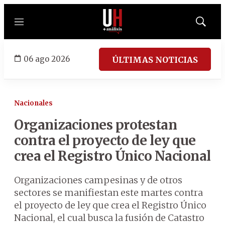
Menú
Mostrar
búsqued
06 ago 2026
ÚLTIMAS NOTICIAS
Nacionales
Organizaciones protestan
contra el proyecto de ley que
crea el Registro Único Nacional
Organizaciones campesinas y de otros
sectores se manifiestan este martes contra
el proyecto de ley que crea el Registro Único
Nacional, el cual busca la fusión de Catastro