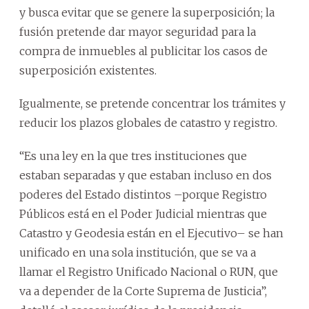
y busca evitar que se genere la superposición; la
fusión pretende dar mayor seguridad para la
compra de inmuebles al publicitar los casos de
superposición existentes.
Igualmente, se pretende concentrar los trámites y
reducir los plazos globales de catastro y registro.
“Es una ley en la que tres instituciones que
estaban separadas y que estaban incluso en dos
poderes del Estado distintos –porque Registro
Públicos está en el Poder Judicial mientras que
Catastro y Geodesia están en el Ejecutivo– se han
unificado en una sola institución, que se va a
llamar el Registro Unificado Nacional o RUN, que
va a depender de la Corte Suprema de Justicia”,