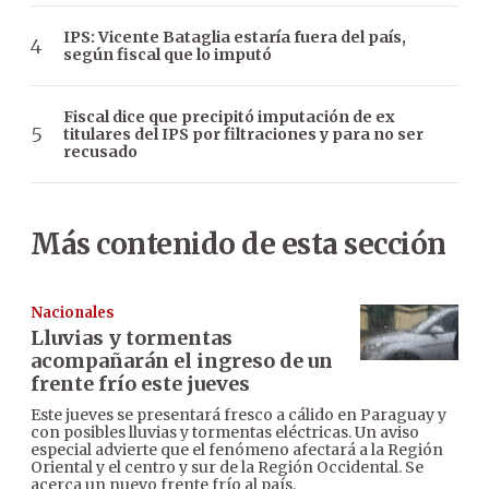
IPS: Vicente Bataglia estaría fuera del país,
según fiscal que lo imputó
Fiscal dice que precipitó imputación de ex
titulares del IPS por filtraciones y para no ser
recusado
Más contenido de esta sección
Nacionales
Lluvias y tormentas
acompañarán el ingreso de un
frente frío este jueves
Este jueves se presentará fresco a cálido en Paraguay y
con posibles lluvias y tormentas eléctricas. Un aviso
especial advierte que el fenómeno afectará a la Región
Oriental y el centro y sur de la Región Occidental. Se
acerca un nuevo frente frío al país.