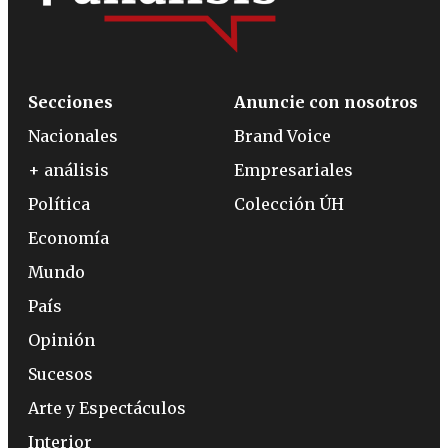
Secciones
Anuncie con nosotros
Nacionales
Brand Voice
+ análisis
Empresariales
Política
Colección ÚH
Economía
Mundo
País
Opinión
Sucesos
Arte y Espectáculos
Interior