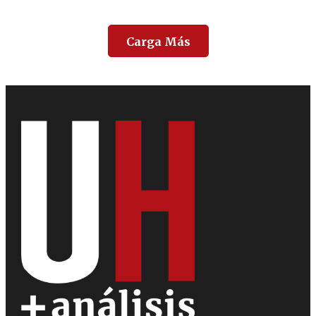
Carga Más