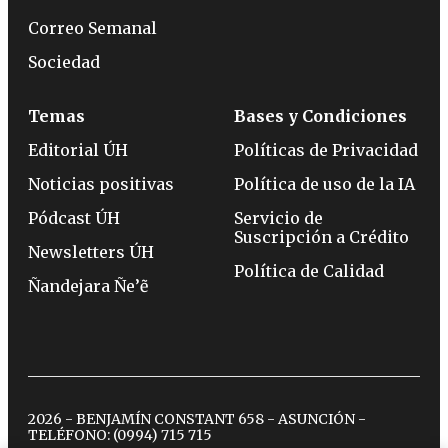
Correo Semanal
Sociedad
Temas
Bases y Condiciones
Editorial ÚH
Políticas de Privacidad
Noticias positivas
Política de uso de la IA
Pódcast ÚH
Servicio de
Suscripción a Crédito
Newsletters ÚH
Política de Calidad
Ñandejara Ñe’ẽ
2026 - BENJAMÍN CONSTANT 658 - ASUNCIÓN -
TELÉFONO:
(0994) 715 715