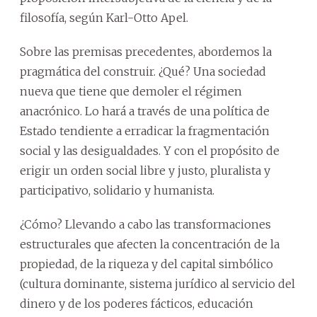
filosofía, según Karl-Otto Apel.
Sobre las premisas precedentes, abordemos la
pragmática del construir. ¿Qué? Una sociedad
nueva que tiene que demoler el régimen
anacrónico. Lo hará a través de una política de
Estado tendiente a erradicar la fragmentación
social y las desigualdades. Y con el propósito de
erigir un orden social libre y justo, pluralista y
participativo, solidario y humanista.
¿Cómo? Llevando a cabo las transformaciones
estructurales que afecten la concentración de la
propiedad, de la riqueza y del capital simbólico
(cultura dominante, sistema jurídico al servicio del
dinero y de los poderes fácticos, educación