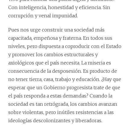
Con inteligencia, honestidad y eficiencia. Sin
corrupción y venal impunidad.
Pues nos urge construir una sociedad más
capacitada, empeñosa y fraterna. En todos sus
niveles, pero dispuesta a coproducir con el Estado
y promover los cambios estructurales y
axiológicos que el país necesita. La miseria es
consecuencia de la desposesión. Es producto de
no tener tierra, casa, trabajo y educación. ¿Hay que
esperar que un Gobierno progresista trate de que
el país responda a estas demandas? Cuando la
sociedad es tan retrógrada, los cambios avanzan
sobre violentas, pero inútiles resistencias a las
ideologías descolonizantes y liberadoras.