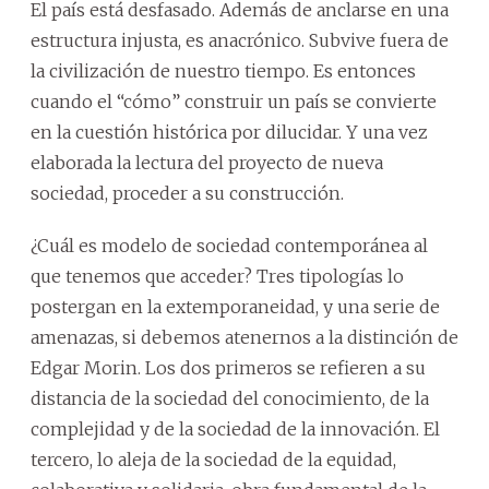
El país está desfasado. Además de anclarse en una
estructura injusta, es anacrónico. Subvive fuera de
la civilización de nuestro tiempo. Es entonces
cuando el “cómo” construir un país se convierte
en la cuestión histórica por dilucidar. Y una vez
elaborada la lectura del proyecto de nueva
sociedad, proceder a su construcción.
¿Cuál es modelo de sociedad contemporánea al
que tenemos que acceder? Tres tipologías lo
postergan en la extemporaneidad, y una serie de
amenazas, si debemos atenernos a la distinción de
Edgar Morin. Los dos primeros se refieren a su
distancia de la sociedad del conocimiento, de la
complejidad y de la sociedad de la innovación. El
tercero, lo aleja de la sociedad de la equidad,