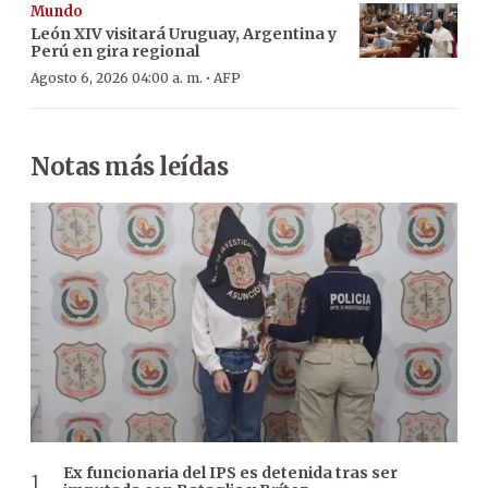
Mundo
León XIV visitará Uruguay, Argentina y
Perú en gira regional
·
Agosto 6, 2026 04:00 a. m.
AFP
Notas más leídas
Ex funcionaria del IPS es detenida tras ser