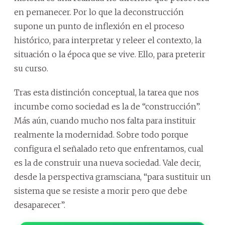
en pemanecer. Por lo que la deconstrucción
supone un punto de inflexión en el proceso
histórico, para interpretar y releer el contexto, la
situación o la época que se vive. Ello, para preterir
su curso.
Tras esta distinción conceptual, la tarea que nos
incumbe como sociedad es la de “construcción”.
Más aún, cuando mucho nos falta para instituir
realmente la modernidad. Sobre todo porque
configura el señalado reto que enfrentamos, cual
es la de construir una nueva sociedad. Vale decir,
desde la perspectiva gramsciana, “para sustituir un
sistema que se resiste a morir pero que debe
desaparecer”.