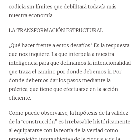
codicia sin límites que debilitará todavía más
nuestra economía.
LA TRANSFORMACIÓN ESTRUCTURAL
¿Qué hacer frente a estos desafíos? Es la respuesta
que nos inquiere. La que interpela a nuestra
inteligencia para que definamos la intencionalidad
que traza el camino por donde debemos ir. Por
donde debemos dar los pasos mediante la
práctica, que tiene que efectuarse en la acción
eficiente.
Como puede observarse, la hipótesis de la validez
de la “construcción” es irrebasable históricamente
al equipararse con la teoría de la verdad como
proposición intersubjetiva de la ciencia y de la