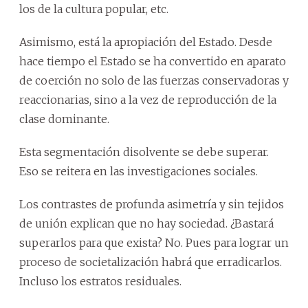
los de la cultura popular, etc.
Asimismo, está la apropiación del Estado. Desde
hace tiempo el Estado se ha convertido en aparato
de coerción no solo de las fuerzas conservadoras y
reaccionarias, sino a la vez de reproducción de la
clase dominante.
Esta segmentación disolvente se debe superar.
Eso se reitera en las investigaciones sociales.
Los contrastes de profunda asimetría y sin tejidos
de unión explican que no hay sociedad. ¿Bastará
superarlos para que exista? No. Pues para lograr un
proceso de societalización habrá que erradicarlos.
Incluso los estratos residuales.