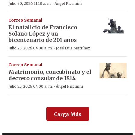
·
Julio 30, 2026 11:18 a. m.
Ángel Piccinini
Correo Semanal
El natalicio de Francisco
Solano López y un
bicentenario de 201 años
·
Julio 25, 2026 04:00 a. m.
José Luis Martínez
Correo Semanal
Matrimonio, concubinato y el
decreto consular de 1814
·
Julio 25, 2026 04:00 a. m.
Ángel Piccinini
Carga Más