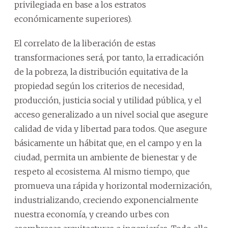
privilegiada en base a los estratos
económicamente superiores).
El correlato de la liberación de estas
transformaciones será, por tanto, la erradicación
de la pobreza, la distribución equitativa de la
propiedad según los criterios de necesidad,
producción, justicia social y utilidad pública, y el
acceso generalizado a un nivel social que asegure
calidad de vida y libertad para todos. Que asegure
básicamente un hábitat que, en el campo y en la
ciudad, permita un ambiente de bienestar y de
respeto al ecosistema. Al mismo tiempo, que
promueva una rápida y horizontal modernización,
industrializando, creciendo exponencialmente
nuestra economía, y creando urbes con