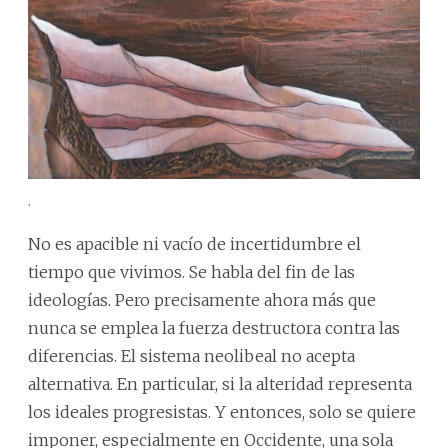
.
No es apacible ni vacío de incertidumbre el
tiempo que vivimos. Se habla del fin de las
ideologías. Pero precisamente ahora más que
nunca se emplea la fuerza destructora contra las
diferencias. El sistema neolibeal no acepta
alternativa. En particular, si la alteridad representa
los ideales progresistas. Y entonces, solo se quiere
imponer, especialmente en Occidente, una sola