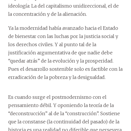
ideología: La del capitalismo unidireccional, el de
la concentración y de la alienación.
Ya la modernidad había avanzado hacia el Estado
de bienestar con las luchas por la justicia social y
los derechos civiles. Y al punto tal de la
justificación argumentativa de que nadie debe
“quedar atrás” de la evolución y la prosperidad.
Pues el desarrollo sostenible solo es factible con la
erradicación de la pobreza y la desigualdad.
Es cuando surge el postmodernismo con el
pensamiento débil. Y oponiendo la teoría de la
“deconstrucción” al de la “construcción”. Sostiene
que la constanse (la continuidad del pasado) de la
historia es una realidad no diferible que persevera