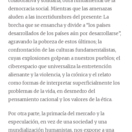
colaborativa y solidaria, obra fundamental de la
democracia social. Mientras que las amenazas
aluden a las incertidumbres del presente: La
brecha que se ensancha y divide a “los países
desarrollados de los países aún por desarrollarse”,
agravando la pobreza de estos últimos; la
confrontación de las culturas fundamentalistas,
cuyas explosiones golpean a nuestros pueblos; el
ciberespacio que universaliza la entretención
alienante y la violencia, y la crónica y el relato
como formas de interpretar superficialmente los
problemas de la vida, en desmedro del
pensamiento racional y los valores de la ética.
Por otra parte, la primacía del mercado y la
especulación, en vez de una sociedad y una
mundialización humanistas, nos expone a una