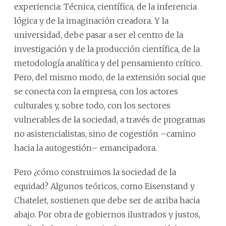
experiencia: Técnica, científica, de la inferencia
lógica y de la imaginación creadora. Y la
universidad, debe pasar a ser el centro de la
investigación y de la producción científica, de la
metodología analítica y del pensamiento crítico.
Pero, del mismo modo, de la extensión social que
se conecta con la empresa, con los actores
culturales y, sobre todo, con los sectores
vulnerables de la sociedad, a través de programas
no asistencialistas, sino de cogestión –camino
hacia la autogestión– emancipadora.
Pero ¿cómo construimos la sociedad de la
equidad? Algunos teóricos, como Eisenstand y
Chatelet, sostienen que debe ser de arriba hacia
abajo. Por obra de gobiernos ilustrados y justos,