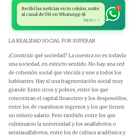
Recibí las noticias en tu celular, unite
1
al canal de ÚH en WhatsApp 🤩
✓✓
08:07
LA REALIDAD SOCIAL POR SUPERAR
¿Construir qué sociedad? La nuestra no es todavía
una sociedad, en estricto sentido. No hay una red
de cohesión social que vincula y une a todos los
habitantes. Hay sí una fragmentación social muy
grande: Entre ricos y pobres, entre los que
concentran el capital financiero y los desposeídos,
entre los de cuantiosos ingresos y los que tienen
un mísero salario. Pero también entre los que
culminaron la universidad y los analfabetos o
semianalfabetos, entre los de cultura académica y