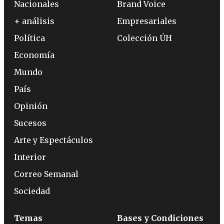
Nacionales
Brand Voice
+ análisis
Empresariales
Política
Colección ÚH
Economía
Mundo
País
Opinión
Sucesos
Arte y Espectáculos
Interior
Correo Semanal
Sociedad
Temas
Bases y Condiciones