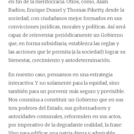
en fin de la meritocracia. Otros, como, Alain
Badiou, Enrique Dussel y Thomas Piketty, desde la
sociedad, con ciudadanos mejor formados en sus
convicciones jurídicas, morales y políticas. Así será
capaz de reinventar periódicamente un Gobierno
que, en forma subsidiaria, establezca las reglas y
las acciones que le permita (a la sociedad) lograr su
bienestar, crecimiento y autodeterminación.
En nuestro caso, pensamos en una estrategia
interactiva. Y no solamente para la equidad, sino
también para un porvenir más seguro y previsible.
Nos conmina a constituir un Gobierno que en sus
tres poderes del Estado, sus gobernadores y
autoridades comunales, reformulen en sus actos,
por imperativo de la degradante realidad, la frase:
Vivo para edificar una patria digna y admirable.