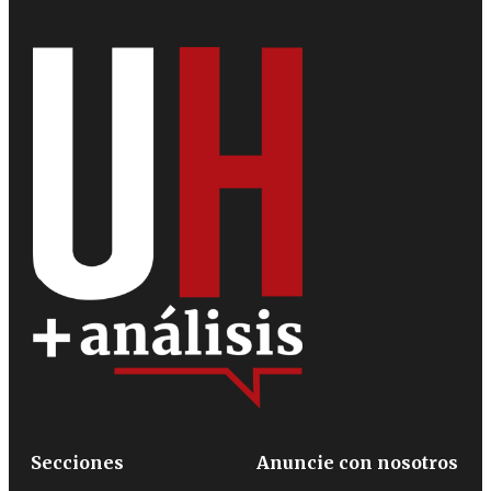
Secciones
Anuncie con nosotros