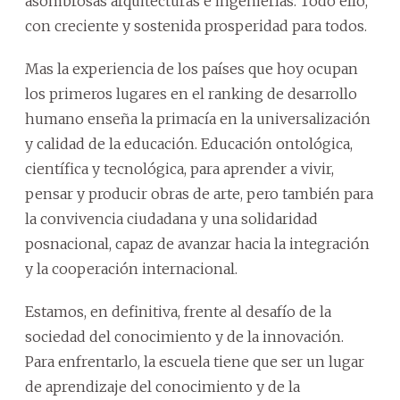
asombrosas arquitecturas e ingenierías. Todo ello,
con creciente y sostenida prosperidad para todos.
Mas la experiencia de los países que hoy ocupan
los primeros lugares en el ranking de desarrollo
humano enseña la primacía en la universalización
y calidad de la educación. Educación ontológica,
científica y tecnológica, para aprender a vivir,
pensar y producir obras de arte, pero también para
la convivencia ciudadana y una solidaridad
posnacional, capaz de avanzar hacia la integración
y la cooperación internacional.
Estamos, en definitiva, frente al desafío de la
sociedad del conocimiento y de la innovación.
Para enfrentarlo, la escuela tiene que ser un lugar
de aprendizaje del conocimiento y de la