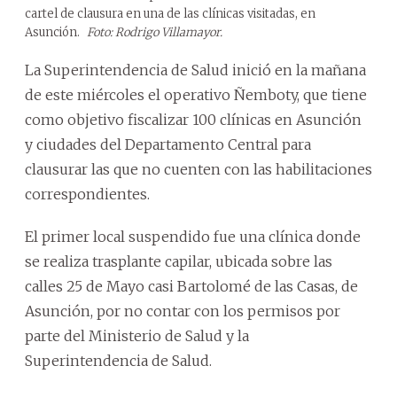
cartel de clausura en una de las clínicas visitadas, en
Asunción.
Foto: Rodrigo Villamayor.
La Superintendencia de Salud inició en la mañana
de este miércoles el operativo Ñemboty, que tiene
como objetivo fiscalizar 100 clínicas en Asunción
y ciudades del Departamento Central para
clausurar las que no cuenten con las habilitaciones
correspondientes.
El primer local suspendido fue una clínica donde
se realiza trasplante capilar, ubicada sobre las
calles 25 de Mayo casi Bartolomé de las Casas, de
Asunción, por no contar con los permisos por
parte del Ministerio de Salud y la
Superintendencia de Salud.