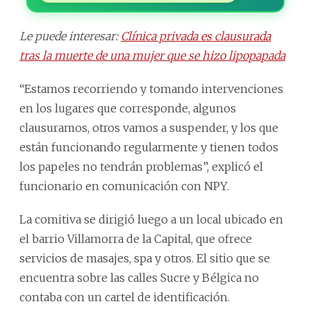
Le puede interesar:
Clínica privada es clausurada
tras la muerte de una mujer que se hizo lipopapada
“Estamos recorriendo y tomando intervenciones
en los lugares que corresponde, algunos
clausuramos, otros vamos a suspender, y los que
están funcionando regularmente y tienen todos
los papeles no tendrán problemas”, explicó el
funcionario en comunicación con NPY.
La comitiva se dirigió luego a un local ubicado en
el barrio Villamorra de la Capital, que ofrece
servicios de masajes, spa y otros. El sitio que se
encuentra sobre las calles Sucre y Bélgica no
contaba con un cartel de identificación.