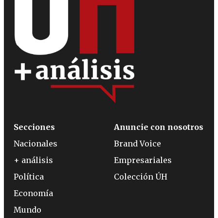
Secciones
Anuncie con nosotros
Nacionales
Brand Voice
+ análisis
Empresariales
Política
Colección ÚH
Economía
Mundo