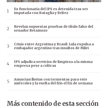
Ex funcionaria del IPS es detenida tras ser
imputada con Bataglia y Brítez
Revelan supuestas pruebas de título falso del
senador Retamozo
Crisis entre Argentina y Brasil: Lula expulsa a
embajador argentino tras insultos de Milei
IPS adjudica servicios de limpieza a la misma
empresa pese a críticas
Anuncian lluvias con tormentas para este
miércoles y la vuelta del frío el fin de semana
Más contenido de esta sección