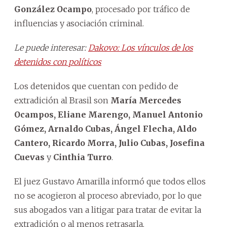
González Ocampo
, procesado por tráfico de
influencias y asociación criminal.
Le puede interesar:
Dakovo: Los vínculos de los
detenidos con políticos
Los detenidos que cuentan con pedido de
extradición al Brasil son
María Mercedes
Ocampos, Eliane Marengo, Manuel Antonio
Gómez, Arnaldo Cubas, Ángel Flecha, Aldo
Cantero, Ricardo Morra, Julio Cubas, Josefina
Cuevas
y
Cinthia Turro
.
El juez Gustavo Amarilla informó que todos ellos
no se acogieron al proceso abreviado, por lo que
sus abogados van a litigar para tratar de evitar la
extradición o al menos retrasarla.