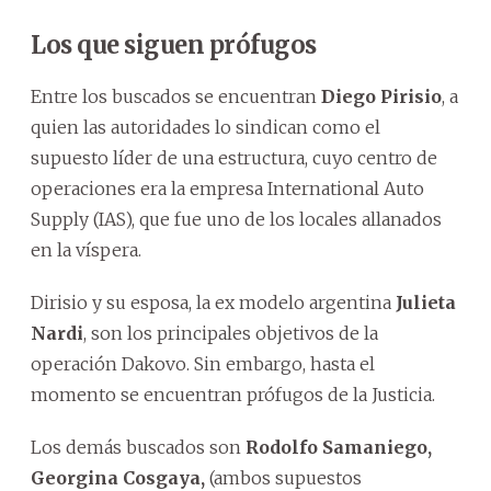
Los que siguen prófugos
Entre los buscados se encuentran
Diego Pirisio
, a
quien las autoridades lo sindican como el
supuesto líder de una estructura, cuyo centro de
operaciones era la empresa International Auto
Supply (IAS), que fue uno de los locales allanados
en la víspera.
Dirisio y su esposa, la ex modelo argentina
Julieta
Nardi
, son los principales objetivos de la
operación Dakovo. Sin embargo, hasta el
momento se encuentran prófugos de la Justicia.
Los demás buscados son
Rodolfo Samaniego,
Georgina Cosgaya,
(ambos supuestos