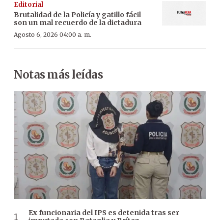
Editorial
Brutalidad de la Policía y gatillo fácil
son un mal recuerdo de la dictadura
Agosto 6, 2026 04:00 a. m.
Notas más leídas
Ex funcionaria del IPS es detenida tras ser