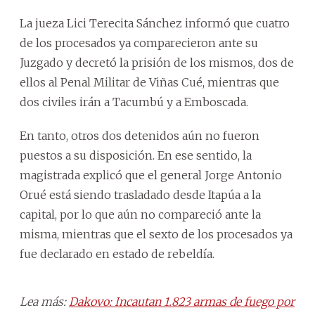
La jueza Lici Terecita Sánchez informó que cuatro
de los procesados ya comparecieron ante su
Juzgado y decretó la prisión de los mismos, dos de
ellos al Penal Militar de Viñas Cué, mientras que
dos civiles irán a Tacumbú y a Emboscada.
En tanto, otros dos detenidos aún no fueron
puestos a su disposición. En ese sentido, la
magistrada explicó que el general Jorge Antonio
Orué está siendo trasladado desde Itapúa a la
capital, por lo que aún no compareció ante la
misma, mientras que el sexto de los procesados ya
fue declarado en estado de rebeldía.
Lea más:
Dakovo: Incautan 1.823 armas de fuego por