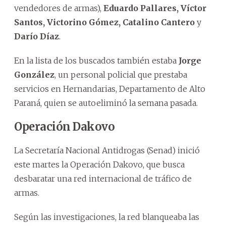
vendedores de armas),
Eduardo Pallares, Víctor
Santos, Victorino Gómez, Catalino Cantero
y
Darío Díaz
.
En la lista de los buscados también estaba
Jorge
González
, un personal policial que prestaba
servicios en Hernandarias, Departamento de Alto
Paraná, quien se autoeliminó la semana pasada.
Operación Dakovo
La Secretaría Nacional Antidrogas (Senad) inició
este martes la Operación Dakovo, que busca
desbaratar una red internacional de tráfico de
armas.
Según las investigaciones, la red blanqueaba las