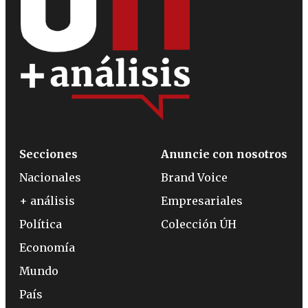
Secciones
Anuncie con nosotros
Nacionales
Brand Voice
+ análisis
Empresariales
Política
Colección ÚH
Economía
Mundo
País