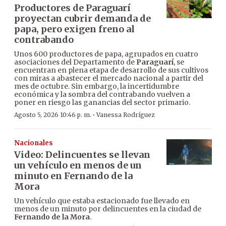
Productores de Paraguarí
proyectan cubrir demanda de
papa, pero exigen freno al
contrabando
Unos 600 productores de papa, agrupados en cuatro
asociaciones del Departamento de
Paraguarí
, se
encuentran en plena etapa de desarrollo de sus cultivos
con miras a abastecer el mercado nacional a partir del
mes de octubre. Sin embargo, la incertidumbre
económica y la sombra del contrabando vuelven a
poner en riesgo las ganancias del sector primario.
·
Agosto 5, 2026 10:46 p. m.
Vanessa Rodríguez
Nacionales
Video: Delincuentes se llevan
un vehículo en menos de un
minuto en Fernando de la
Mora
Un vehículo que estaba estacionado fue llevado en
menos de un minuto por delincuentes en la ciudad de
Fernando de la Mora
.