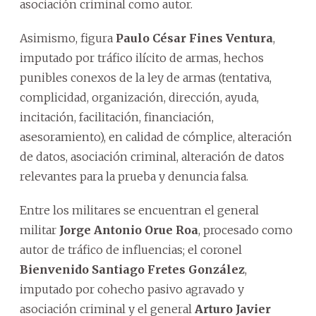
asociación criminal como autor.
Asimismo, figura
Paulo César Fines Ventura
,
imputado por tráfico ilícito de armas, hechos
punibles conexos de la ley de armas (tentativa,
complicidad, organización, dirección, ayuda,
incitación, facilitación, financiación,
asesoramiento), en calidad de cómplice, alteración
de datos, asociación criminal, alteración de datos
relevantes para la prueba y denuncia falsa.
Entre los militares se encuentran el general
militar
Jorge Antonio Orue Roa
, procesado como
autor de tráfico de influencias; el coronel
Bienvenido Santiago Fretes González
,
imputado por cohecho pasivo agravado y
asociación criminal y el general
Arturo Javier