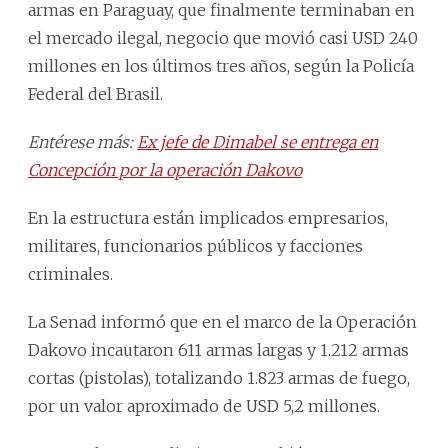
armas en Paraguay, que finalmente terminaban en
el mercado ilegal, negocio que movió casi USD 240
millones en los últimos tres años, según la Policía
Federal del Brasil.
Entérese más:
Ex jefe de Dimabel se entrega en
Concepción por la operación Dakovo
En la estructura están implicados empresarios,
militares, funcionarios públicos y facciones
criminales.
La Senad informó que en el marco de la Operación
Dakovo incautaron 611 armas largas y 1.212 armas
cortas (pistolas), totalizando 1.823 armas de fuego,
por un valor aproximado de USD 5,2 millones.