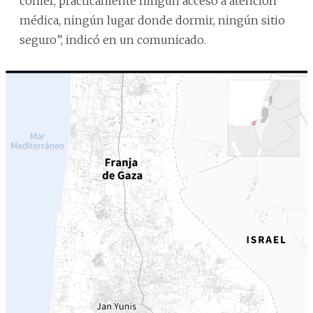
comer, prácticamente ningún acceso a atención
médica, ningún lugar donde dormir, ningún sitio
seguro”, indicó en un comunicado.