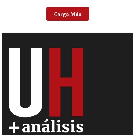
Carga Más