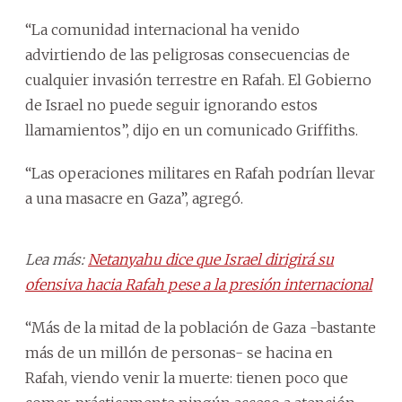
“La comunidad internacional ha venido
advirtiendo de las peligrosas consecuencias de
cualquier invasión terrestre en Rafah. El Gobierno
de Israel no puede seguir ignorando estos
llamamientos”, dijo en un comunicado Griffiths.
“Las operaciones militares en Rafah podrían llevar
a una masacre en Gaza”, agregó.
Lea más:
Netanyahu dice que Israel dirigirá su
ofensiva hacia Rafah pese a la presión internacional
“Más de la mitad de la población de Gaza -bastante
más de un millón de personas- se hacina en
Rafah, viendo venir la muerte: tienen poco que