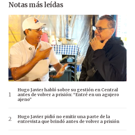
Notas más leídas
Hugo Javier habló sobre su gestión en Central
antes de volver a prisión: “Entré en un agujero
ajeno”
Hugo Javier pidió no emitir una parte de la
entrevista que brindó antes de volver a prisión