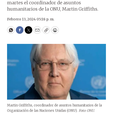
martes el coordinador de asuntos
humanitarios de la ONU, Martin Griffiths.
Febrero 13, 2024 05:18 p. m.
WhatsApp
Facebook
Twitter
Email
Copy
Print
Martin Griffiths, coordinador de asuntos humanitarios de la
Organización de las Naciones Unidas (ONU).
Foto: ONU.