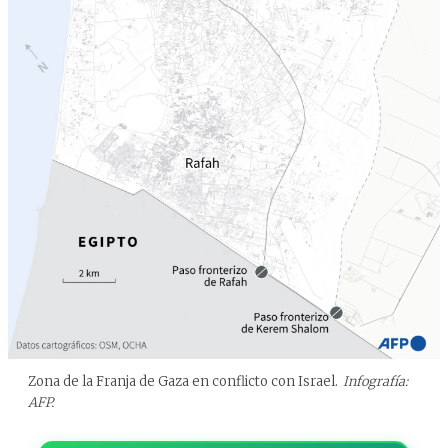
Zona de la Franja de Gaza en conflicto con Israel.
Infografía:
AFP.