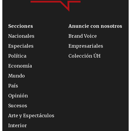
Secciones
Anuncie con nosotros
Nacionales
Brand Voice
Especiales
Empresariales
Política
Colección ÚH
Economía
Mundo
País
Opinión
Sucesos
Arte y Espectáculos
Interior