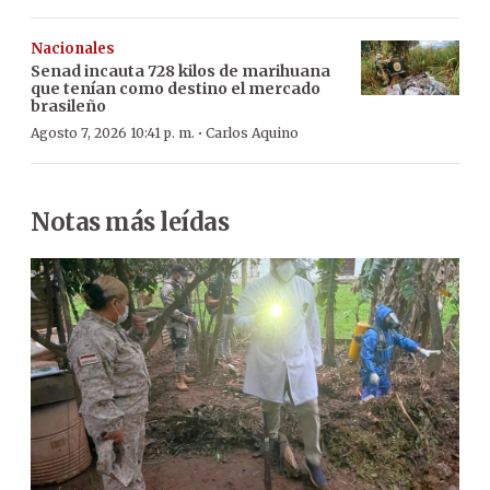
Nacionales
Senad incauta 728 kilos de marihuana
que tenían como destino el mercado
brasileño
·
Agosto 7, 2026 10:41 p. m.
Carlos Aquino
Notas más leídas