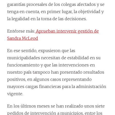
garantías procesales de los colegas afectados y se
tenga en cuenta, en primer lugar, la objetividad y
la legalidad en la toma de las decisiones.
Entérese más:
Aprueban intervenir gestión de
Sandra McLeod
En ese sentido, expusieron que las
municipalidades necesitan de estabilidad en su
funcionamiento y que las intervenciones en
nuestro país tampoco han presentado resultados
positivos, en algunos casos representando
mayores cargas financieras para la administración
vigente.
En los últimos meses se han realizado unos siete
pedidos de intervención a municipios, entre los