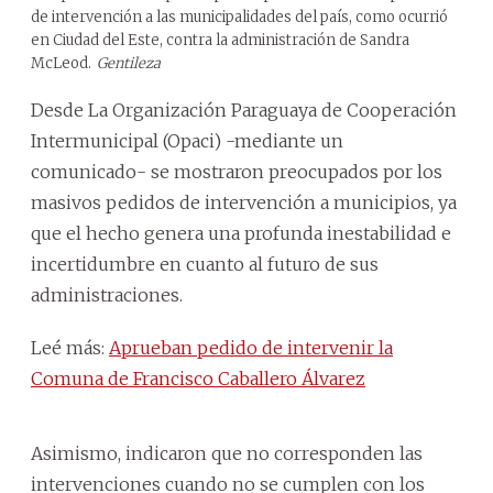
de intervención a las municipalidades del país, como ocurrió
en Ciudad del Este, contra la administración de Sandra
McLeod.
Gentileza
Desde La Organización Paraguaya de Cooperación
Intermunicipal (Opaci) -mediante un
comunicado- se mostraron preocupados por los
masivos pedidos de intervención a municipios, ya
que el hecho genera una profunda inestabilidad e
incertidumbre en cuanto al futuro de sus
administraciones.
Leé más:
Aprueban pedido de intervenir la
Comuna de Francisco Caballero Álvarez
Asimismo, indicaron que no corresponden las
intervenciones cuando no se cumplen con los