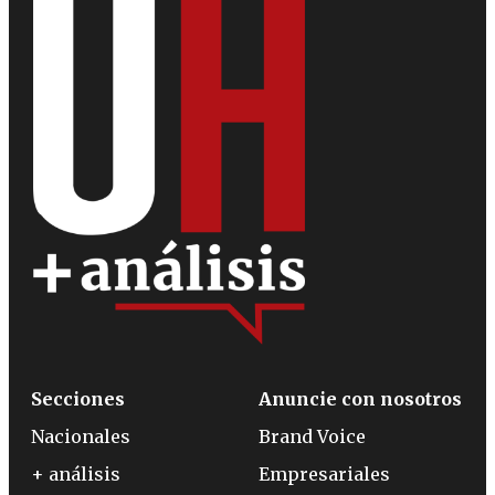
Secciones
Anuncie con nosotros
Nacionales
Brand Voice
+ análisis
Empresariales