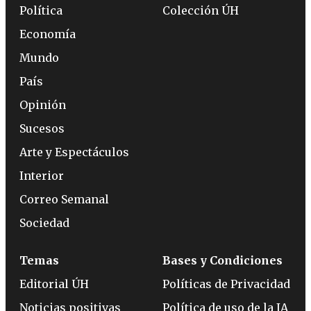
Política
Colección ÚH
Economía
Mundo
País
Opinión
Sucesos
Arte y Espectáculos
Interior
Correo Semanal
Sociedad
Temas
Bases y Condiciones
Editorial ÚH
Políticas de Privacidad
Noticias positivas
Política de uso de la IA