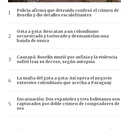
Policía afirma que detenido confesó el crimen de
Roselín y dio detalles escalofriantes
Gota a gota: Rescatan a un colombiano
secuestrado y torturado y desmantelan una
banda de usura
Caazapá: Roselín murió por asfixia y la violencia
sufrió tras su deceso, según autopsia
La mafia del gota a gota: Así opera el negocio
extorsivo colombiano que acecha a Paraguay
Encarnación: Dos españoles y tres bolivianos son
capturados por doble crimen de compradores de
oro