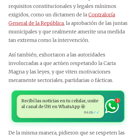
requisitos constitucionales y legales mínimos
exigidos, como un dictamen de la
Contraloría
General de la República
, la aprobación de las juntas
municipales y que realmente amerite una medida
tan extrema como la intervención.
Así también, exhortaron a las autoridades
involucradas a que actúen respetando la Carta
Magna y las leyes, y que viten motivaciones
meramente sectoriales, partidarias o fácticas.
Recibí las noticias en tu celular, unite
1
al canal de ÚH en WhatsApp 🤩
✓✓
06:18
De la misma manera, pidieron que se respeten las