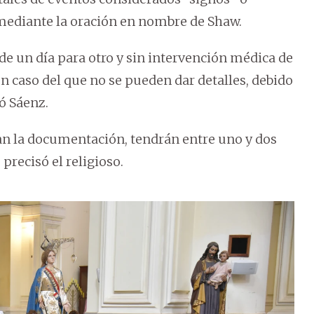
 mediante la oración en nombre de Shaw.
de un día para otro y sin intervención médica de
n caso del que no se pueden dar detalles, debido
ó Sáenz.
an la documentación, tendrán entre uno y dos
precisó el religioso.