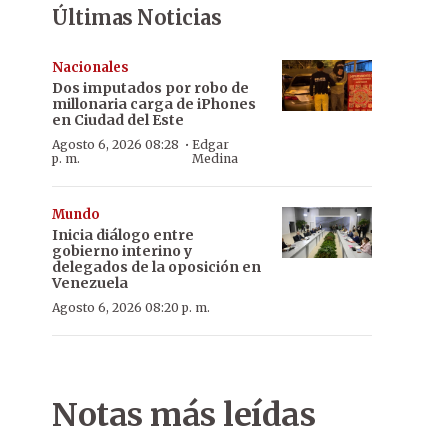
Últimas Noticias
Nacionales
Dos imputados por robo de
millonaria carga de iPhones
en Ciudad del Este
·
Agosto 6, 2026 08:28
Edgar
p. m.
Medina
Mundo
Inicia diálogo entre
gobierno interino y
delegados de la oposición en
Venezuela
Agosto 6, 2026 08:20 p. m.
Notas más leídas