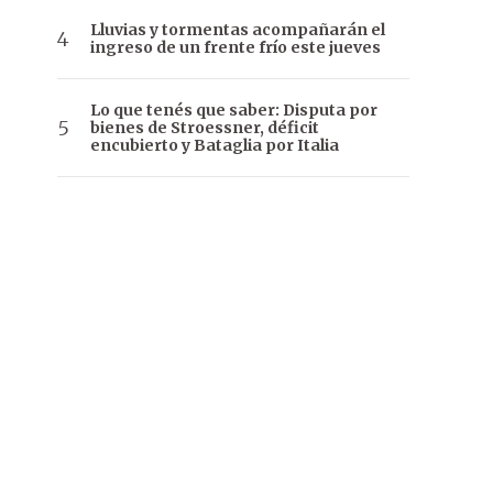
Lluvias y tormentas acompañarán el
ingreso de un frente frío este jueves
Lo que tenés que saber: Disputa por
bienes de Stroessner, déficit
encubierto y Bataglia por Italia