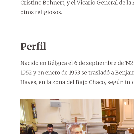
Cristino Bohnert, y el Vicario General de la
otros religiosos.
Perfil
Nacido en Bélgica el 6 de septiembre de 192
1952 y en enero de 1953 se trasladó a Benj
Hayes, en la zona del Bajo Chaco, según inf