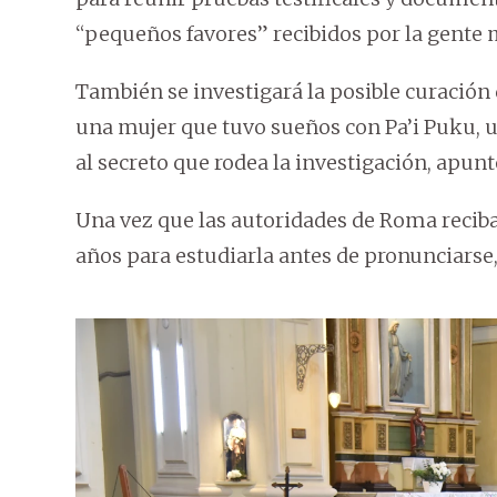
“pequeños favores” recibidos por la gente
También se investigará la posible curación 
una mujer que tuvo sueños con Pa’i Puku, u
al secreto que rodea la investigación, apunt
Una vez que las autoridades de Roma recib
años para estudiarla antes de pronunciarse, 