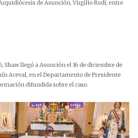
 Arquidiócesis de Asunción, Virgilio Rodi, entre
5, Shaw llegó a Asunción el 16 de diciembre de
amín Aceval, en el Departamento de Presidente
ormación difundida sobre el caso.