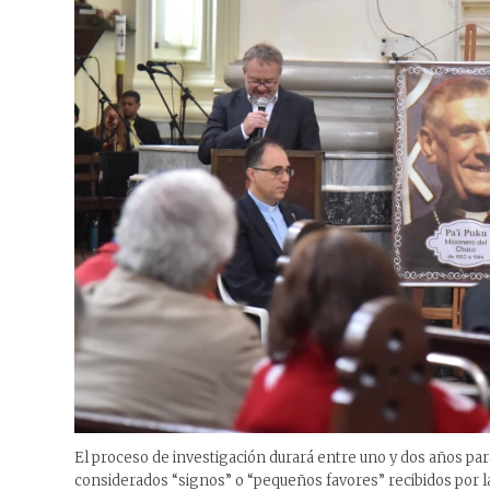
El proceso de investigación durará entre uno y dos años par
considerados “signos” o “pequeños favores” recibidos por 