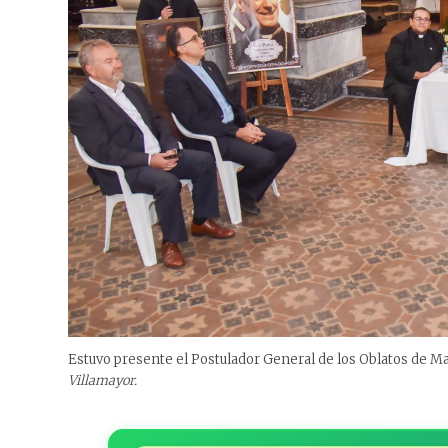
Estuvo presente el Postulador General de los Oblatos de M
Villamayor.