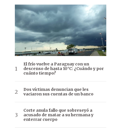
El frío vuelve a Paraguay con un
descenso de hasta 10°C: ¿Cuándo y por
cuánto tiempo?
Dos víctimas denuncian que les
vaciaron sus cuentas de un banco
Corte anula fallo que sobreseyó a
acusado de matar a su hermana y
enterrar cuerpo