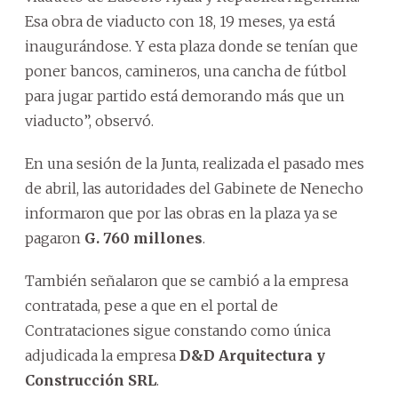
Esa obra de viaducto con 18, 19 meses, ya está
inaugurándose. Y esta plaza donde se tenían que
poner bancos, camineros, una cancha de fútbol
para jugar partido está demorando más que un
viaducto”, observó.
En una sesión de la Junta, realizada el pasado mes
de abril, las autoridades del Gabinete de Nenecho
informaron que por las obras en la plaza ya se
pagaron
G. 760 millones
.
También señalaron que se cambió a la empresa
contratada, pese a que en el portal de
Contrataciones sigue constando como única
adjudicada la empresa
D&D Arquitectura y
Construcción SRL
.