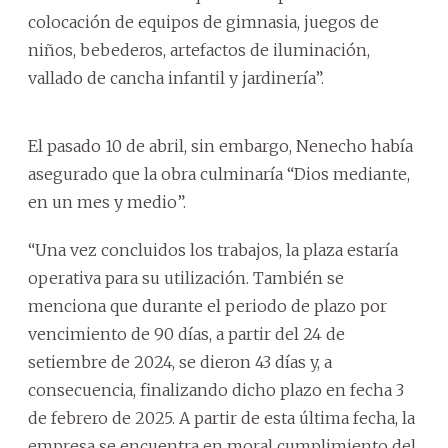
colocación de equipos de gimnasia, juegos de
niños, bebederos, artefactos de iluminación,
vallado de cancha infantil y jardinería”.
El pasado 10 de abril, sin embargo, Nenecho había
asegurado que la obra culminaría “Dios mediante,
en un mes y medio”.
“Una vez concluidos los trabajos, la plaza estaría
operativa para su utilización. También se
menciona que durante el periodo de plazo por
vencimiento de 90 días, a partir del 24 de
setiembre de 2024, se dieron 43 días y, a
consecuencia, finalizando dicho plazo en fecha 3
de febrero de 2025. A partir de esta última fecha, la
empresa se encuentra en moral cumplimiento del