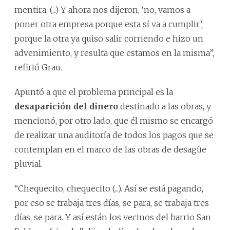
mentira. (...) Y ahora nos dijeron, ‘no, vamos a
poner otra empresa porque esta sí va a cumplir’,
porque la otra ya quiso salir corriendo e hizo un
advenimiento, y resulta que estamos en la misma”,
refirió Grau.
Apuntó a que el problema principal es la
desaparición del dinero
destinado a las obras, y
mencionó, por otro lado, que él mismo se encargó
de realizar una auditoría de todos los pagos que se
contemplan en el marco de las obras de desagüe
pluvial.
“Chequecito, chequecito (...). Así se está pagando,
por eso se trabaja tres días, se para, se trabaja tres
días, se para. Y así están los vecinos del barrio San