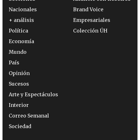
Nacionales
Brand Voice
+ análisis
Empresariales
Política
Colección ÚH
Economía
Mundo
País
Opinión
Sucesos
Arte y Espectáculos
Interior
Correo Semanal
Sociedad