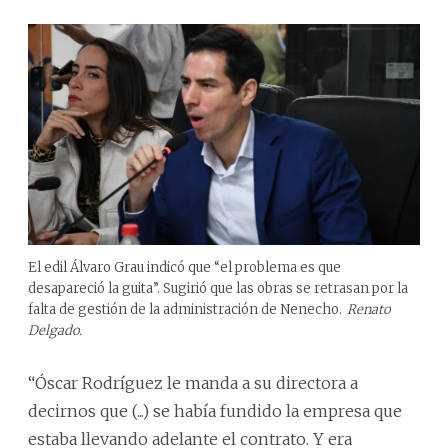
El edil Álvaro Grau indicó que “el problema es que
desapareció la guita”. Sugirió que las obras se retrasan por la
falta de gestión de la administración de Nenecho.
Renato
Delgado.
“Óscar Rodríguez le manda a su directora a
decirnos que (...) se había fundido la empresa que
estaba llevando adelante el contrato. Y era