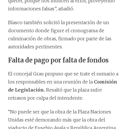
querer, porque nos inducen al error, proveyendo
informaciones falsas”, añadió.
Blasco también solicitó la presentación de un
documento donde figure el cronograma de
culminación de obras, firmado por parte de las
autoridades pertinentes.
Falta de pago por falta de fondos
El concejal Grau propuso que se trate el sumario a
los responsables en una reunión de la
Comisión
de Legislación.
Resaltó que la plaza sufre
retrasos por culpa del intendente.
“No puede ser que la obra de la Plaza Naciones
Unidas esté demorando más que la obra del
viaducto de Eusebio Ayala y República Argentina.