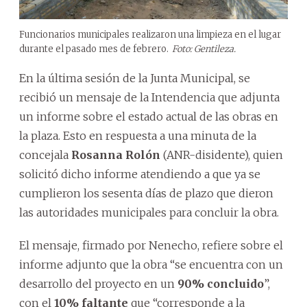
Funcionarios municipales realizaron una limpieza en el lugar
durante el pasado mes de febrero.
Foto: Gentileza.
En la última sesión de la Junta Municipal, se
recibió un mensaje de la Intendencia que adjunta
un informe sobre el estado actual de las obras en
la plaza. Esto en respuesta a una minuta de la
concejala
Rosanna Rolón
(ANR-disidente), quien
solicitó dicho informe atendiendo a que ya se
cumplieron los sesenta días de plazo que dieron
las autoridades municipales para concluir la obra.
El mensaje, firmado por Nenecho, refiere sobre el
informe adjunto que la obra “se encuentra con un
desarrollo del proyecto en un
90% concluido
”,
con el
10% faltante
que “corresponde a la