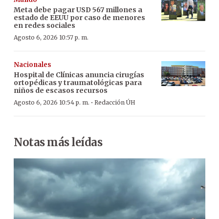
Meta debe pagar USD 567 millones a
estado de EEUU por caso de menores
en redes sociales
Agosto 6, 2026 10:57 p. m.
Nacionales
Hospital de Clínicas anuncia cirugías
ortopédicas y traumatológicas para
niños de escasos recursos
·
Agosto 6, 2026 10:54 p. m.
Redacción ÚH
Notas más leídas