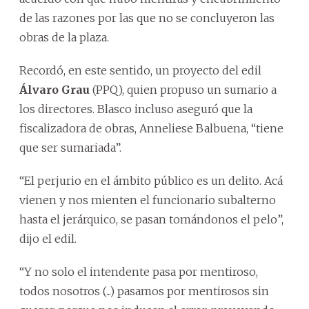
de las razones por las que no se concluyeron las
obras de la plaza.
Recordó, en este sentido, un proyecto del edil
Álvaro Grau
(PPQ), quien propuso un sumario a
los directores. Blasco incluso aseguró que la
fiscalizadora de obras, Anneliese Balbuena, “tiene
que ser sumariada”.
“El perjurio en el ámbito público es un delito. Acá
vienen y nos mienten el funcionario subalterno
hasta el jerárquico, se pasan tomándonos el pelo”,
dijo el edil.
“Y no solo el intendente pasa por mentiroso,
todos nosotros (...) pasamos por mentirosos sin