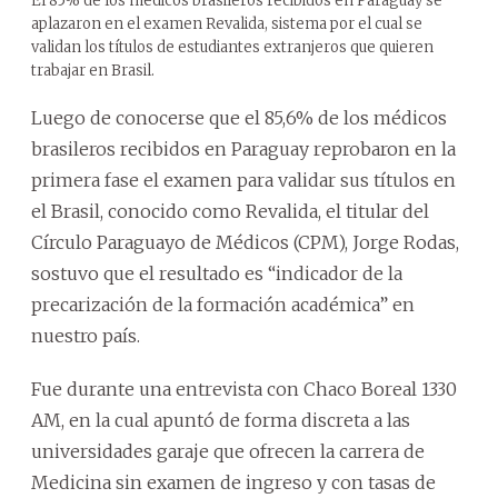
El 85% de los médicos brasileros recibidos en Paraguay se
aplazaron en el examen Revalida, sistema por el cual se
validan los títulos de estudiantes extranjeros que quieren
trabajar en Brasil.
Luego de conocerse que el 85,6% de los médicos
brasileros recibidos en Paraguay reprobaron en la
primera fase el examen para validar sus títulos en
el Brasil, conocido como Revalida, el titular del
Círculo Paraguayo de Médicos (CPM), Jorge Rodas,
sostuvo que el resultado es “indicador de la
precarización de la formación académica” en
nuestro país.
Fue durante una entrevista con Chaco Boreal 1330
AM, en la cual apuntó de forma discreta a las
universidades garaje que ofrecen la carrera de
Medicina sin examen de ingreso y con tasas de