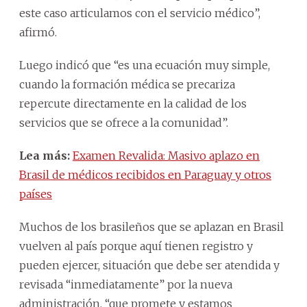
este caso articulamos con el servicio médico”,
afirmó.
Luego indicó que “es una ecuación muy simple,
cuando la formación médica se precariza
repercute directamente en la calidad de los
servicios que se ofrece a la comunidad”.
Lea más:
Examen Revalida: Masivo aplazo en
Brasil de médicos recibidos en Paraguay y otros
países
Muchos de los brasileños que se aplazan en Brasil
vuelven al país porque aquí tienen registro y
pueden ejercer, situación que debe ser atendida y
revisada “inmediatamente” por la nueva
administración, “que promete y estamos