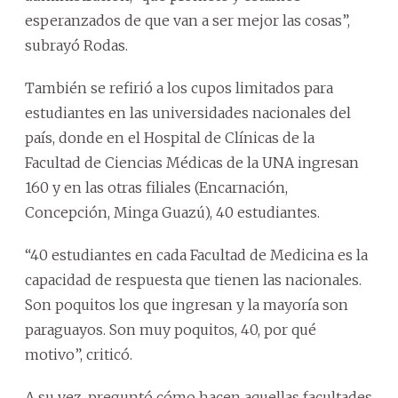
esperanzados de que van a ser mejor las cosas”,
subrayó Rodas.
También se refirió a los cupos limitados para
estudiantes en las universidades nacionales del
país, donde en el Hospital de Clínicas de la
Facultad de Ciencias Médicas de la UNA ingresan
160 y en las otras filiales (Encarnación,
Concepción, Minga Guazú), 40 estudiantes.
“40 estudiantes en cada Facultad de Medicina es la
capacidad de respuesta que tienen las nacionales.
Son poquitos los que ingresan y la mayoría son
paraguayos. Son muy poquitos, 40, por qué
motivo”, criticó.
A su vez, preguntó cómo hacen aquellas facultades