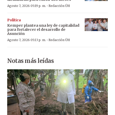
·
Agosto 7, 2026 05:19 p. m.
Redacción ÚH
Política
Kemper plantea una ley de capitalidad
para fortalecer el desarrollo de
Asunción
·
Agosto 7, 2026 05:13 p. m.
Redacción ÚH
Notas más leídas