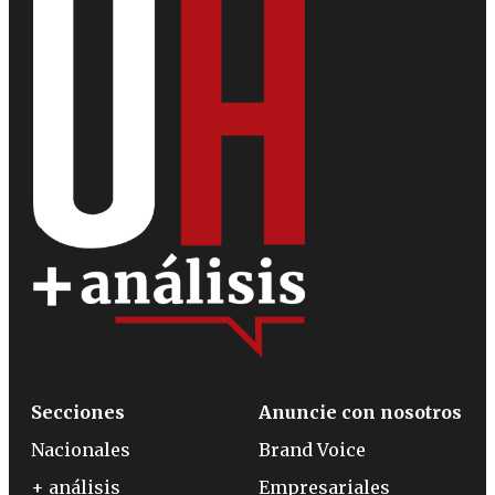
Secciones
Anuncie con nosotros
Nacionales
Brand Voice
+ análisis
Empresariales