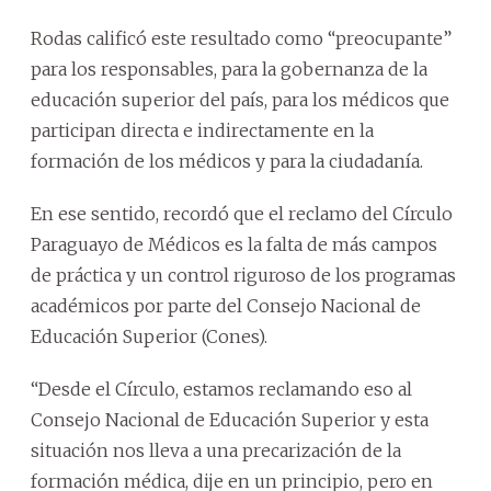
Rodas calificó este resultado como “preocupante”
para los responsables, para la gobernanza de la
educación superior del país, para los médicos que
participan directa e indirectamente en la
formación de los médicos y para la ciudadanía.
En ese sentido, recordó que el reclamo del Círculo
Paraguayo de Médicos es la falta de más campos
de práctica y un control riguroso de los programas
académicos por parte del Consejo Nacional de
Educación Superior (Cones).
“Desde el Círculo, estamos reclamando eso al
Consejo Nacional de Educación Superior y esta
situación nos lleva a una precarización de la
formación médica, dije en un principio, pero en