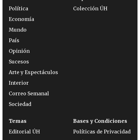
Política
Colección ÚH
Economía
Mundo
País
Opinión
Sucesos
Arte y Espectáculos
Interior
Correo Semanal
Sociedad
Temas
Bases y Condiciones
Editorial ÚH
Políticas de Privacidad