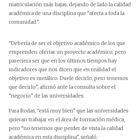
matriculación más bajas, dejando de lado la calidad
académica de una disciplina que “afecta a toda la
comunidad”.
“Debería de ser el objetivo académico de los que
emprenden ofertar un proyecto académico, pero
pareciera ser que en los últimos tiempos hay
indicadores que nos dicen que en realidad el
objetivo es metálico. Duele decirlo, pero tenemos
que decirlo”, afirmó ante la consulta sobre el
“negocio” de las universidades.
Para Rodas, “está muy bien” que las universidades
quieran trabajar en el área de formación médica;
pero “no tenemos que perder de vista la calidad
académica en esta disciplina”, señaló.