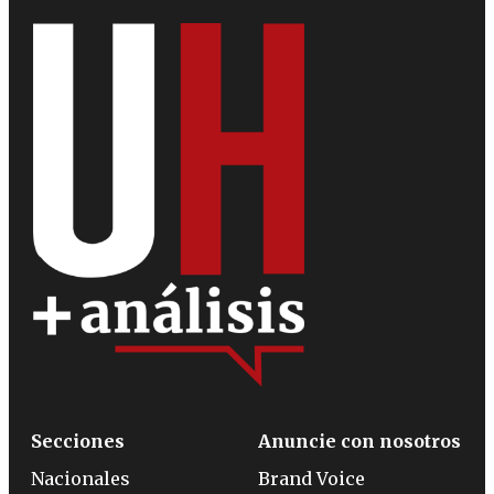
Secciones
Anuncie con nosotros
Nacionales
Brand Voice