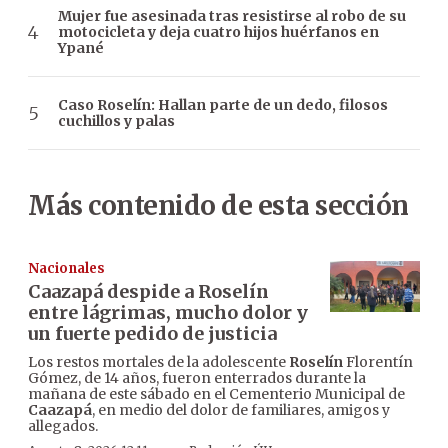
Mujer fue asesinada tras resistirse al robo de su
motocicleta y deja cuatro hijos huérfanos en
Ypané
Caso Roselín: Hallan parte de un dedo, filosos
cuchillos y palas
Más contenido de esta sección
Nacionales
Caazapá despide a Roselín
entre lágrimas, mucho dolor y
un fuerte pedido de justicia
Los restos mortales de la adolescente
Roselín
Florentín
Gómez, de 14 años, fueron enterrados durante la
mañana de este sábado en el Cementerio Municipal de
Caazapá
, en medio del dolor de familiares, amigos y
allegados.