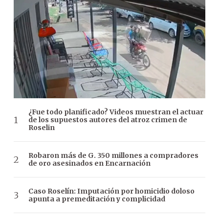
¿Fue todo planificado? Videos muestran el actuar
de los supuestos autores del atroz crimen de
Roselin
Robaron más de G. 350 millones a compradores
de oro asesinados en Encarnación
Caso Roselín: Imputación por homicidio doloso
apunta a premeditación y complicidad