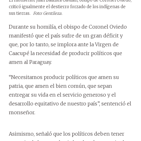
El monseñor Juan Bautista Gavilán, obispo de Coronel Oviedo,
criticó igualmente el destierro forzado de los indígenas de
sus tierras.
Foto: Gentileza.
Durante su homilía, el obispo de Coronel Oviedo
manifestó que el país sufre de un gran déficit y
que, por lo tanto, se implora ante la Virgen de
Caacupé la necesidad de producir políticos que
amen al Paraguay.
“Necesitamos producir políticos que amen su
patria, que amen el bien común, que sepan
entregar su vida en el servicio generoso y el
desarrollo equitativo de nuestro país”, sentenció el
monseñor.
Asimismo, señaló que los políticos deben tener