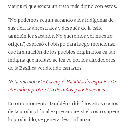
y auguró que exista un trato más digno con estos.
“No podemos seguir sacando a los indígenas de
sus tierras ancestrales y después de la calle
también les sacamos. No queremos ver nuestro
origen”, expresó el obispo para luego mencionar
que la situación de los pueblos originarios es tan
indigna que incluso se les ve por los alrededores
de la Basílica vendiendo canastos.
Nota relacionada:
Caacupé: Habilitarán espacios de
atención y protección de niños y adolescentes
En otro momento, también criticó los altos costos
de la producción al expresar que, si el costo supera
lo producido, se genera desconfianza.