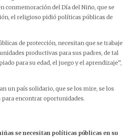
 en conmemoración del Día del Niño, que se
ión, el religioso pidió políticas públicas de
úblicas de protección, necesitan que se trabaje
unidades productivas para sus padres, de tal
iado para su edad, el juego y el aprendizaje”,
n un país solidario, que se los mire, se los
es para encontrar oportunidades.
 niñas se necesitan políticas públicas en su