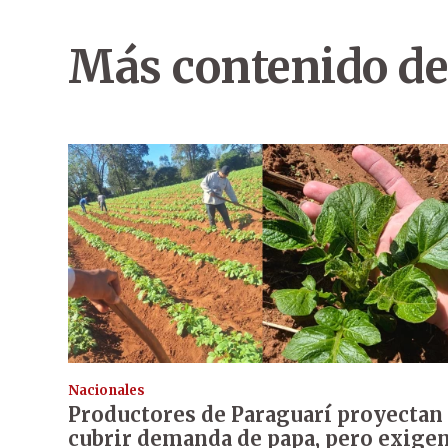
Más contenido de
Nacionales
Productores de Paraguarí proyectan
cubrir demanda de papa, pero exige