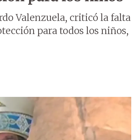
do Valenzuela, criticó la falta
otección para todos los niños,