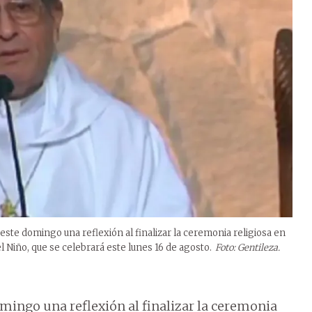
ste domingo una reflexión al finalizar la ceremonia religiosa en
 Niño, que se celebrará este lunes 16 de agosto.
Foto: Gentileza.
mingo una reflexión al finalizar la ceremonia