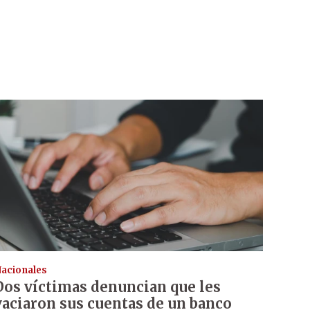
acionales
Dos víctimas denuncian que les
vaciaron sus cuentas de un banco