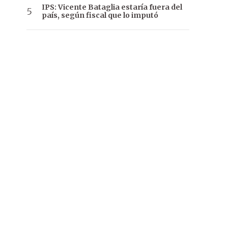
IPS: Vicente Bataglia estaría fuera del
país, según fiscal que lo imputó