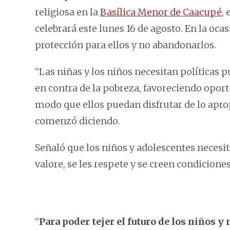
religiosa en la
Basílica Menor de Caacupé
,
celebrará este lunes 16 de agosto. En la ocas
protección para ellos y no abandonarlos.
“Las niñas y los niños necesitan políticas p
en contra de la pobreza, favoreciendo oport
modo que ellos puedan disfrutar de lo aprop
comenzó diciendo.
Señaló que los niños y adolescentes necesita
valore, se les respete y se creen condicion
“
Para poder tejer el futuro de los niños y