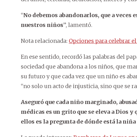
“
No debemos abandonarlos, que a veces e
nuestros niños
”, lamentó.
Nota relacionada:
Opciones para celebrar el
En ese sentido, recordó las palabras del pap
sociedad que abandona a los niños, que marg
su futuro y que cada vez que un niño es ab
“no solo un acto de injusticia, sino que se ra
Aseguró que cada niño marginado, abusad
médicas es un grito que se eleva a Dios y
ellos es la pregunta de dónde está la niñ