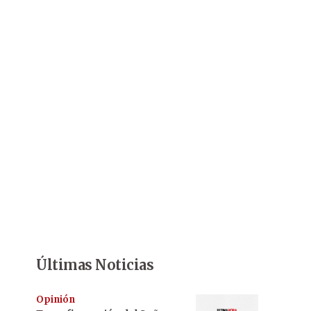
Últimas Noticias
Opinión