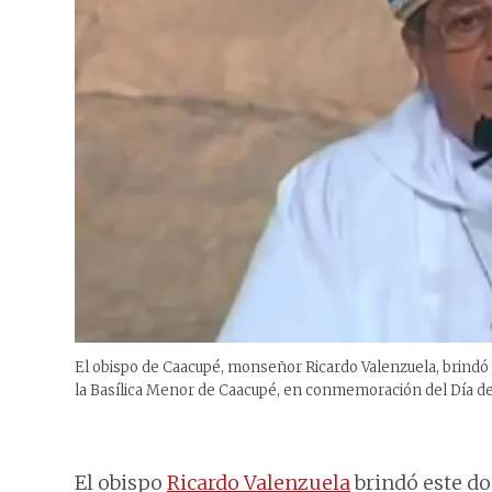
El obispo de Caacupé, monseñor Ricardo Valenzuela, brindó e
la Basílica Menor de Caacupé, en conmemoración del Día del
El obispo
Ricardo Valenzuela
brindó este do