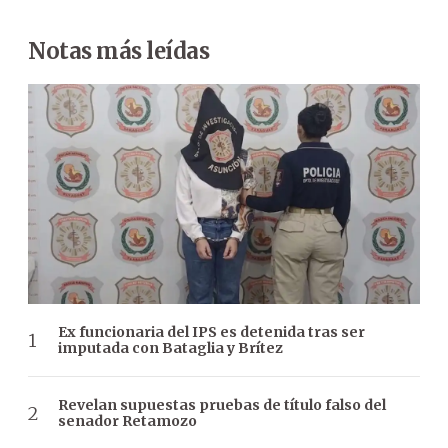
Notas más leídas
Ex funcionaria del IPS es detenida tras ser
imputada con Bataglia y Brítez
Revelan supuestas pruebas de título falso del
senador Retamozo