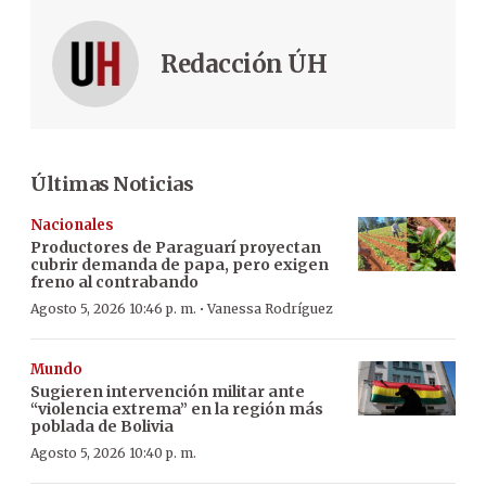
Redacción ÚH
Últimas Noticias
Nacionales
Productores de Paraguarí proyectan
cubrir demanda de papa, pero exigen
freno al contrabando
·
Agosto 5, 2026 10:46 p. m.
Vanessa Rodríguez
Mundo
Sugieren intervención militar ante
“violencia extrema” en la región más
poblada de Bolivia
Agosto 5, 2026 10:40 p. m.