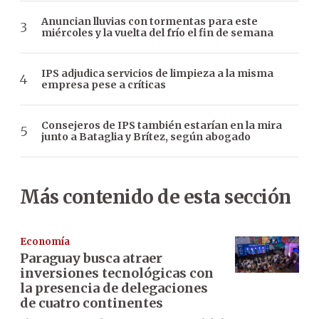
Anuncian lluvias con tormentas para este
miércoles y la vuelta del frío el fin de semana
IPS adjudica servicios de limpieza a la misma
empresa pese a críticas
Consejeros de IPS también estarían en la mira
junto a Bataglia y Brítez, según abogado
Más contenido de esta sección
Economía
Paraguay busca atraer
inversiones tecnológicas con
la presencia de delegaciones
de cuatro continentes