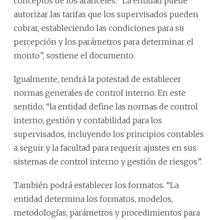
conceptos de los aranceles. “La entidad puede
autorizar las tarifas que los supervisados pueden
cobrar, estableciendo las condiciones para su
percepción y los parámetros para determinar el
monto”, sostiene el documento.
Igualmente, tendrá la potestad de establecer
normas generales de control interno. En este
sentido, “la entidad define las normas de control
interno, gestión y contabilidad para los
supervisados, incluyendo los principios contables
a seguir y la facultad para requerir ajustes en sus
sistemas de control interno y gestión de riesgos”.
También podrá establecer los formatos. “La
entidad determina los formatos, modelos,
metodologías, parámetros y procedimientos para