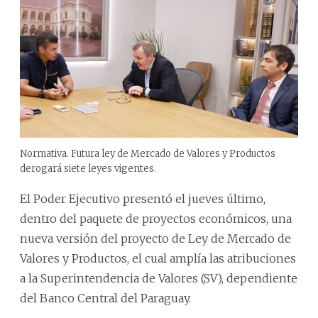
Normativa. Futura ley de Mercado de Valores y Productos
derogará siete leyes vigentes.
El Poder Ejecutivo presentó el jueves último,
dentro del paquete de proyectos económicos, una
nueva versión del proyecto de Ley de Mercado de
Valores y Productos, el cual amplía las atribuciones
a la Superintendencia de Valores (SV), dependiente
del Banco Central del Paraguay.