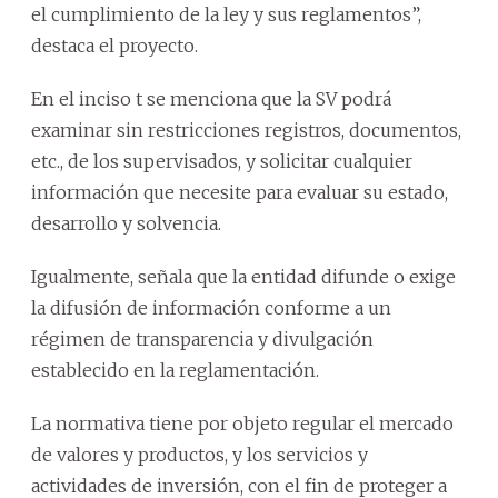
el cumplimiento de la ley y sus reglamentos”,
destaca el proyecto.
En el inciso t se menciona que la SV podrá
examinar sin restricciones registros, documentos,
etc., de los supervisados, y solicitar cualquier
información que necesite para evaluar su estado,
desarrollo y solvencia.
Igualmente, señala que la entidad difunde o exige
la difusión de información conforme a un
régimen de transparencia y divulgación
establecido en la reglamentación.
La normativa tiene por objeto regular el mercado
de valores y productos, y los servicios y
actividades de inversión, con el fin de proteger a