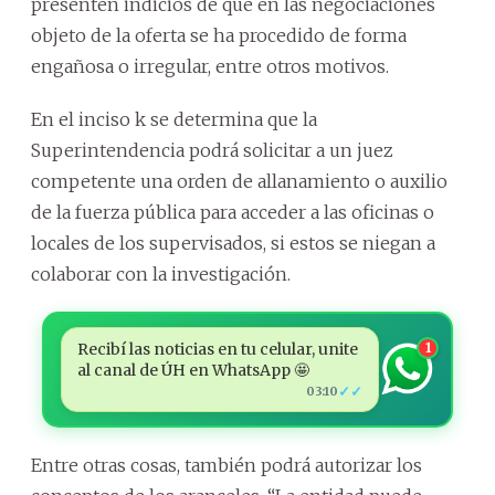
presenten indicios de que en las negociaciones
objeto de la oferta se ha procedido de forma
engañosa o irregular, entre otros motivos.
En el inciso k se determina que la
Superintendencia podrá solicitar a un juez
competente una orden de allanamiento o auxilio
de la fuerza pública para acceder a las oficinas o
locales de los supervisados, si estos se niegan a
colaborar con la investigación.
Recibí las noticias en tu celular, unite
1
al canal de ÚH en WhatsApp 🤩
✓✓
03:10
Entre otras cosas, también podrá autorizar los