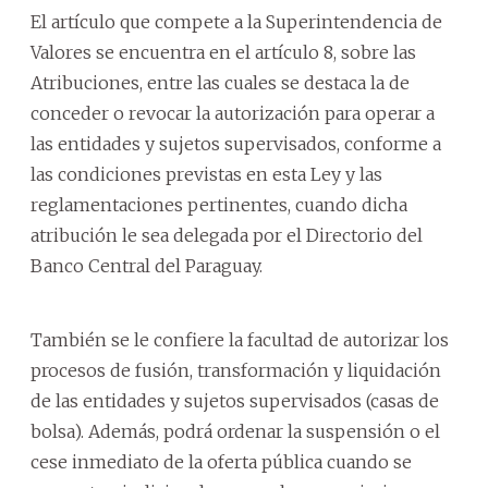
El artículo que compete a la Superintendencia de
Valores se encuentra en el artículo 8, sobre las
Atribuciones, entre las cuales se destaca la de
conceder o revocar la autorización para operar a
las entidades y sujetos supervisados, conforme a
las condiciones previstas en esta Ley y las
reglamentaciones pertinentes, cuando dicha
atribución le sea delegada por el Directorio del
Banco Central del Paraguay.
También se le confiere la facultad de autorizar los
procesos de fusión, transformación y liquidación
de las entidades y sujetos supervisados (casas de
bolsa). Además, podrá ordenar la suspensión o el
cese inmediato de la oferta pública cuando se