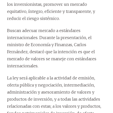
los inversionistas, promover un mercado
equitativo, íntegro, eficiente y transparente, y
reducir el riesgo sistémico.
Buscan adecuar mercado a estándares
internacionales. Durante la presentación, el
ministro de Economía y Finanzas, Carlos
Fernández, destacó que la intención es que el
mercado de valores se maneje con estándares
internacionales.
La ley será aplicable a la actividad de emisión,
oferta pública y negociación, intermediación,
administración y asesoramiento de valores y
productos de inversión, y a todas las actividades
relacionadas con estas; a los valores y productos,