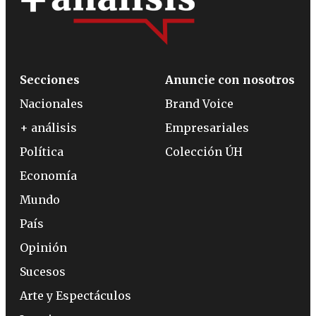
Secciones
Anuncie con nosotros
Nacionales
Brand Voice
+ análisis
Empresariales
Política
Colección ÚH
Economía
Mundo
País
Opinión
Sucesos
Arte y Espectáculos