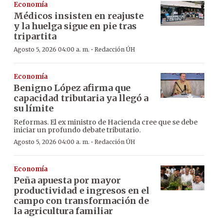
Economía
Médicos insisten en reajuste
y la huelga sigue en pie tras
tripartita
·
Agosto 5, 2026 04:00 a. m.
Redacción ÚH
Economía
Benigno López afirma que
capacidad tributaria ya llegó a
su límite
Reformas. El ex ministro de Hacienda cree que se debe
iniciar un profundo debate tributario.
·
Agosto 5, 2026 04:00 a. m.
Redacción ÚH
Economía
Peña apuesta por mayor
productividad e ingresos en el
campo con transformación de
la agricultura familiar