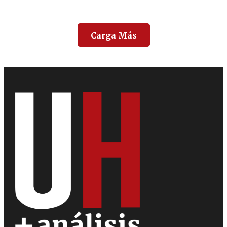
Carga Más