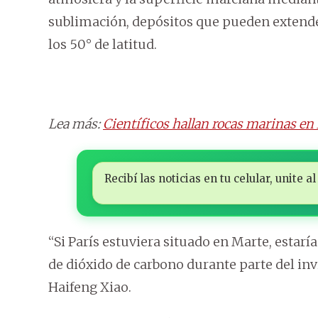
sublimación, depósitos que pueden extend
los 50° de latitud.
Lea más:
Científicos hallan rocas marinas e
Recibí las noticias en tu celular, unite
“Si París estuviera situado en Marte, estarí
de dióxido de carbono durante parte del inv
Haifeng Xiao.