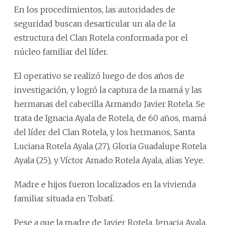
En los procedimientos, las autoridades de
seguridad buscan desarticular un ala de la
estructura del Clan Rotela conformada por el
núcleo familiar del líder.
El operativo se realizó luego de dos años de
investigación, y logró la captura de la mamá y las
hermanas del cabecilla Armando Javier Rotela. Se
trata de Ignacia Ayala de Rotela, de 60 años, mamá
del líder del Clan Rotela, y los hermanos, Santa
Luciana Rotela Ayala (27), Gloria Guadalupe Rotela
Ayala (25), y Víctor Amado Rotela Ayala, alias Yeye.
Madre e hijos fueron localizados en la vivienda
familiar situada en Tobatí.
Pese a que la madre de Javier Rotela, Ignacia Ayala,