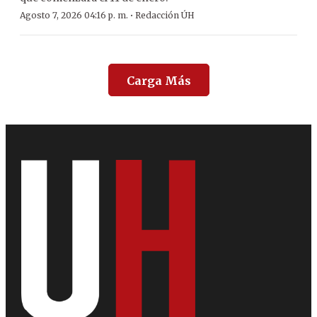
·
Agosto 7, 2026 04:16 p. m.
Redacción ÚH
Carga Más