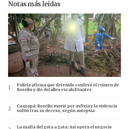
Notas más leídas
Policía afirma que detenido confesó el crimen de
Roselín y dio detalles escalofriantes
Caazapá: Roselín murió por asfixia y la violencia
sufrió tras su deceso, según autopsia
La mafia del gota a gota: Así opera el negocio