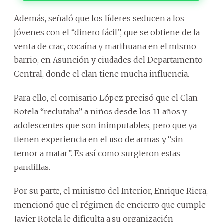
Además, señaló que los líderes seducen a los
jóvenes con el “dinero fácil”, que se obtiene de la
venta de crac, cocaína y marihuana en el mismo
barrio, en Asunción y ciudades del Departamento
Central, donde el clan tiene mucha influencia.
Para ello, el comisario López precisó que el Clan
Rotela “reclutaba” a niños desde los 11 años y
adolescentes que son inimputables, pero que ya
tienen experiencia en el uso de armas y “sin
temor a matar”. Es así como surgieron estas
pandillas.
Por su parte, el ministro del Interior, Enrique Riera,
mencionó que el régimen de encierro que cumple
Javier Rotela le dificulta a su organización