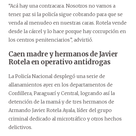
“Acá hay una contracara. Nosotros no vamos a
tener paz si la policía sigue cobrando para que se
venda al menudeo en nuestras caras. Rotela vende
desde la cárcel y lo hace porque hay corrupción en
los centros penitenciarios”, advirtió.
Caen madre y hermanos de Javier
Rotela en operativo antidrogas
La Policía Nacional desplegó una serie de
allanamientos ayer en los departamentos de
Cordillera, Paraguarí y Central, logrando así la
detención de la mamá y de tres hermanos de
Armando Javier Rotela Ayala, líder del grupo
criminal dedicado al microtráfico y otros hechos
delictivos.