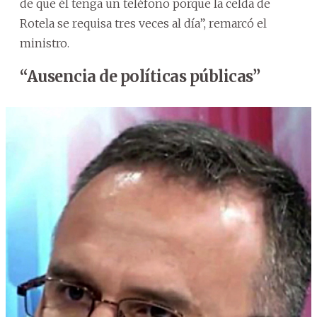
de que él tenga un teléfono porque la celda de
Rotela se requisa tres veces al día”, remarcó el
ministro.
“Ausencia de políticas públicas”