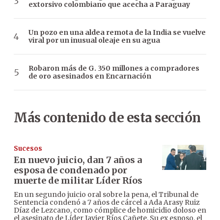
extorsivo colombiano que acecha a Paraguay
Un pozo en una aldea remota de la India se vuelve
viral por un inusual oleaje en su agua
Robaron más de G. 350 millones a compradores
de oro asesinados en Encarnación
Más contenido de esta sección
Sucesos
En nuevo juicio, dan 7 años a
esposa de condenado por
muerte de militar Líder Ríos
En un segundo juicio oral sobre la pena, el Tribunal de
Sentencia condenó a 7 años de cárcel a Ada Arasy Ruiz
Díaz de Lezcano, como cómplice de homicidio doloso en
el asesinato de Líder Javier Ríos Cañete. Su ex esposo, el