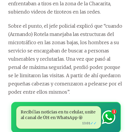
enfrentaban a tiros en la zona de la Chacarita,
subiendo videos de tiroteos en las redes.
Sobre el punto, el jefe policial explicó que “cuando
(Armando) Rotela manejaba las estructuras del
microtráfico en las zonas bajas, los hombres a su
servicio se encargaban de buscar a personas
vulnerables y reclutarlas. Una vez que pasó al
penal de máxima seguridad, perdió poder porque
se le limitaron las visitas. A partir de ahí quedaron
pequeñas cabezas y comenzaron a pelearse por el
poder entre ellos mismos”.
Recibí las noticias en tu celular, unite
1
al canal de ÚH en WhatsApp 🤩
✓✓
13:01