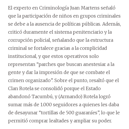
El experto en Criminología Juan Martens señaló
que la participación de niños en grupos criminales
se debe a la ausencia de políticas públicas. Además,
criticó duramente el sistema penitenciario y la
corrupción policial, señalando que la estructura
criminal se fortalece gracias a la complicidad
institucional, y que estos operativos solo
representan “parches que buscan anestesiar a la
gente y dar la impresión de que se combate el
crimen organizado”. Sobre el punto, resaltó que el
Clan Rotela se consolidó porque el Estado
abandonó Tacumbú, y (Armando) Rotela logró
sumar más de 1.000 seguidores a quienes les daba
de desayunar “tortillas de 500 guaraníes”, lo que le
permitió comprar lealtades y ampliar su poder.