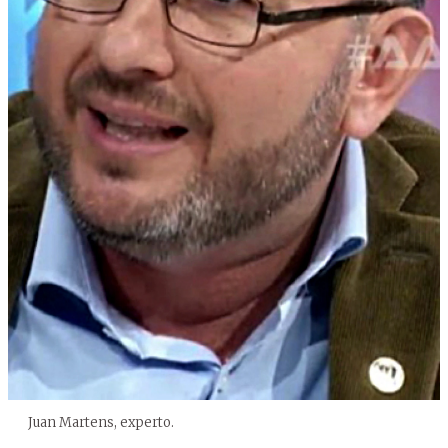
Juan Martens, experto.