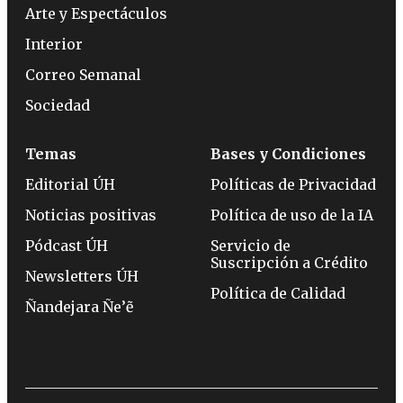
Arte y Espectáculos
Interior
Correo Semanal
Sociedad
Temas
Bases y Condiciones
Editorial ÚH
Políticas de Privacidad
Noticias positivas
Política de uso de la IA
Pódcast ÚH
Servicio de
Suscripción a Crédito
Newsletters ÚH
Política de Calidad
Ñandejara Ñe’ẽ