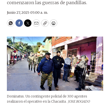
comenzaron las guerras de pandillas.
Junio 27, 2025 05:00 a. m.
WhatsApp
Facebook
Twitter
Email
Copy
Print
Dominatus. Un contingente policial de 300 agentes
realizaron el operativo en la Chacarita.
JOSE BOGADO