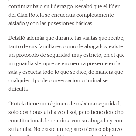
continuar bajo su liderazgo. Resaltó que el líder
del Clan Rotela se encuentra completamente
aislado y con las posesiones básicas.
Detalló además que durante las visitas que recibe,
tanto de sus familiares como de abogados, existe
un protocolo de seguridad muy estricto, en el que
un guardia siempre se encuentra presente en la
sala y escucha todo lo que se dice, de manera que
cualquier tipo de conversación criminal se
dificulta.
“Rotela tiene un régimen de máxima seguridad,
solo dos horas al día ve el sol, pero tiene derecho
constitucional de reunirse con su abogado y con
su familia. No existe un registro técnico objetivo