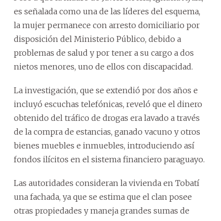
es señalada como una de las líderes del esquema,
la mujer permanece con arresto domiciliario por
disposición del Ministerio Público, debido a
problemas de salud y por tener a su cargo a dos
nietos menores, uno de ellos con discapacidad.
La investigación, que se extendió por dos años e
incluyó escuchas telefónicas, reveló que el dinero
obtenido del tráfico de drogas era lavado a través
de la compra de estancias, ganado vacuno y otros
bienes muebles e inmuebles, introduciendo así
fondos ilícitos en el sistema financiero paraguayo.
Las autoridades consideran la vivienda en Tobatí
una fachada, ya que se estima que el clan posee
otras propiedades y maneja grandes sumas de