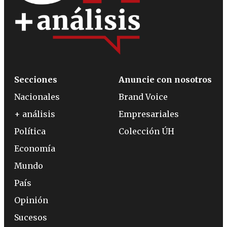
Secciones
Anuncie con nosotros
Nacionales
Brand Voice
+ análisis
Empresariales
Política
Colección ÚH
Economía
Mundo
País
Opinión
Sucesos