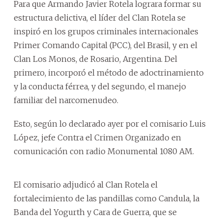
Para que Armando Javier Rotela lograra formar su
estructura delictiva, el líder del Clan Rotela se
inspiró en los grupos criminales internacionales
Primer Comando Capital (PCC), del Brasil, y en el
Clan Los Monos, de Rosario, Argentina. Del
primero, incorporó el método de adoctrinamiento
y la conducta férrea, y del segundo, el manejo
familiar del narcomenudeo.
Esto, según lo declarado ayer por el comisario Luis
López, jefe Contra el Crimen Organizado en
comunicación con radio Monumental 1080 AM.
El comisario adjudicó al Clan Rotela el
fortalecimiento de las pandillas como Candula, la
Banda del Yogurth y Cara de Guerra, que se