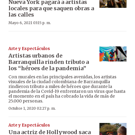
Nueva York pagará a artistas
locales para que saquen obras a
las calles
Mayo 6, 2021 03:15 p. m.
Arte y Espectáculos
Artistas urbanos de
Barranquilla rinden tributo a
los “héroes de la pandemia”
Con murales en las principales avenidas, los artistas
visuales de la ciudad colombiana de Barranquilla
rindieron tributo a miles de héroes que durante la
pandemia de la Covid-19 enfrentaron un virus que hasta
el momento en el país ha cobrado la vida de más de
25.000 personas.
Octubre 1, 2020 02:27 p. m.
Arte y Espectáculos
Una actriz de Hollywood saca