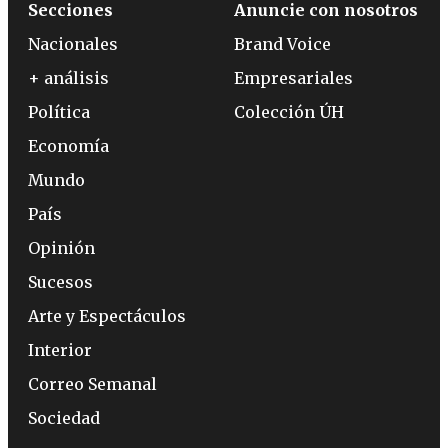
Secciones
Anuncie con nosotros
Nacionales
Brand Voice
+ análisis
Empresariales
Política
Colección ÚH
Economía
Mundo
País
Opinión
Sucesos
Arte y Espectáculos
Interior
Correo Semanal
Sociedad