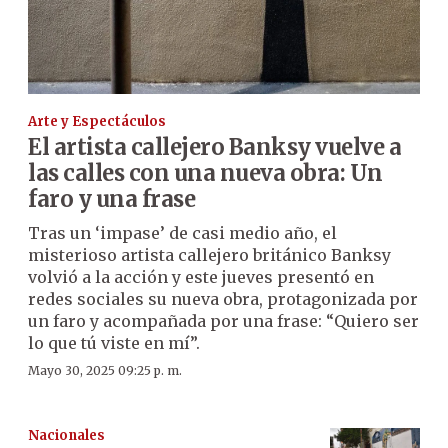
Arte y Espectáculos
El artista callejero Banksy vuelve a
las calles con una nueva obra: Un
faro y una frase
Tras un ‘impase’ de casi medio año, el
misterioso artista callejero británico Banksy
volvió a la acción y este jueves presentó en
redes sociales su nueva obra, protagonizada por
un faro y acompañada por una frase: “Quiero ser
lo que tú viste en mí”.
Mayo 30, 2025 09:25 p. m.
Nacionales