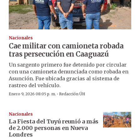
Nacionales
Cae militar con camioneta robada
tras persecución en Caaguazú
Un sargento primero fue detenido por circular
con una camioneta denunciada como robada en
Asunción. Fue ubicada gracias al sistema de
rastreo del vehículo.
·
Enero 9, 2026 08:05 p. m.
Redacción ÚH
Nacionales
La Fiesta del Tuyú reunió a más
de 2.000 personas en Nueva
Londres