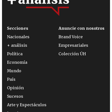
Secciones
Anuncie con nosotros
Nacionales
Brand Voice
+ análisis
Empresariales
Política
Colección ÚH
Economía
Mundo
País
Opinión
Sucesos
Arte y Espectáculos