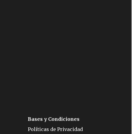
Bases y Condiciones
Políticas de Privacidad