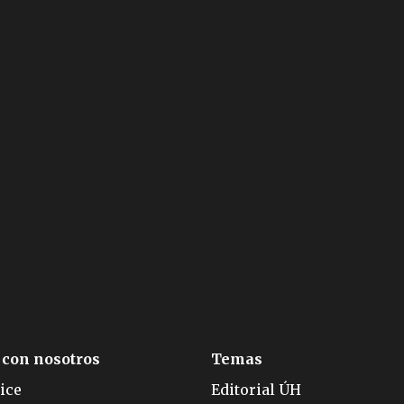
 con nosotros
Temas
ice
Editorial ÚH