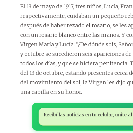
El 13 de mayo de 1917, tres niños, Lucía, Franc
respectivamente, cuidaban un pequeño reba
después de haber rezado el rosario, se les a
con un rosario blanco entre las manos. Y 
Virgen María y Lucía: “¿De dónde sois, Señor
y octubre se sucedieron seis apariciones de 
todos los días, y que se hiciera penitencia.
del 13 de octubre, estando presentes cerca 
del movimiento del sol, la Virgen les dijo qu
una capilla en su honor.
Recibí las noticias en tu celular, unite