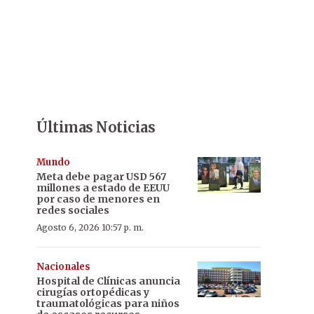
Últimas Noticias
Mundo
Meta debe pagar USD 567
millones a estado de EEUU
por caso de menores en
redes sociales
Agosto 6, 2026 10:57 p. m.
Nacionales
Hospital de Clínicas anuncia
cirugías ortopédicas y
traumatológicas para niños