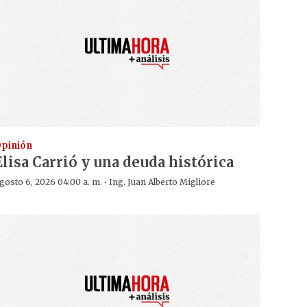
pinión
Elisa Carrió y una deuda histórica
·
gosto 6, 2026 04:00 a. m.
Ing. Juan Alberto Migliore