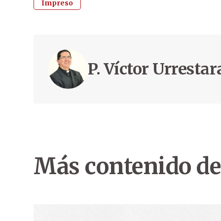
Impreso
P. Víctor Urresta
Más contenido de