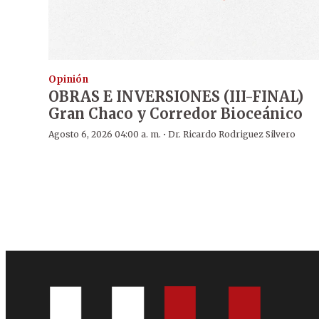
Opinión
OBRAS E INVERSIONES (III-FINAL)
Gran Chaco y Corredor Bioceánico
·
Agosto 6, 2026 04:00 a. m.
Dr. Ricardo Rodriguez Silvero