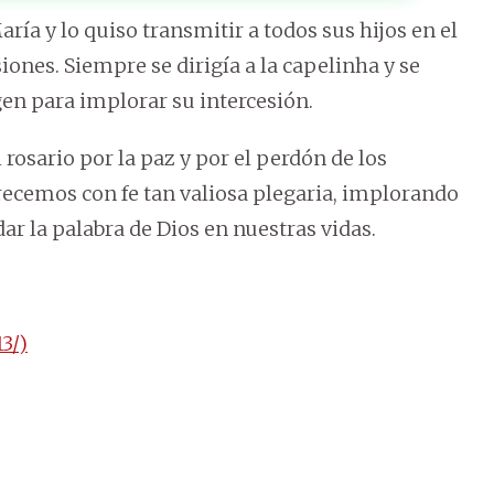
ría y lo quiso transmitir a todos sus hijos en el
ones. Siempre se dirigía a la capelinha y se
rgen para implorar su intercesión.
rosario por la paz y por el perdón de los
ecemos con fe tan valiosa plegaria, implorando
ar la palabra de Dios en nuestras vidas.
3/)