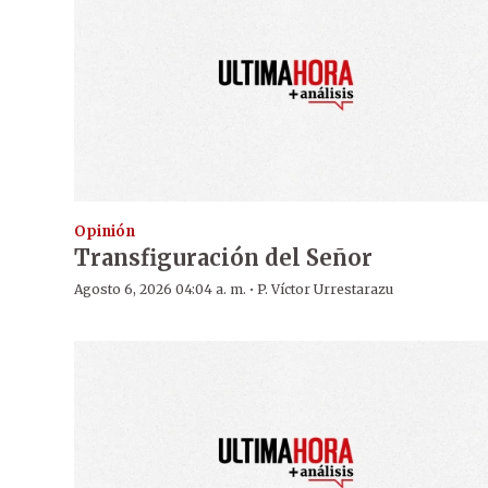
Opinión
Transfiguración del Señor
·
Agosto 6, 2026 04:04 a. m.
P. Víctor Urrestarazu