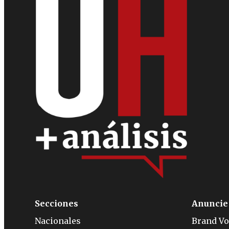
Secciones
Anuncie
Nacionales
Brand Vo