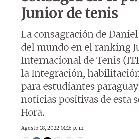
Junior de tenis
La consagración de Danie
del mundo en el ranking J
Internacional de Tenis (IT
la Integración, habilitaci
para estudiantes paraguay
noticias positivas de esta
Hora.
Agosto 18, 2022 01:16 p. m.