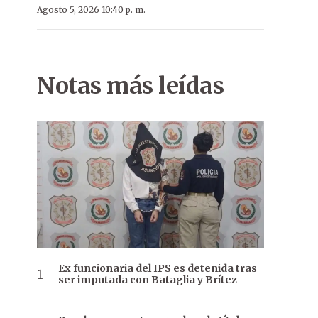
Agosto 5, 2026 10:40 p. m.
Notas más leídas
Ex funcionaria del IPS es detenida tras
ser imputada con Bataglia y Brítez