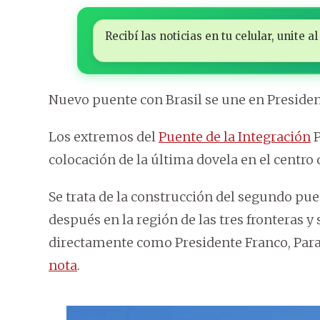
Recibí las noticias en tu celular, unite
Nuevo puente con Brasil se une en Preside
Los extremos del
Puente de la Integración
P
colocación de la última dovela en el centro 
Se trata de la construcción del segundo pue
después en la región de las tres fronteras 
directamente como Presidente Franco, Para
nota
.