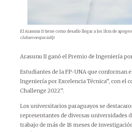
El Arasunu II tiene como desafío llegar a los 1km de apoge
clubaeroespacialfp
Arasunu II ganó el Premio de Ingeniería po
Estudiantes de la FP-UNA que conforman el
Ingeniería por Excelencia Técnica”, con el 
Challenge 2022”.
Los universitarios paraguayos se destacaro
representantes de diversas universidades d
trabajo de más de 18 meses de investigación 