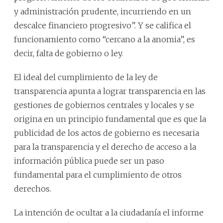
y administración prudente, incurriendo en un
descalce financiero progresivo”. Y se califica el
funcionamiento como “cercano a la anomia”, es
decir, falta de gobierno o ley.
El ideal del cumplimiento de la ley de
transparencia apunta a lograr transparencia en las
gestiones de gobiernos centrales y locales y se
origina en un principio fundamental que es que la
publicidad de los actos de gobierno es necesaria
para la transparencia y el derecho de acceso a la
información pública puede ser un paso
fundamental para el cumplimiento de otros
derechos.
La intención de ocultar a la ciudadanía el informe