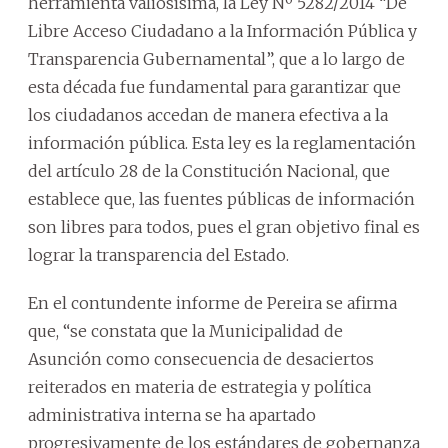
herramienta valiosísima, la Ley Nº 5282/2014 “De
Libre Acceso Ciudadano a la Información Pública y
Transparencia Gubernamental”, que a lo largo de
esta década fue fundamental para garantizar que
los ciudadanos accedan de manera efectiva a la
información pública. Esta ley es la reglamentación
del artículo 28 de la Constitución Nacional, que
establece que, las fuentes públicas de información
son libres para todos, pues el gran objetivo final es
lograr la transparencia del Estado.
En el contundente informe de Pereira se afirma
que, “se constata que la Municipalidad de
Asunción como consecuencia de desaciertos
reiterados en materia de estrategia y política
administrativa interna se ha apartado
progresivamente de los estándares de gobernanza