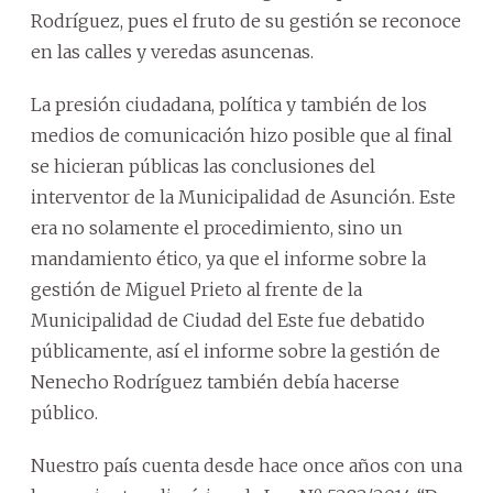
Rodríguez, pues el fruto de su gestión se reconoce
en las calles y veredas asuncenas.
La presión ciudadana, política y también de los
medios de comunicación hizo posible que al final
se hicieran públicas las conclusiones del
interventor de la Municipalidad de Asunción. Este
era no solamente el procedimiento, sino un
mandamiento ético, ya que el informe sobre la
gestión de Miguel Prieto al frente de la
Municipalidad de Ciudad del Este fue debatido
públicamente, así el informe sobre la gestión de
Nenecho Rodríguez también debía hacerse
público.
Nuestro país cuenta desde hace once años con una