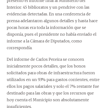
presentó el informe final al Ministerio del
Interior: 45 biblioratos y un pendrive con las
evidencias detectadas. En una conferencia de
prensa adelantaron algunos detalles y hasta hace
pocas horas era toda la información que se
disponía, pues el presidente no había enviado el
informe a la Cámara de Diputados, como
correspondía.
Del informe de Carlos Pereira se conocen
inicialmente pocos detalles, que los bonos
solicitados para obras de infraestructura fueron
utilizados en un 93% para gastos corrientes, entre
ellos los pagos salariales y solo el 7% restante fue
destinado para las obras y que los recursos que
hoy cuenta el Municipio son absolutamente
insuficientes.