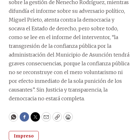
sobre la gestión de Nenecho Rodríguez, mientras
difundía el informe sobre su adversario político,
Miguel Prieto, atenta contra la democracia y
socava el Estado de derecho, pero sobre todo,
como se lee en el informe del interventor, “la
transgresión de la confianza pública por la
administración del Municipio de Asunción tendrá
graves consecuencias, porque la confianza pública
no se reconstruye con el mero voluntarismo ni
por efecto inmediato de la sola punición de los
causantes”. Sin Justicia y transparencia, la
democracia no estará completa.
WhatsApp
Facebook
Twitter
Email
Copy
Print
Impreso