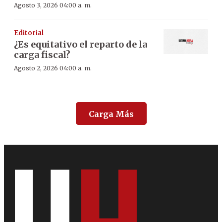
Agosto 3, 2026 04:00 a. m.
Editorial
¿Es equitativo el reparto de la
carga fiscal?
Agosto 2, 2026 04:00 a. m.
Carga Más