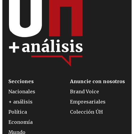
Secciones
Anuncie con nosotros
Nacionales
Brand Voice
+ análisis
Empresariales
Política
Colección ÚH
Economía
Mundo