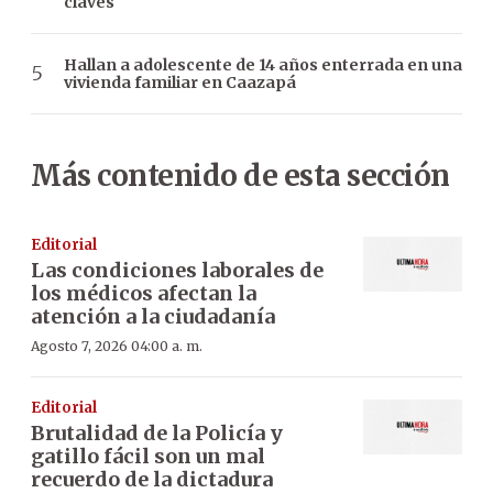
claves
Hallan a adolescente de 14 años enterrada en una
vivienda familiar en Caazapá
Más contenido de esta sección
Editorial
Las condiciones laborales de
los médicos afectan la
atención a la ciudadanía
Agosto 7, 2026 04:00 a. m.
Editorial
Brutalidad de la Policía y
gatillo fácil son un mal
recuerdo de la dictadura