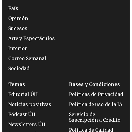
País
Opinión
Sucesos
Arte y Espectáculos
Interior
Correo Semanal
Sociedad
Temas
Bases y Condiciones
Editorial ÚH
Políticas de Privacidad
Noticias positivas
Política de uso de la IA
Pódcast ÚH
Servicio de
Suscripción a Crédito
Newsletters ÚH
Política de Calidad