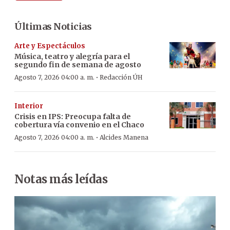
Últimas Noticias
Arte y Espectáculos
Música, teatro y alegría para el
segundo fin de semana de agosto
·
Agosto 7, 2026 04:00 a. m.
Redacción ÚH
Interior
Crisis en IPS: Preocupa falta de
cobertura vía convenio en el Chaco
·
Agosto 7, 2026 04:00 a. m.
Alcides Manena
Notas más leídas