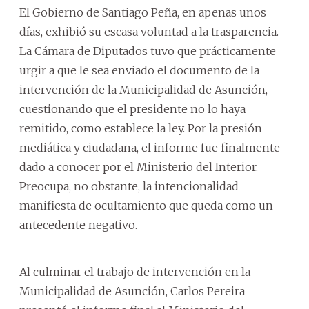
El Gobierno de Santiago Peña, en apenas unos
días, exhibió su escasa voluntad a la trasparencia.
La Cámara de Diputados tuvo que prácticamente
urgir a que le sea enviado el documento de la
intervención de la Municipalidad de Asunción,
cuestionando que el presidente no lo haya
remitido, como establece la ley. Por la presión
mediática y ciudadana, el informe fue finalmente
dado a conocer por el Ministerio del Interior.
Preocupa, no obstante, la intencionalidad
manifiesta de ocultamiento que queda como un
antecedente negativo.
Al culminar el trabajo de intervención en la
Municipalidad de Asunción, Carlos Pereira