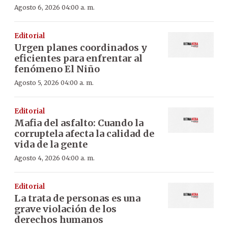
Agosto 6, 2026 04:00 a. m.
Editorial
Urgen planes coordinados y
eficientes para enfrentar al
fenómeno El Niño
Agosto 5, 2026 04:00 a. m.
Editorial
Mafia del asfalto: Cuando la
corruptela afecta la calidad de
vida de la gente
Agosto 4, 2026 04:00 a. m.
Editorial
La trata de personas es una
grave violación de los
derechos humanos