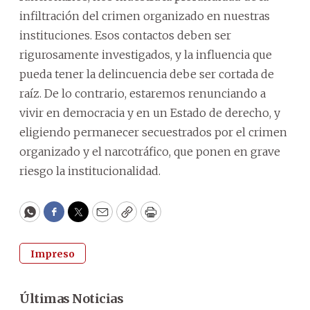
infiltración del crimen organizado en nuestras
instituciones. Esos contactos deben ser
rigurosamente investigados, y la influencia que
pueda tener la delincuencia debe ser cortada de
raíz. De lo contrario, estaremos renunciando a
vivir en democracia y en un Estado de derecho, y
eligiendo permanecer secuestrados por el crimen
organizado y el narcotráfico, que ponen en grave
riesgo la institucionalidad.
WhatsApp
Facebook
Twitter
Email
Copy
Print
Impreso
Últimas Noticias