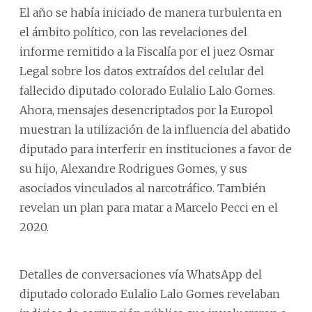
El año se había iniciado de manera turbulenta en
el ámbito político, con las revelaciones del
informe remitido a la Fiscalía por el juez Osmar
Legal sobre los datos extraídos del celular del
fallecido diputado colorado Eulalio Lalo Gomes.
Ahora, mensajes desencriptados por la Europol
muestran la utilización de la influencia del abatido
diputado para interferir en instituciones a favor de
su hijo, Alexandre Rodrigues Gomes, y sus
asociados vinculados al narcotráfico. También
revelan un plan para matar a Marcelo Pecci en el
2020.
Detalles de conversaciones vía WhatsApp del
diputado colorado Eulalio Lalo Gomes revelaban