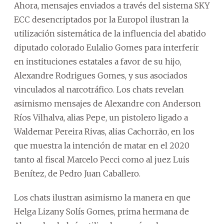
Ahora, mensajes enviados a través del sistema SKY
ECC desencriptados por la Europol ilustran la
utilización sistemática de la influencia del abatido
diputado colorado Eulalio Gomes para interferir
en instituciones estatales a favor de su hijo,
Alexandre Rodrigues Gomes, y sus asociados
vinculados al narcotráfico. Los chats revelan
asimismo mensajes de Alexandre con Anderson
Ríos Vilhalva, alias Pepe, un pistolero ligado a
Waldemar Pereira Rivas, alias Cachorrão, en los
que muestra la intención de matar en el 2020
tanto al fiscal Marcelo Pecci como al juez Luis
Benítez, de Pedro Juan Caballero.
Los chats ilustran asimismo la manera en que
Helga Lizany Solís Gomes, prima hermana de