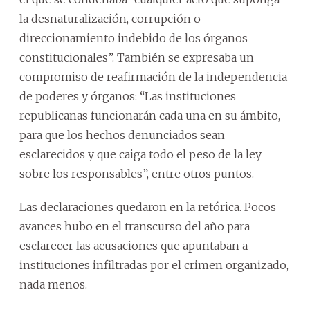
la desnaturalización, corrupción o
direccionamiento indebido de los órganos
constitucionales”. También se expresaba un
compromiso de reafirmación de la independencia
de poderes y órganos: “Las instituciones
republicanas funcionarán cada una en su ámbito,
para que los hechos denunciados sean
esclarecidos y que caiga todo el peso de la ley
sobre los responsables”, entre otros puntos.
Las declaraciones quedaron en la retórica. Pocos
avances hubo en el transcurso del año para
esclarecer las acusaciones que apuntaban a
instituciones infiltradas por el crimen organizado,
nada menos.