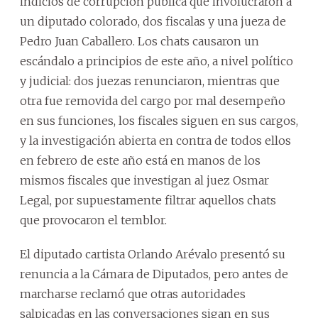
indicios de corrupción pública que involucraron a
un diputado colorado, dos fiscalas y una jueza de
Pedro Juan Caballero. Los chats causaron un
escándalo a principios de este año, a nivel político
y judicial: dos juezas renunciaron, mientras que
otra fue removida del cargo por mal desempeño
en sus funciones, los fiscales siguen en sus cargos,
y la investigación abierta en contra de todos ellos
en febrero de este año está en manos de los
mismos fiscales que investigan al juez Osmar
Legal, por supuestamente filtrar aquellos chats
que provocaron el temblor.
El diputado cartista Orlando Arévalo presentó su
renuncia a la Cámara de Diputados, pero antes de
marcharse reclamó que otras autoridades
salpicadas en las conversaciones sigan en sus