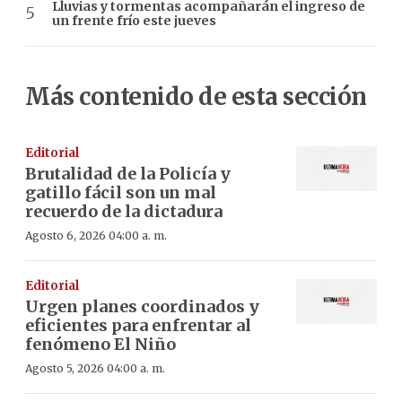
Lluvias y tormentas acompañarán el ingreso de
un frente frío este jueves
Más contenido de esta sección
Editorial
Brutalidad de la Policía y
gatillo fácil son un mal
recuerdo de la dictadura
Agosto 6, 2026 04:00 a. m.
Editorial
Urgen planes coordinados y
eficientes para enfrentar al
fenómeno El Niño
Agosto 5, 2026 04:00 a. m.