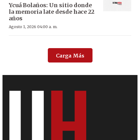
Ycuá Bolaños: Un sitio donde
la memoria late desde hace 22
años
Agosto 1, 2026 04:00 a. m.
Carga Más