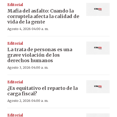
Editorial
Mafia del asfalto: Cuando la
corruptela afecta la calidad de
vida de la gente
Agosto 4, 2026 04:00 a. m.
Editorial
La trata de personas es una
grave violación de los
derechos humanos
Agosto 3, 2026 04:00 a. m.
Editorial
¿Es equitativo el reparto de la
carga fiscal?
Agosto 2, 2026 04:00 a. m.
Editorial