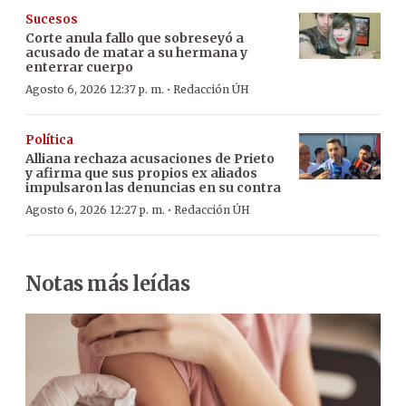
Sucesos
Corte anula fallo que sobreseyó a
acusado de matar a su hermana y
enterrar cuerpo
·
Agosto 6, 2026 12:37 p. m.
Redacción ÚH
Política
Alliana rechaza acusaciones de Prieto
y afirma que sus propios ex aliados
impulsaron las denuncias en su contra
·
Agosto 6, 2026 12:27 p. m.
Redacción ÚH
Notas más leídas