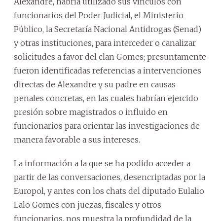
Alexandre, habría utilizado sus vínculos con
funcionarios del Poder Judicial, el Ministerio
Público, la Secretaría Nacional Antidrogas (Senad)
y otras instituciones, para interceder o canalizar
solicitudes a favor del clan Gomes; presuntamente
fueron identificadas referencias a intervenciones
directas de Alexandre y su padre en causas
penales concretas, en las cuales habrían ejercido
presión sobre magistrados o influido en
funcionarios para orientar las investigaciones de
manera favorable a sus intereses.
La información a la que se ha podido acceder a
partir de las conversaciones, desencriptadas por la
Europol, y antes con los chats del diputado Eulalio
Lalo Gomes con juezas, fiscales y otros
funcionarios, nos muestra la profundidad de la