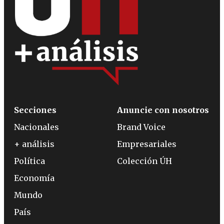
Secciones
Anuncie con nosotros
Nacionales
Brand Voice
+ análisis
Empresariales
Política
Colección ÚH
Economía
Mundo
País