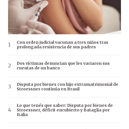
Con orden judicial vacunan a tres niños tras
prolongada resistencia de sus padres
Dos víctimas denuncian que les vaciaron sus
cuentas de un banco
Disputa por bienes con hijo extramatrimonial de
Stroessner continúa en Brasil
Lo que tenés que saber: Disputa por bienes de
Stroessner, déficit encubierto y Bataglia por
Italia