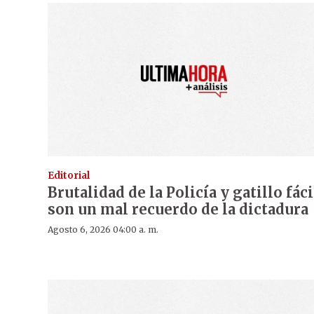
Editorial
Brutalidad de la Policía y gatillo fáci
son un mal recuerdo de la dictadura
Agosto 6, 2026 04:00 a. m.