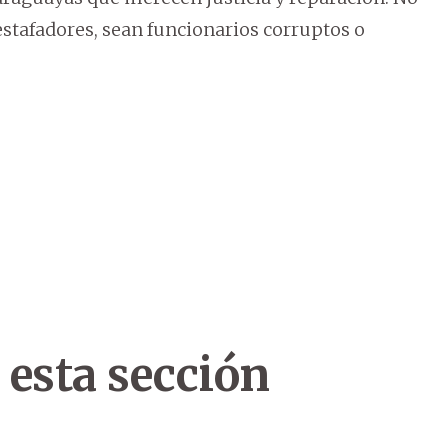
estafadores, sean funcionarios corruptos o
 esta sección