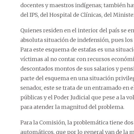
docentes y maestros indígenas; también hay
del IPS, del Hospital de Clínicas, del Minist
Quienes residen en el interior del país se 
absoluta situación de indefensión, pues los
Para este esquema de estafas es una situac
víctimas al no contar con recursos económi
descontados montos de sus salarios y pens
parte del esquema en una situación privile
senador, este se trata de un entramado en 
públicas y el Poder Judicial que pese a la v
para atender la magnitud del problema.
Para la Comisión, la problemática tiene dos
automáticos, que por lo general van de la ma