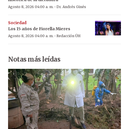
·
Agosto 8, 2026 04:00 a. m.
Dr. Andrés Ginés
Sociedad
Los 15 años de Fiorella Mieres
·
Agosto 8, 2026 04:00 a. m.
Redacción ÚH
Notas más leídas