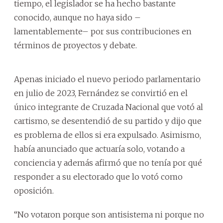
tiempo, el legislador se ha hecho bastante
conocido, aunque no haya sido –
lamentablemente– por sus contribuciones en
términos de proyectos y debate.
Apenas iniciado el nuevo periodo parlamentario
en julio de 2023, Fernández se convirtió en el
único integrante de Cruzada Nacional que votó al
cartismo, se desentendió de su partido y dijo que
es problema de ellos si era expulsado. Asimismo,
había anunciado que actuaría solo, votando a
conciencia y además afirmó que no tenía por qué
responder a su electorado que lo votó como
oposición.
“No votaron porque son antisistema ni porque no