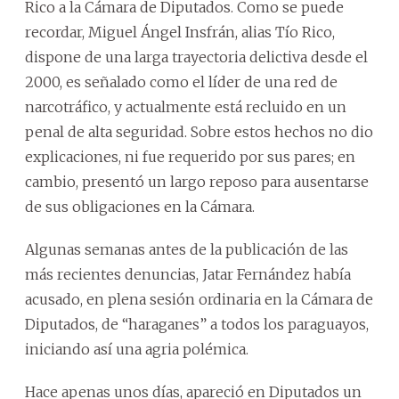
Rico a la Cámara de Diputados. Como se puede
recordar, Miguel Ángel Insfrán, alias Tío Rico,
dispone de una larga trayectoria delictiva desde el
2000, es señalado como el líder de una red de
narcotráfico, y actualmente está recluido en un
penal de alta seguridad. Sobre estos hechos no dio
explicaciones, ni fue requerido por sus pares; en
cambio, presentó un largo reposo para ausentarse
de sus obligaciones en la Cámara.
Algunas semanas antes de la publicación de las
más recientes denuncias, Jatar Fernández había
acusado, en plena sesión ordinaria en la Cámara de
Diputados, de “haraganes” a todos los paraguayos,
iniciando así una agria polémica.
Hace apenas unos días, apareció en Diputados un