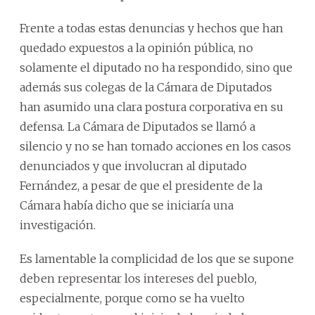
Frente a todas estas denuncias y hechos que han
quedado expuestos a la opinión pública, no
solamente el diputado no ha respondido, sino que
además sus colegas de la Cámara de Diputados
han asumido una clara postura corporativa en su
defensa. La Cámara de Diputados se llamó a
silencio y no se han tomado acciones en los casos
denunciados y que involucran al diputado
Fernández, a pesar de que el presidente de la
Cámara había dicho que se iniciaría una
investigación.
Es lamentable la complicidad de los que se supone
deben representar los intereses del pueblo,
especialmente, porque como se ha vuelto