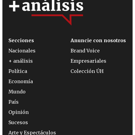
Secciones
Anuncie con nosotros
Nacionales
Brand Voice
+ análisis
Empresariales
Política
Colección ÚH
Economía
Mundo
País
Opinión
Sucesos
Arte y Espectáculos