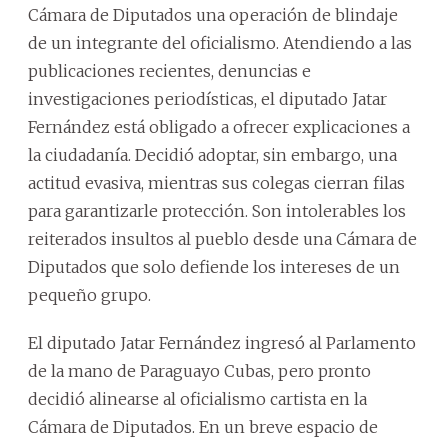
Cámara de Diputados una operación de blindaje
de un integrante del oficialismo. Atendiendo a las
publicaciones recientes, denuncias e
investigaciones periodísticas, el diputado Jatar
Fernández está obligado a ofrecer explicaciones a
la ciudadanía. Decidió adoptar, sin embargo, una
actitud evasiva, mientras sus colegas cierran filas
para garantizarle protección. Son intolerables los
reiterados insultos al pueblo desde una Cámara de
Diputados que solo defiende los intereses de un
pequeño grupo.
El diputado Jatar Fernández ingresó al Parlamento
de la mano de Paraguayo Cubas, pero pronto
decidió alinearse al oficialismo cartista en la
Cámara de Diputados. En un breve espacio de