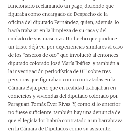
funcionario reclamando un pago, diciendo que
figuraba como encargado de Despacho de la
oficina del diputado Fernández, quien, además, lo
hacía trabajar en la limpieza de su casa y del
cuidado de sus mascotas. Un hecho que produce
un triste déjà vu, por experiencias similares al caso
de los “caseros de oro” que involucró al entonces
diputado colorado José María Ibáñez, y también a
la investigación periodística de ÚH sobre tres
personas que figuraban como contratadas en la
Cámara Baja, pero que en realidad trabajaban en
comercios y viviendas del diputado colorado por
Paraguarí Tomás Éver Rivas. Y, como si lo anterior
no fuese suficiente, también hay una denuncia de
que el legislador habría contratado a un barrabrava
en la Cámara de Diputados como su asistente.