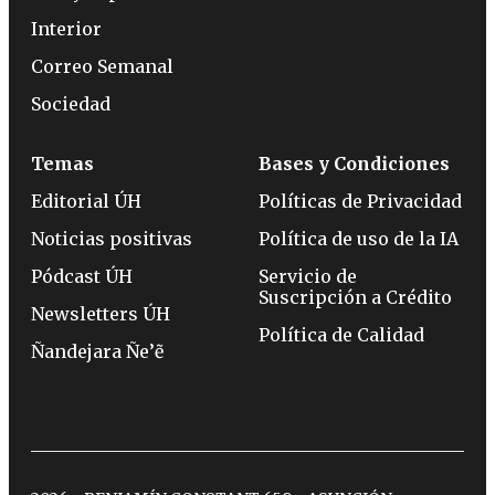
Interior
Correo Semanal
Sociedad
Temas
Bases y Condiciones
Editorial ÚH
Políticas de Privacidad
Noticias positivas
Política de uso de la IA
Pódcast ÚH
Servicio de
Suscripción a Crédito
Newsletters ÚH
Política de Calidad
Ñandejara Ñe’ẽ