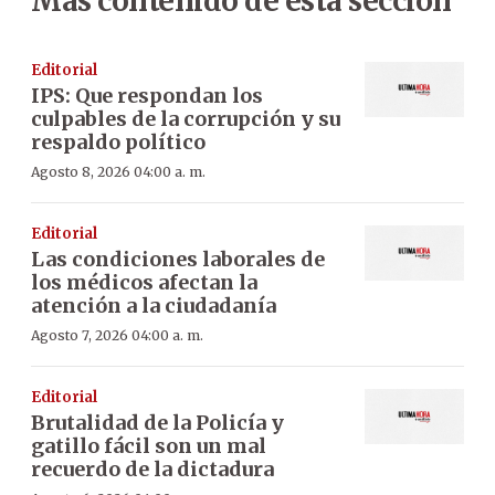
Más contenido de esta sección
Editorial
IPS: Que respondan los
culpables de la corrupción y su
respaldo político
Agosto 8, 2026 04:00 a. m.
Editorial
Las condiciones laborales de
los médicos afectan la
atención a la ciudadanía
Agosto 7, 2026 04:00 a. m.
Editorial
Brutalidad de la Policía y
gatillo fácil son un mal
recuerdo de la dictadura