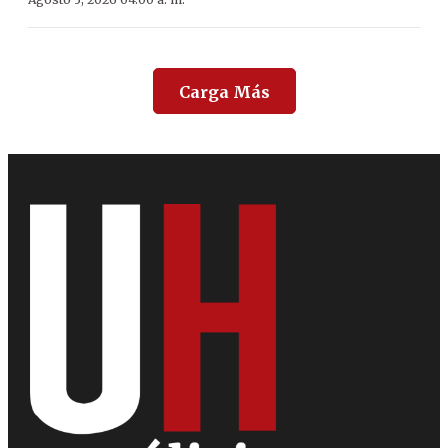
Carga Más