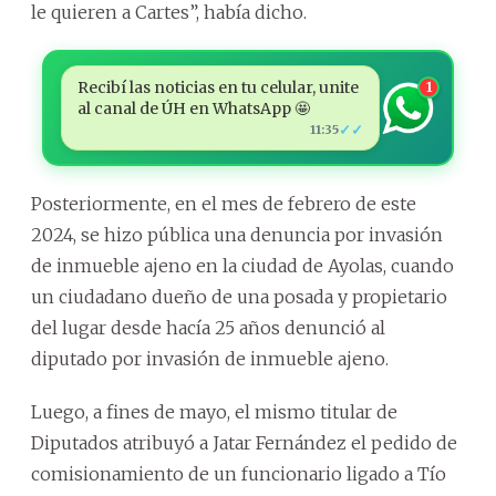
le quieren a Cartes”, había dicho.
Recibí las noticias en tu celular, unite
1
al canal de ÚH en WhatsApp 🤩
✓✓
11:35
Posteriormente, en el mes de febrero de este
2024, se hizo pública una denuncia por invasión
de inmueble ajeno en la ciudad de Ayolas, cuando
un ciudadano dueño de una posada y propietario
del lugar desde hacía 25 años denunció al
diputado por invasión de inmueble ajeno.
Luego, a fines de mayo, el mismo titular de
Diputados atribuyó a Jatar Fernández el pedido de
comisionamiento de un funcionario ligado a Tío