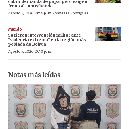
cubrir demanda de papa, pero exigen
freno al contrabando
·
Agosto 5, 2026 10:46 p. m.
Vanessa Rodríguez
Mundo
Sugieren intervención militar ante
“violencia extrema” en la región más
poblada de Bolivia
Agosto 5, 2026 10:40 p. m.
Notas más leídas