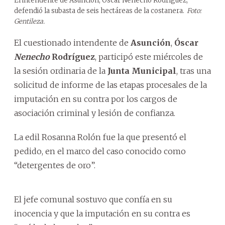
El intendente de Asunción, Óscar Nenecho Rodríguez,
defendió la subasta de seis hectáreas de la costanera.
Foto:
Gentileza.
El cuestionado intendente de
Asunción
,
Óscar
Nenecho
Rodríguez
, participó este miércoles de
la sesión ordinaria de la
Junta Municipal
, tras una
solicitud de informe de las etapas procesales de la
imputación en su contra por los cargos de
asociación criminal y lesión de confianza.
La edil Rosanna Rolón fue la que presentó el
pedido, en el marco del caso conocido como
“detergentes de oro”.
El jefe comunal sostuvo que confía en su
inocencia y que la imputación en su contra es