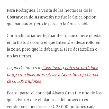
Para Rodríguez, la venta de las hectáreas de la
Costanera de Asunción
no fue la única opción
que barajaron, pero le pareció la única viable.
Contradictoriamente, manifestó que quiere quedar
en la historia como el que intentó el desarrollo en
la zona, pero que le daba igual si se desarrollan o
no las tierras.
Le puede interesar:
Caso “detergentes de oro": Juez
otorga medidas alternativas a Nenecho bajo fianza
de G. 500 millones
Por su parte, el concejal Álvaro Grau fue uno de los
que advirtió que el plan real del proyecto es
vender seis hectáreas a G. 28.000 millones cada