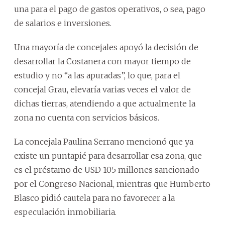
una para el pago de gastos operativos, o sea, pago
de salarios e inversiones.
Una mayoría de concejales apoyó la decisión de
desarrollar la Costanera con mayor tiempo de
estudio y no “a las apuradas”, lo que, para el
concejal Grau, elevaría varias veces el valor de
dichas tierras, atendiendo a que actualmente la
zona no cuenta con servicios básicos.
La concejala Paulina Serrano mencionó que ya
existe un puntapié para desarrollar esa zona, que
es el préstamo de USD 105 millones sancionado
por el Congreso Nacional, mientras que Humberto
Blasco pidió cautela para no favorecer a la
especulación inmobiliaria.