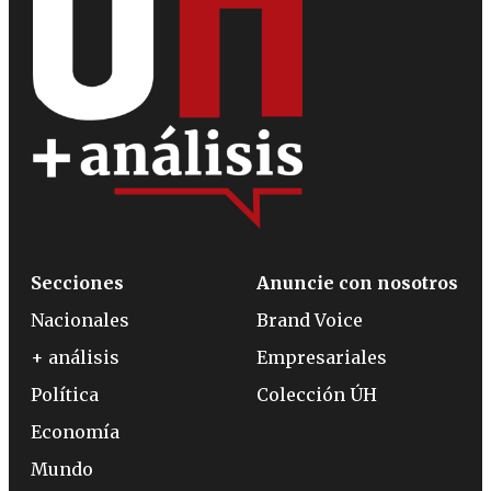
Secciones
Anuncie con nosotros
Nacionales
Brand Voice
+ análisis
Empresariales
Política
Colección ÚH
Economía
Mundo