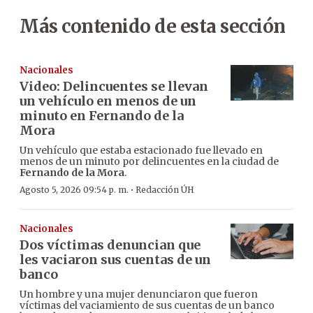
Más contenido de esta sección
Nacionales
Video: Delincuentes se llevan
un vehículo en menos de un
minuto en Fernando de la
Mora
Un vehículo que estaba estacionado fue llevado en
menos de un minuto por delincuentes en la ciudad de
Fernando de la Mora
.
·
Agosto 5, 2026 09:54 p. m.
Redacción ÚH
Nacionales
Dos víctimas denuncian que
les vaciaron sus cuentas de un
banco
Un hombre y una mujer denunciaron que fueron
víctimas del vaciamiento de sus cuentas de un banco