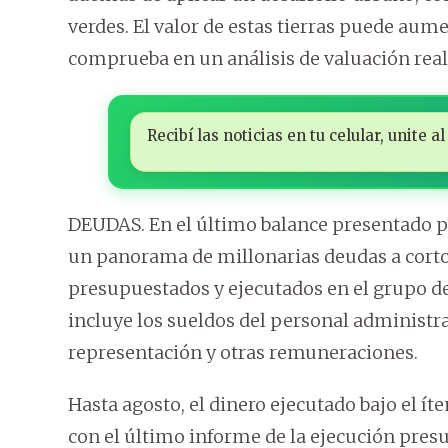
verdes. El valor de estas tierras puede aum
comprueba en un análisis de valuación real
Recibí las noticias en tu celular, unite
DEUDAS. En el último balance presentado po
un panorama de millonarias deudas a corto
presupuestados y ejecutados en el grupo de
incluye los sueldos del personal administra
representación y otras remuneraciones.
Hasta agosto, el dinero ejecutado bajo el íte
con el último informe de la ejecución presu