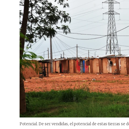
Potencial. De ser vendidas, el potencial de estas tierras se 