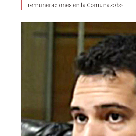
remuneraciones en la Comuna.</b>