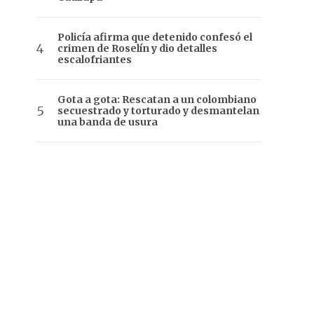
Policía afirma que detenido confesó el
crimen de Roselín y dio detalles
escalofriantes
Gota a gota: Rescatan a un colombiano
secuestrado y torturado y desmantelan
una banda de usura