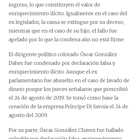
ingreso, lo que constituyen el valor de
enriquecimiento ilícito. Igualmente en el caso del
ex legislador, la causa se extingue por su deceso,
mientras que en el caso de su hijo, el fallo fue
apelado por lo que la condena aún no está firme.
El dirigente político colorado Óscar González
Daher fue condenado por declaración falsa y
enriquecimiento ilícito. Aunque el ex
parlamentario fue absuelto en el caso de lavado de
dinero porque los jueces señalaron que prescribió
el 24 de agosto de 2019. Se tomó como base la
creación de la empresa Príncipe Di Savoia el 24 de
agosto del 2009.
Por su parte, Óscar González Chaves fue hallado
culpable por declaración falsa, enriquecimiento