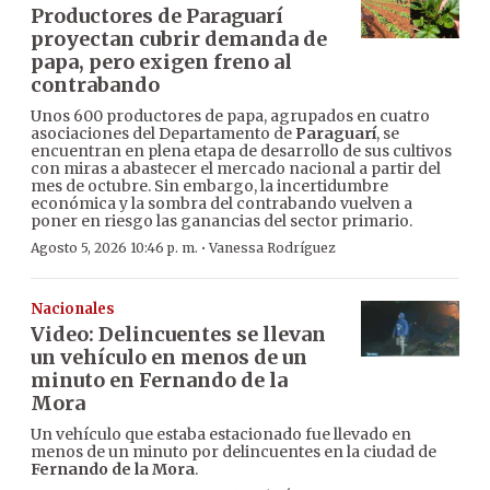
Productores de Paraguarí
proyectan cubrir demanda de
papa, pero exigen freno al
contrabando
Unos 600 productores de papa, agrupados en cuatro
asociaciones del Departamento de
Paraguarí
, se
encuentran en plena etapa de desarrollo de sus cultivos
con miras a abastecer el mercado nacional a partir del
mes de octubre. Sin embargo, la incertidumbre
económica y la sombra del contrabando vuelven a
poner en riesgo las ganancias del sector primario.
·
Agosto 5, 2026 10:46 p. m.
Vanessa Rodríguez
Nacionales
Video: Delincuentes se llevan
un vehículo en menos de un
minuto en Fernando de la
Mora
Un vehículo que estaba estacionado fue llevado en
menos de un minuto por delincuentes en la ciudad de
Fernando de la Mora
.