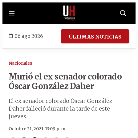
Menú
Mostrar
búsqued
06 ago 2026
ÚLTIMAS NOTICIAS
Nacionales
Murió el ex senador colorado
Óscar González Daher
El ex senador colorado Óscar González
Daher falleció durante la tarde de este
jueves.
Octubre 21, 2021 03:09 p. m.