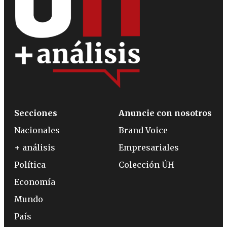
Secciones
Anuncie con nosotros
Nacionales
Brand Voice
+ análisis
Empresariales
Política
Colección ÚH
Economía
Mundo
País