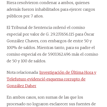
Riera resolvieron condenar a ambos, quienes
además fueron inhabilitados para ejercer cargos
públicos por 7 años.
El Tribunal de Sentencia ordenó el comiso
especial por valor de G. 29.237.656.115 para Óscar
González Chaves, con embargos de entre 50 y
100% de saldos. Mientras tanto, para su padre el
comiso especial es de 5.903.362.496 más el comiso
de 50 y 100 de saldos.
Nota relacionada:
Investigación de Última Hora y
Telefuturo evidenció esquema corrupto de
González Daher
En ambos casos, son sumas de las que los
procesado no lograron esclarecer sus fuentes de