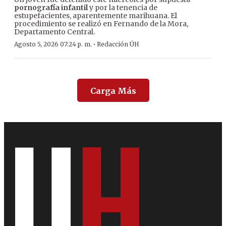
pornografía infantil
y por la tenencia de
estupefacientes, aparentemente marihuana. El
procedimiento se realizó en Fernando de la Mora,
Departamento Central.
·
Agosto 5, 2026 07:24 p. m.
Redacción ÚH
Carga Más