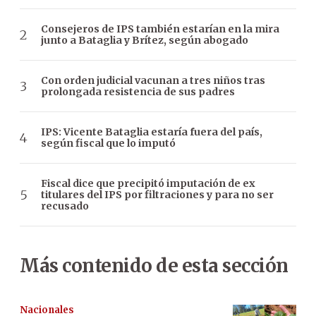
Consejeros de IPS también estarían en la mira
junto a Bataglia y Brítez, según abogado
Con orden judicial vacunan a tres niños tras
prolongada resistencia de sus padres
IPS: Vicente Bataglia estaría fuera del país,
según fiscal que lo imputó
Fiscal dice que precipitó imputación de ex
titulares del IPS por filtraciones y para no ser
recusado
Más contenido de esta sección
Nacionales