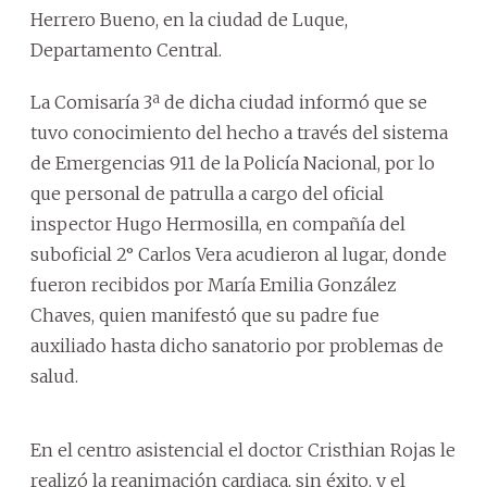
Herrero Bueno, en la ciudad de Luque,
Departamento Central.
La Comisaría 3ª de dicha ciudad informó que se
tuvo conocimiento del hecho a través del sistema
de Emergencias 911 de la Policía Nacional, por lo
que personal de patrulla a cargo del oficial
inspector Hugo Hermosilla, en compañía del
suboficial 2° Carlos Vera acudieron al lugar, donde
fueron recibidos por María Emilia González
Chaves, quien manifestó que su padre fue
auxiliado hasta dicho sanatorio por problemas de
salud.
En el centro asistencial el doctor Cristhian Rojas le
realizó la reanimación cardiaca, sin éxito, y el