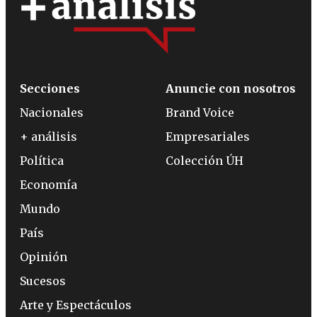
Secciones
Anuncie con nosotros
Nacionales
Brand Voice
+ análisis
Empresariales
Política
Colección ÚH
Economía
Mundo
País
Opinión
Sucesos
Arte y Espectáculos