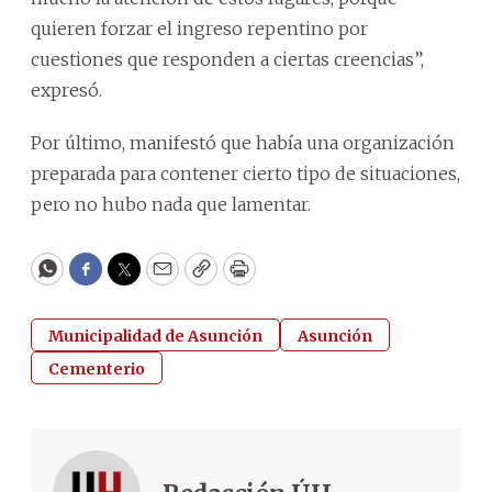
quieren forzar el ingreso repentino por
cuestiones que responden a ciertas creencias”,
expresó.
Por último, manifestó que había una organización
preparada para contener cierto tipo de situaciones,
pero no hubo nada que lamentar.
WhatsApp
Facebook
Twitter
Email
Copy
Print
Municipalidad de Asunción
Asunción
Cementerio