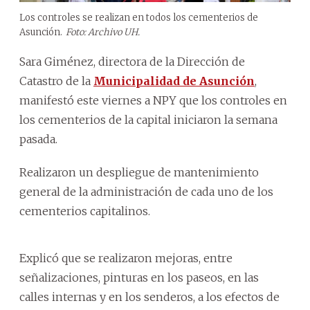
Los controles se realizan en todos los cementerios de
Asunción.
Foto: Archivo UH.
Sara Giménez, directora de la Dirección de
Catastro de la
Municipalidad de Asunción
,
manifestó este viernes a NPY que los controles en
los cementerios de la capital iniciaron la semana
pasada.
Realizaron un despliegue de mantenimiento
general de la administración de cada uno de los
cementerios capitalinos.
Explicó que se realizaron mejoras, entre
señalizaciones, pinturas en los paseos, en las
calles internas y en los senderos, a los efectos de