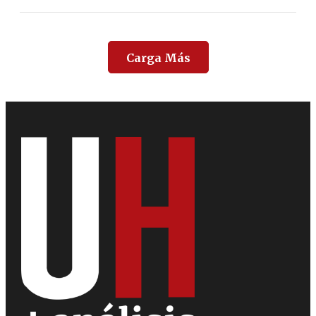
Carga Más