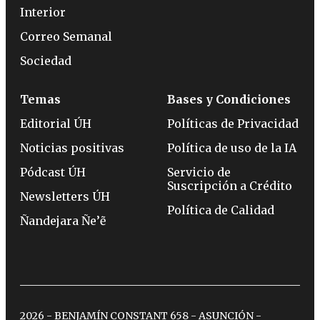
Interior
Correo Semanal
Sociedad
Temas
Bases y Condiciones
Editorial ÚH
Políticas de Privacidad
Noticias positivas
Política de uso de la IA
Pódcast ÚH
Servicio de
Suscripción a Crédito
Newsletters ÚH
Política de Calidad
Ñandejara Ñe’ẽ
2026 - BENJAMÍN CONSTANT 658 - ASUNCIÓN -