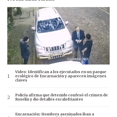
Video: Identifican a los ejecutados en un parque
ecológico de Encarnación y aparecen imágenes
claves
Policía afirma que detenido confesó el crimen de
Roselín y dio detalles escalofriantes
Encarnación: Hombres asesinados iban a