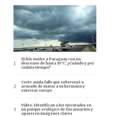
El frío vuelve a Paraguay con un
descenso de hasta 10°C: ¿Cuándo y por
cuánto tiempo?
Corte anula fallo que sobreseyó a
acusado de matar a su hermana y
enterrar cuerpo
Video: Identifican a los ejecutados en
un parque ecológico de Encarnación y
aparecen imágenes claves