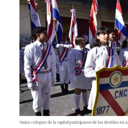
Varios colegios de la capital participaron de los desfiles en 