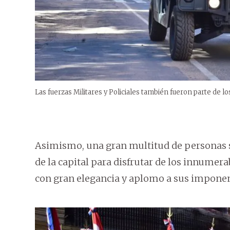
Las fuerzas Militares y Policiales también fueron parte de los
Asimismo, una gran multitud de personas se
de la capital para disfrutar de los innumera
con gran elegancia y aplomo a sus imponent