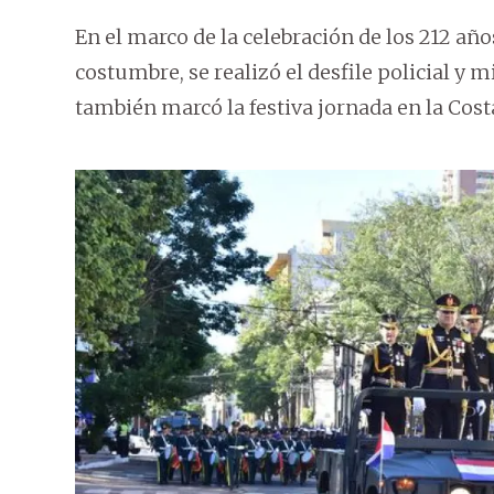
En el marco de la celebración de los 212 añ
costumbre, se realizó el desfile policial y 
también marcó la festiva jornada en la Cos