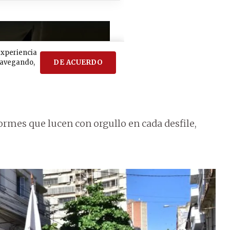
ormes que lucen con orgullo en cada desfile,