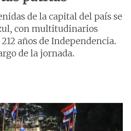
nidas de la capital del país se
zul, con multitudinarios
os 212 años de Independencia.
argo de la jornada.