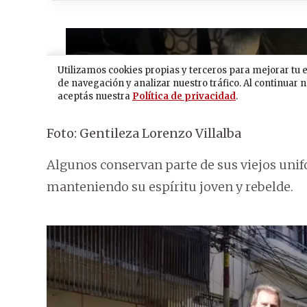
Foto: Gentileza Lorenzo Villalba
Algunos conservan parte de sus viejos unif
manteniendo su espíritu joven y rebelde.