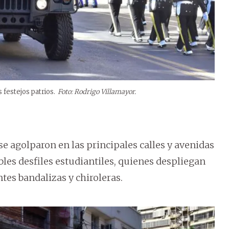
 festejos patrios.
Foto: Rodrigo Villamayor.
 agolparon en las principales calles y avenidas
bles desfiles estudiantiles, quienes despliegan
es bandalizas y chiroleras.