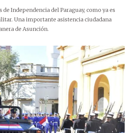
os de Independencia del Paraguay, como ya es
militar. Una importante asistencia ciudadana
tanera de Asunción.