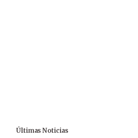
Últimas Noticias