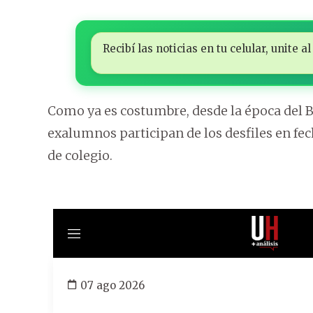
Recibí las noticias en tu celular, unite
Como ya es costumbre, desde la época del B
exalumnos participan de los desfiles en fe
de colegio.