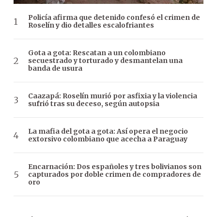
Policía afirma que detenido confesó el crimen de
Roselín y dio detalles escalofriantes
Gota a gota: Rescatan a un colombiano
secuestrado y torturado y desmantelan una
banda de usura
Caazapá: Roselín murió por asfixia y la violencia
sufrió tras su deceso, según autopsia
La mafia del gota a gota: Así opera el negocio
extorsivo colombiano que acecha a Paraguay
Encarnación: Dos españoles y tres bolivianos son
capturados por doble crimen de compradores de
oro