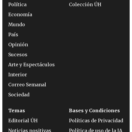
Política
Colección ÚH
Economía
Mundo
País
Opinión
Sucesos
Arte y Espectáculos
Interior
Correo Semanal
Sociedad
Temas
Bases y Condiciones
Editorial ÚH
Políticas de Privacidad
Noticias positivas
Política de uso de la IA