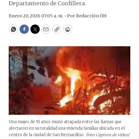
Departamento de Cordillera.
Enero 20, 2026 07:05 a. m. •
Por
Redacción ÚH
WhatsApp
Facebook
Twitter
Email
Copy
Print
Una mujer de 91 años murió atrapada entre las llamas que
afectaron en su totalidad una vivienda familiar ubicada en el
centro de la ciudad de San Bernardino.
Foto: Captura de video/