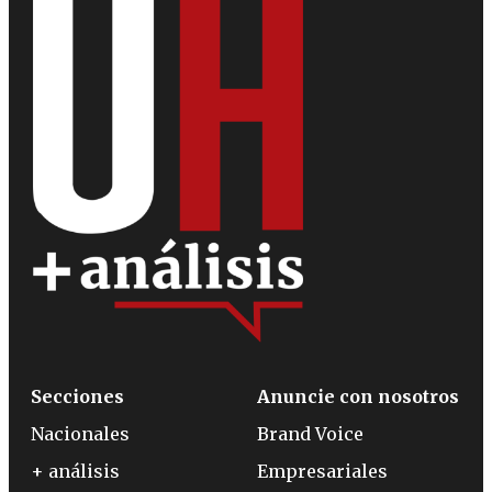
Secciones
Anuncie con nosotros
Nacionales
Brand Voice
+ análisis
Empresariales