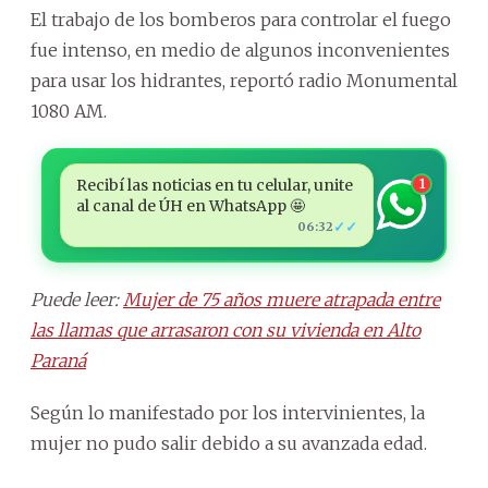
El trabajo de los bomberos para controlar el fuego
fue intenso, en medio de algunos inconvenientes
para usar los hidrantes, reportó radio Monumental
1080 AM.
Recibí las noticias en tu celular, unite
1
al canal de ÚH en WhatsApp 🤩
✓✓
06:32
Puede leer:
Mujer de 75 años muere atrapada entre
las llamas que arrasaron con su vivienda en Alto
Paraná
Según lo manifestado por los intervinientes, la
mujer no pudo salir debido a su avanzada edad.