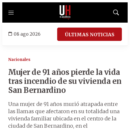
Menú
Mostrar
búsqued
08 ago 2026
ÚLTIMAS NOTICIAS
Nacionales
Mujer de 91 años pierde la vida
tras incendio de su vivienda en
San Bernardino
Una mujer de 91 años murió atrapada entre
las llamas que afectaron en su totalidad una
vivienda familiar ubicada en el centro de la
ciudad de San Bernardino, en el