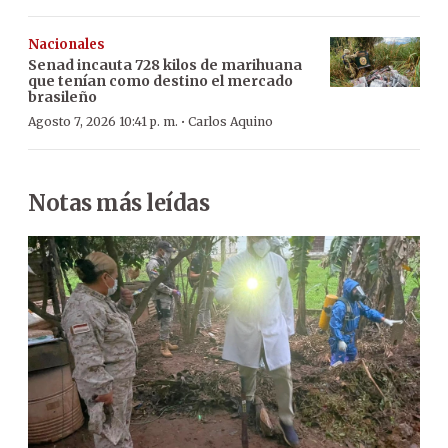
Nacionales
Senad incauta 728 kilos de marihuana
que tenían como destino el mercado
brasileño
·
Agosto 7, 2026 10:41 p. m.
Carlos Aquino
Notas más leídas