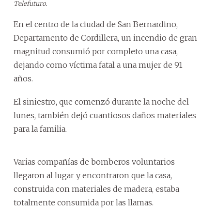
Telefuturo.
En el centro de la ciudad de San Bernardino,
Departamento de Cordillera, un incendio de gran
magnitud consumió por completo una casa,
dejando como víctima fatal a una mujer de 91
años.
El siniestro, que comenzó durante la noche del
lunes, también dejó cuantiosos daños materiales
para la familia.
Varias compañías de bomberos voluntarios
llegaron al lugar y encontraron que la casa,
construida con materiales de madera, estaba
totalmente consumida por las llamas.