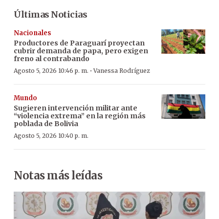
Últimas Noticias
Nacionales
Productores de Paraguarí proyectan
cubrir demanda de papa, pero exigen
freno al contrabando
·
Agosto 5, 2026 10:46 p. m.
Vanessa Rodríguez
Mundo
Sugieren intervención militar ante
“violencia extrema” en la región más
poblada de Bolivia
Agosto 5, 2026 10:40 p. m.
Notas más leídas