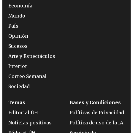
Economía
Mundo
País
Opinión
Sucesos
Arte y Espectáculos
Interior
Correo Semanal
Sociedad
Temas
Bases y Condiciones
Editorial ÚH
Políticas de Privacidad
Noticias positivas
Política de uso de la IA
Pódcast ÚH
Servicio de