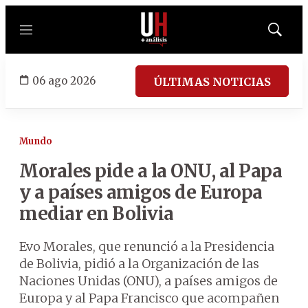
Menú
Mostrar
búsqued
06 ago 2026
ÚLTIMAS NOTICIAS
Mundo
Morales pide a la ONU, al Papa
y a países amigos de Europa
mediar en Bolivia
Evo Morales, que renunció a la Presidencia
de Bolivia, pidió a la Organización de las
Naciones Unidas (ONU), a países amigos de
Europa y al Papa Francisco que acompañen