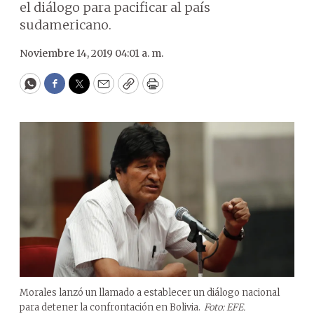
el diálogo para pacificar al país
sudamericano.
Noviembre 14, 2019 04:01 a. m.
WhatsApp
Facebook
Twitter
Email
Copy
Print
Morales lanzó un llamado a establecer un diálogo nacional
para detener la confrontación en Bolivia.
Foto: EFE.