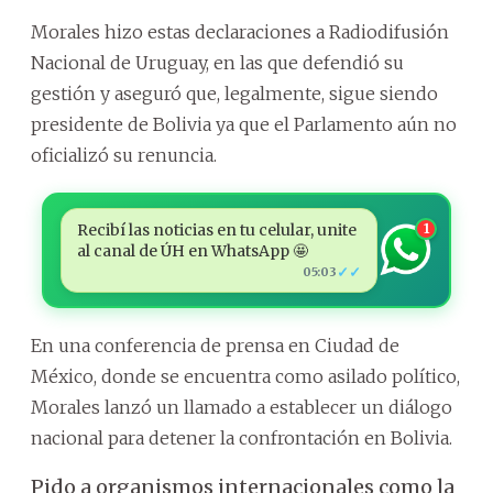
Morales hizo estas declaraciones a Radiodifusión
Nacional de Uruguay, en las que defendió su
gestión y aseguró que, legalmente, sigue siendo
presidente de Bolivia ya que el Parlamento aún no
oficializó su renuncia.
Recibí las noticias en tu celular, unite
1
al canal de ÚH en WhatsApp 🤩
✓✓
05:03
En una conferencia de prensa en Ciudad de
México, donde se encuentra como asilado político,
Morales lanzó un llamado a establecer un diálogo
nacional para detener la confrontación en Bolivia.
Pido a organismos internacionales como la