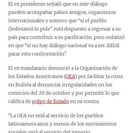
El ex presidente señaló que en este diálogo
pueden acompañar países amigos, organismos
internacionales y sostuvo que “si el pueblo
(boliviano) lo pide” está dispuesto a regresar a su
país para contribuir a su pacificación, pero enfatizó
en que “si no hay diálogo nacional va a ser difícil
parar esta confrontación”.
El ex mandatario denunció a la Organización de
los Estados Americanos (
OEA
) por facilitar la crisis
en Bolivia al denunciar irregularidades en los
comicios del 20 de octubre y por permitir lo que
califica de
golpe de Estado
en su contra.
“La OEA no está al servicio de los pueblos
latinoamericanos y menos de los movimientos
sociales; está al servicio del imperio