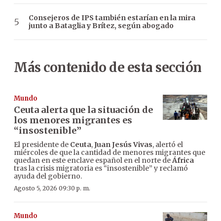
Consejeros de IPS también estarían en la mira
junto a Bataglia y Brítez, según abogado
Más contenido de esta sección
Mundo
Ceuta alerta que la situación de
los menores migrantes es
“insostenible”
El presidente de
Ceuta
,
Juan Jesús Vivas
, alertó el
miércoles de que la cantidad de menores migrantes que
quedan en este enclave español en el norte de
África
tras la crisis migratoria es “insostenible” y reclamó
ayuda del gobierno.
Agosto 5, 2026 09:30 p. m.
Mundo