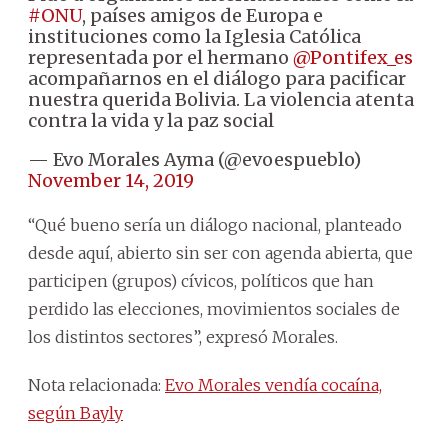
#ONU
, países amigos de Europa e
instituciones como la Iglesia Católica
representada por el hermano
@Pontifex_es
acompañarnos en el diálogo para pacificar
nuestra querida Bolivia. La violencia atenta
contra la vida y la paz social
— Evo Morales Ayma (@evoespueblo)
November 14, 2019
“Qué bueno sería un diálogo nacional, planteado
desde aquí, abierto sin ser con agenda abierta, que
participen (grupos) cívicos, políticos que han
perdido las elecciones, movimientos sociales de
los distintos sectores”, expresó Morales.
Nota relacionada:
Evo Morales vendía cocaína,
según Bayly