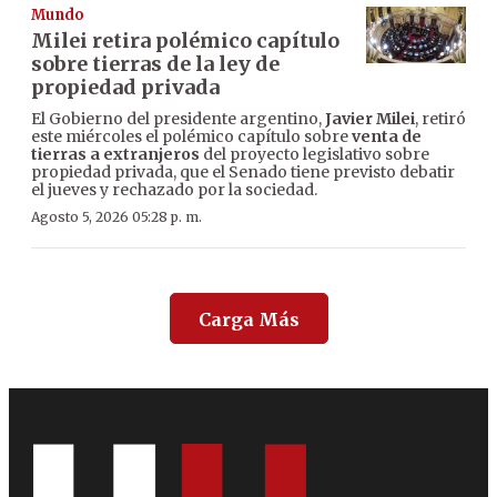
Mundo
Milei retira polémico capítulo
sobre tierras de la ley de
propiedad privada
El Gobierno del presidente argentino,
Javier Milei
, retiró
este miércoles el polémico capítulo sobre
venta de
tierras a extranjeros
del proyecto legislativo sobre
propiedad privada, que el Senado tiene previsto debatir
el jueves y rechazado por la sociedad.
Agosto 5, 2026 05:28 p. m.
Carga Más