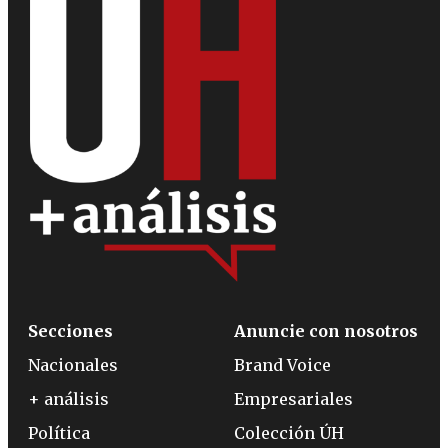
Secciones
Anuncie con nosotros
Nacionales
Brand Voice
+ análisis
Empresariales
Política
Colección ÚH