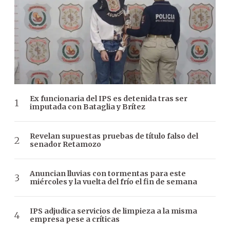
Ex funcionaria del IPS es detenida tras ser
imputada con Bataglia y Brítez
Revelan supuestas pruebas de título falso del
senador Retamozo
Anuncian lluvias con tormentas para este
miércoles y la vuelta del frío el fin de semana
IPS adjudica servicios de limpieza a la misma
empresa pese a críticas