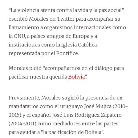
“La violencia atenta contra la vida y la paz social”,
escribió Morales en Twitter para acompañar su
llamamiento a organismos internacionales como
la ONU, a países amigos de Europa y a
instituciones como la Iglesia Católica,
representada por el Pontífice.
Morales pidió “acompañarnos en el diálogo para
pacificar nuestra querida
Bolivia
”.
Previamente, Morales sugirió la presencia de ex
mandatarios como el uruguayo José Mujica (2010-
2015) y el español José Luis Rodríguez Zapatero
(2004-2011) como mediadores entre las partes
para ayudar a “la pacificación de Bolivia”.