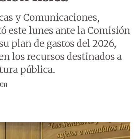
icas y Comunicaciones,
ó este lunes ante la Comisión
u plan de gastos del 2026,
n los recursos destinados a
tura pública.
 ÚH