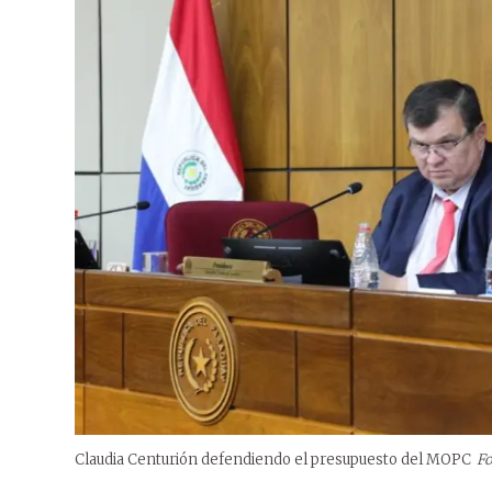
Claudia Centurión defendiendo el presupuesto del MOPC
Fo