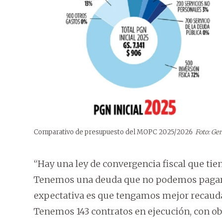
Comparativo de presupuesto del MOPC 2025/2026
Foto: Ge
“Hay una ley de convergencia fiscal que ti
Tenemos una deuda que no podemos pagar d
expectativa es que tengamos mejor recaudac
Tenemos 143 contratos en ejecución, con ob