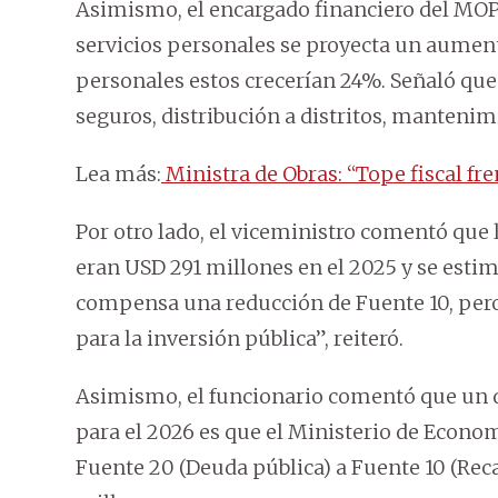
Asimismo, el encargado financiero del MOP
servicios personales se proyecta un aument
personales estos crecerían 24%. Señaló que
seguros, distribución a distritos, manteni
Lea más:
Ministra de Obras: “Tope fiscal fr
Por otro lado, el viceministro comentó que
eran USD 291 millones en el 2025 y se estim
compensa una reducción de Fuente 10, per
para la inversión pública”, reiteró.
Asimismo, el funcionario comentó que un d
para el 2026 es que el Ministerio de Econom
Fuente 20 (Deuda pública) a Fuente 10 (Rec