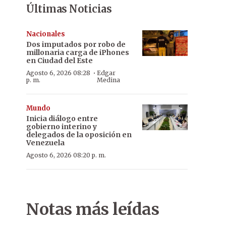
Últimas Noticias
Nacionales
Dos imputados por robo de
millonaria carga de iPhones
en Ciudad del Este
·
Agosto 6, 2026 08:28
Edgar
p. m.
Medina
Mundo
Inicia diálogo entre
gobierno interino y
delegados de la oposición en
Venezuela
Agosto 6, 2026 08:20 p. m.
Notas más leídas