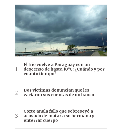
El frío vuelve a Paraguay con un
descenso de hasta 10°C: ¿Cuándo y por
cuánto tiempo?
Dos víctimas denuncian que les
vaciaron sus cuentas de un banco
Corte anula fallo que sobreseyó a
acusado de matar a su hermana y
enterrar cuerpo