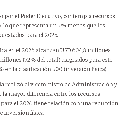
o por el Poder Ejecutivo, contempla recursos
), lo que representa un 2% menos que los
puestados para el 2025.
sica en el 2026 alcanzan USD 604,8 millones
 millones (72% del total) asignados para este
 en la clasificación 500 (inversión física).
a realizó el viceministro de Administración y
 la mayor diferencia entre los recursos
 para el 2026 tiene relación con una reducción
 inversión física.