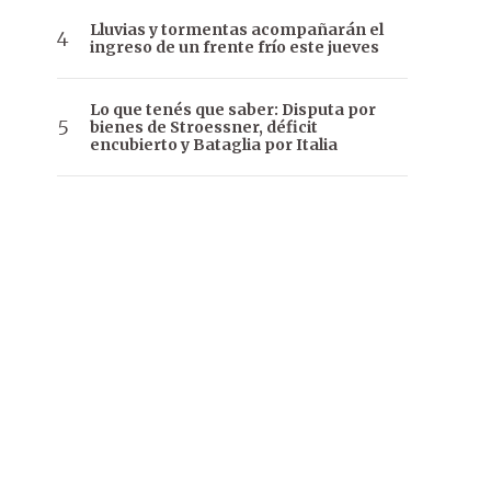
Lluvias y tormentas acompañarán el
ingreso de un frente frío este jueves
Lo que tenés que saber: Disputa por
bienes de Stroessner, déficit
encubierto y Bataglia por Italia