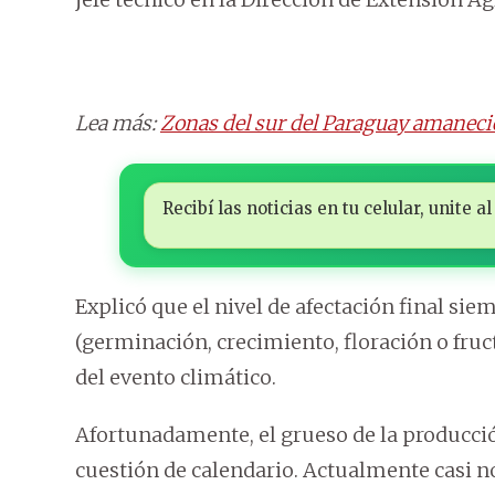
Lea más:
Zonas del sur del Paraguay amaneci
Recibí las noticias en tu celular, unite
Explicó que el nivel de afectación final si
(germinación, crecimiento, floración o fruct
del evento climático.
Afortunadamente, el grueso de la producció
cuestión de calendario. Actualmente casi n