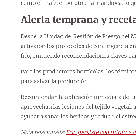
como el maíz, el poroto o la mandioca, lo q
Alerta temprana y recet
Desde la Unidad de Gestión de Riesgo del M
activaron los protocolos de contingencia ent
frío, emitiendo recomendaciones claves par
Para los productores hortícolas, los técnico
para salvar la producción.
Recomiendan la aplicación inmediata de f
aprovechan las lesiones del tejido vegetal
ayudar a sanar las heridas y reducir el estré
Nota relacionada:
Frío persiste con mínima de