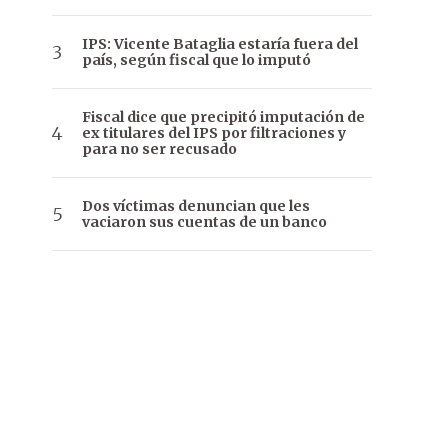
IPS: Vicente Bataglia estaría fuera del
país, según fiscal que lo imputó
Fiscal dice que precipitó imputación de
ex titulares del IPS por filtraciones y
para no ser recusado
Dos víctimas denuncian que les
vaciaron sus cuentas de un banco