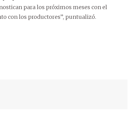
onostican para los próximos meses con el
to con los productores”, puntualizó.