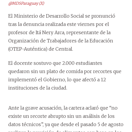
@MDSParaguay (X)
El Ministerio de Desarrollo Social se pronunció
tras la denuncia realizada este viernes por el
profesor de Itá Nery Arca, representante de la
Organización de Trabajadores de la Educación
(OTEP-Auténtica) de Central.
El docente sostuvo que 2.000 estudiantes
quedaron sin un plato de comida por recortes que
implementó el Gobierno, lo que afectó a 12
instituciones de la ciudad.
Ante la grave acusación, la cartera aclaró que “no
existe un recorte abrupto sin un análisis de los
datos técnicos”, ya que desde el pasado 5 de agosto