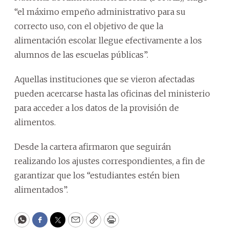
“el máximo empeño administrativo para su
correcto uso, con el objetivo de que la
alimentación escolar llegue efectivamente a los
alumnos de las escuelas públicas”.
Aquellas instituciones que se vieron afectadas
pueden acercarse hasta las oficinas del ministerio
para acceder a los datos de la provisión de
alimentos.
Desde la cartera afirmaron que seguirán
realizando los ajustes correspondientes, a fin de
garantizar que los “estudiantes estén bien
alimentados”.
WhatsApp
Facebook
Twitter
Email
Copy
Print