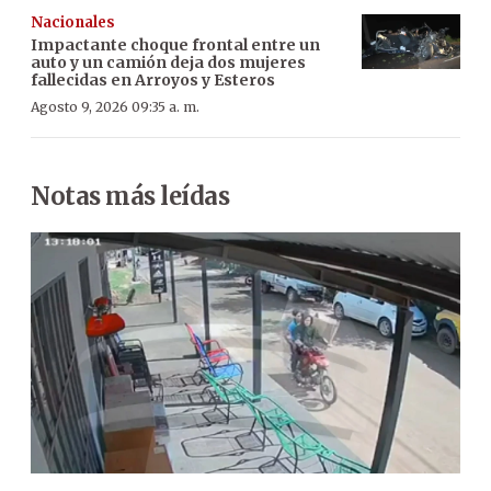
Nacionales
Impactante choque frontal entre un
auto y un camión deja dos mujeres
fallecidas en Arroyos y Esteros
Agosto 9, 2026 09:35 a. m.
Notas más leídas