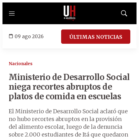
Menú
Mostrar
búsqued
09 ago 2026
ÚLTIMAS NOTICIAS
Nacionales
Ministerio de Desarrollo Social
niega recortes abruptos de
platos de comida en escuelas
El Ministerio de Desarrollo Social aclaró que
no hubo recortes abruptos en la provisión
del alimento escolar, luego de la denuncia
sobre 2.000 estudiantes de Itá que quedaron