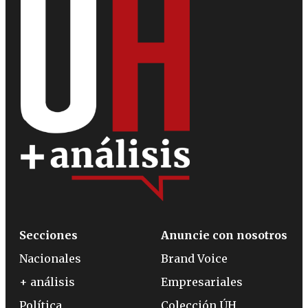
Secciones
Anuncie con nosotros
Nacionales
Brand Voice
+ análisis
Empresariales
Política
Colección ÚH