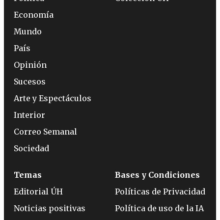
Economía
Mundo
País
Opinión
Sucesos
Arte y Espectáculos
Interior
Correo Semanal
Sociedad
Temas
Bases y Condiciones
Editorial ÚH
Políticas de Privacidad
Noticias positivas
Política de uso de la IA