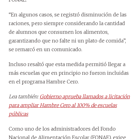
“En algunos casos, se registró disminución de las
raciones, pero siempre considerando la cantidad
de alumnos que consumen los alimentos,
garantizando que no falte ni un plato de comida”,
se remarcó en un comunicado.
Incluso resaltó que esta medida permitió llegar a
más escuelas que en principio no fueron incluidas
en el programa Hambre Cero.
Lea también:
Gobierno aprueba llamados a licitación
para ampliar Hambre Cero al 100% de escuelas
públicas
Como uno de los administradores del Fondo
Nacional de Alimentación Escolar (FONAE), exige