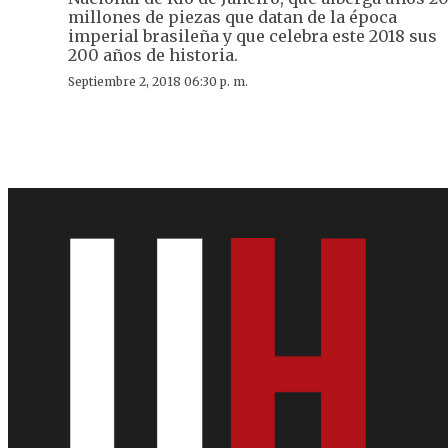
millones de piezas que datan de la época
imperial brasileña y que celebra este 2018 sus
200 años de historia.
Septiembre 2, 2018 06:30 p. m.