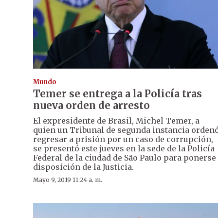
Mundo
Temer se entrega a la Policía tras
nueva orden de arresto
El expresidente de Brasil, Michel Temer, a
quien un Tribunal de segunda instancia orden
regresar a prisión por un caso de corrupción,
se presentó este jueves en la sede de la Policía
Federal de la ciudad de São Paulo para ponerse
disposición de la Justicia.
Mayo 9, 2019 11:24 a. m.