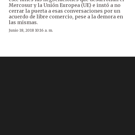
Mercosur y la Unión Europea (UE) e instó a no
cerrar la puerta a esas conversaciones por un
acuerdo de libre comercio, pese a la demora en
las mismas.
Junio 18, 2018 10:16 a. m.