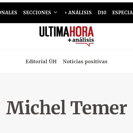
ONALES
SECCIONES
+ ANÁLISIS
D10
ESPECIA
Editorial ÚH
Noticias positivas
Michel Temer