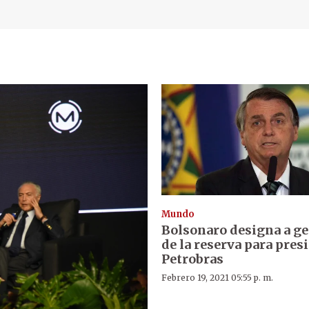
Mundo
Bolsonaro designa a ge
de la reserva para pres
Petrobras
Febrero 19, 2021 05:55 p. m.