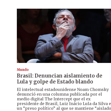
Mundo
Brasil: Denuncian aislamiento de
Lula y golpe de Estado blando
El intelectual estadounidense Noam Chomsky
denunció en una columna publicada por el
medio digital The Intercept que el ex
presidente de Brasil, Luiz Inácio Lula da Silva 
un “preso político” al que se mantiene “aislado