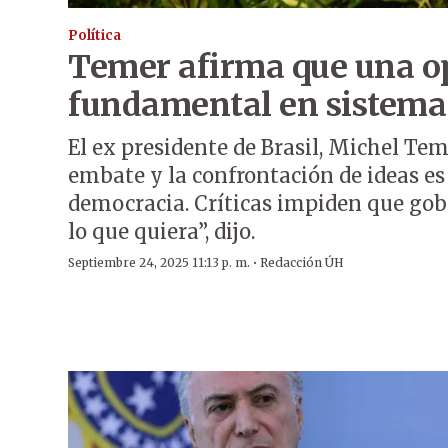
Política
Temer afirma que una op
fundamental en sistema
El ex presidente de Brasil, Michel Tem
embate y la confrontación de ideas e
democracia. Críticas impiden que gob
lo que quiera”, dijo.
·
Septiembre 24, 2025 11:13 p. m.
Redacción ÚH