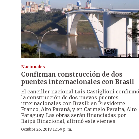
Nacionales
Confirman construcción de dos
puentes internacionales con Brasil
El canciller nacional Luis Castiglioni confirm
la construcción de dos nuevos puentes
internacionales con Brasil: en Presidente
Franco, Alto Paraná, y en Carmelo Peralta, Alto
Paraguay. Las obras serán financiadas por
Itaipú Binacional, afirmó este viernes.
Octubre 26, 2018 12:59 p. m.